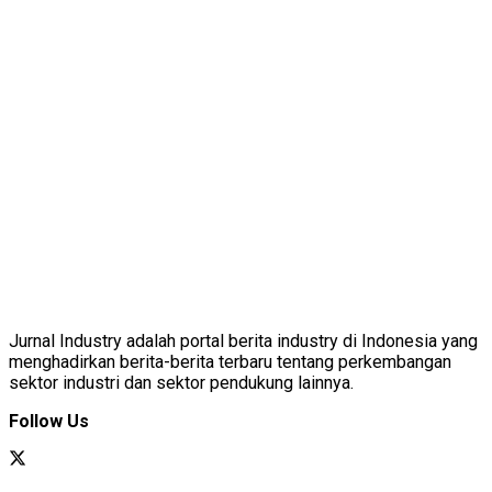
Jurnal Industry adalah portal berita industry di Indonesia yang
menghadirkan berita-berita terbaru tentang perkembangan
sektor industri dan sektor pendukung lainnya.
Follow Us