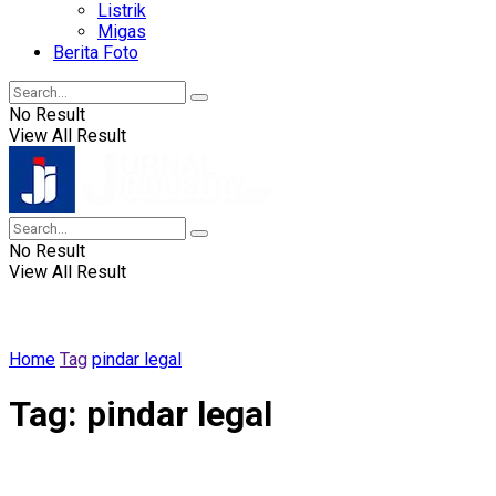
Listrik
Migas
Berita Foto
No Result
View All Result
No Result
View All Result
Home
Tag
pindar legal
Tag:
pindar legal