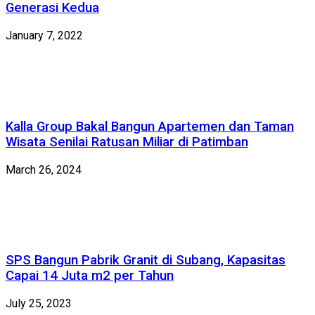
Generasi Kedua
January 7, 2022
Kalla Group Bakal Bangun Apartemen dan Taman
Wisata Senilai Ratusan Miliar di Patimban
March 26, 2024
SPS Bangun Pabrik Granit di Subang, Kapasitas
Capai 14 Juta m2 per Tahun
July 25, 2023