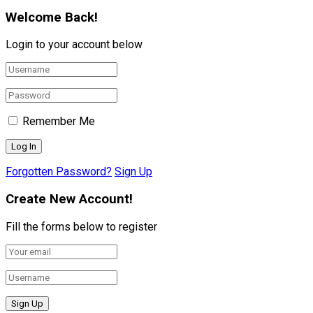
Welcome Back!
Login to your account below
Remember Me
Forgotten Password?
Sign Up
Create New Account!
Fill the forms below to register