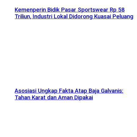
Kemenperin Bidik Pasar Sportswear Rp 58
Triliun, Industri Lokal Didorong Kuasai Peluang
Asosiasi Ungkap Fakta Atap Baja Galvanis:
Tahan Karat dan Aman Dipakai