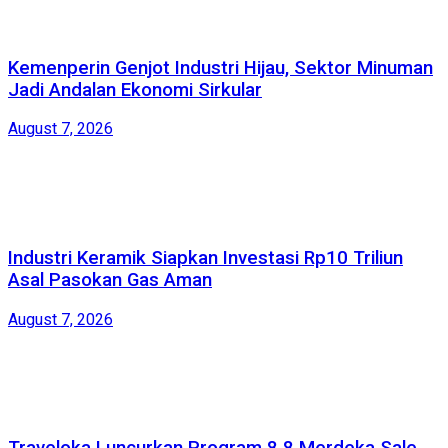
Kemenperin Genjot Industri Hijau, Sektor Minuman
Jadi Andalan Ekonomi Sirkular
August 7, 2026
Industri Keramik Siapkan Investasi Rp10 Triliun
Asal Pasokan Gas Aman
August 7, 2026