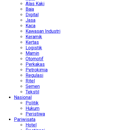
Alas Kaki
Baja
Digital
Jasa
Kaca
Kawasan Industri
Keramik
Kertas
Logistik
Mamin
Otomotif
Perkakas
Petrokimia
Regulasi
Ritel
Semen
Tekstil
Nasional
Politik
Hukum
Peristiwa
Pariwisata
Hotel