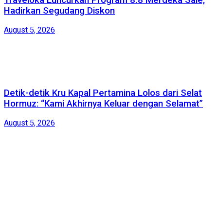
Traveloka Luncurkan Program 8.8 Merdeka Sale,
Hadirkan Segudang Diskon
August 5, 2026
Detik-detik Kru Kapal Pertamina Lolos dari Selat
Hormuz: “Kami Akhirnya Keluar dengan Selamat”
August 5, 2026