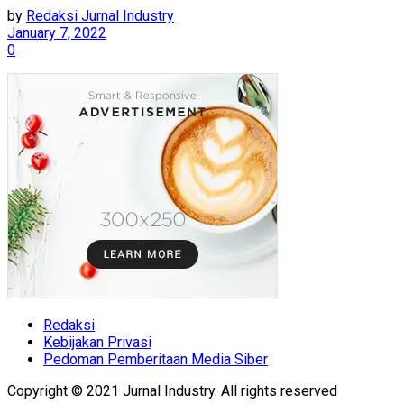
by
Redaksi Jurnal Industry
January 7, 2022
0
Redaksi
Kebijakan Privasi
Pedoman Pemberitaan Media Siber
Copyright © 2021 Jurnal Industry. All rights reserved