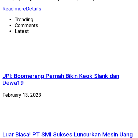
Read more
Details
Trending
Comments
Latest
JPI: Boomerang Pernah Bikin Keok Slank dan
Dewa19
February 13, 2023
Luar Biasa! PT SMI Sukses Luncurkan Mesin Uang