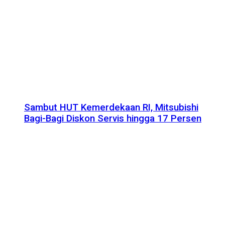
Sambut HUT Kemerdekaan RI, Mitsubishi
Bagi-Bagi Diskon Servis hingga 17 Persen