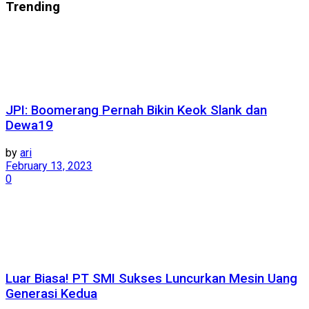
Trending
JPI: Boomerang Pernah Bikin Keok Slank dan
Dewa19
by
ari
February 13, 2023
0
Luar Biasa! PT SMI Sukses Luncurkan Mesin Uang
Generasi Kedua