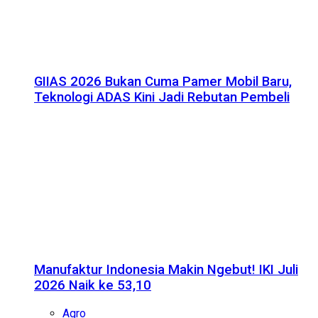
GIIAS 2026 Bukan Cuma Pamer Mobil Baru,
Teknologi ADAS Kini Jadi Rebutan Pembeli
Manufaktur Indonesia Makin Ngebut! IKI Juli
2026 Naik ke 53,10
Agro