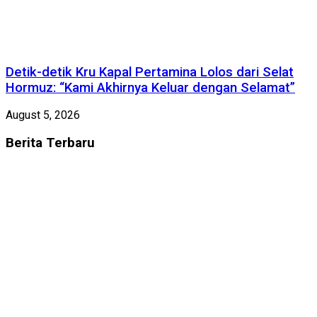
Detik-detik Kru Kapal Pertamina Lolos dari Selat
Hormuz: “Kami Akhirnya Keluar dengan Selamat”
August 5, 2026
Berita
Terbaru