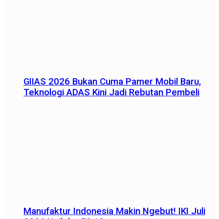
GIIAS 2026 Bukan Cuma Pamer Mobil Baru,
Teknologi ADAS Kini Jadi Rebutan Pembeli
Manufaktur Indonesia Makin Ngebut! IKI Juli