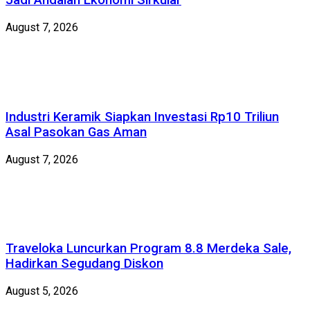
Jadi Andalan Ekonomi Sirkular
August 7, 2026
Industri Keramik Siapkan Investasi Rp10 Triliun
Asal Pasokan Gas Aman
August 7, 2026
Traveloka Luncurkan Program 8.8 Merdeka Sale,
Hadirkan Segudang Diskon
August 5, 2026