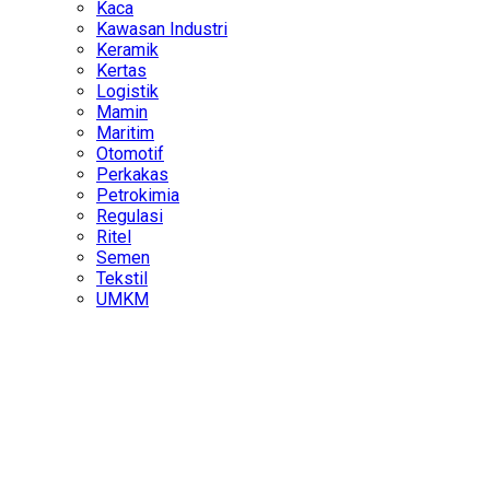
Kaca
Kawasan Industri
Keramik
Kertas
Logistik
Mamin
Maritim
Otomotif
Perkakas
Petrokimia
Regulasi
Ritel
Semen
Tekstil
UMKM