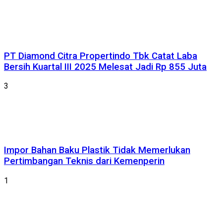
PT Diamond Citra Propertindo Tbk Catat Laba
Bersih Kuartal III 2025 Melesat Jadi Rp 855 Juta
3
Impor Bahan Baku Plastik Tidak Memerlukan
Pertimbangan Teknis dari Kemenperin
1