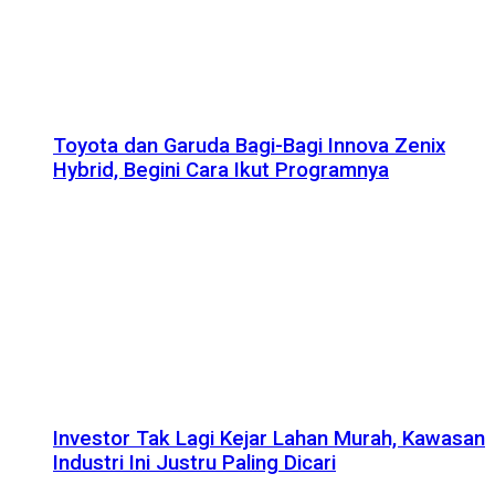
Toyota dan Garuda Bagi-Bagi Innova Zenix
Hybrid, Begini Cara Ikut Programnya
Investor Tak Lagi Kejar Lahan Murah, Kawasan
Industri Ini Justru Paling Dicari