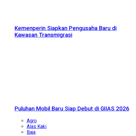
Kemenperin Siapkan Pengusaha Baru di
Kawasan Transmigrasi
Puluhan Mobil Baru Siap Debut di GIIAS 2026
Agro
Alas Kaki
Baja