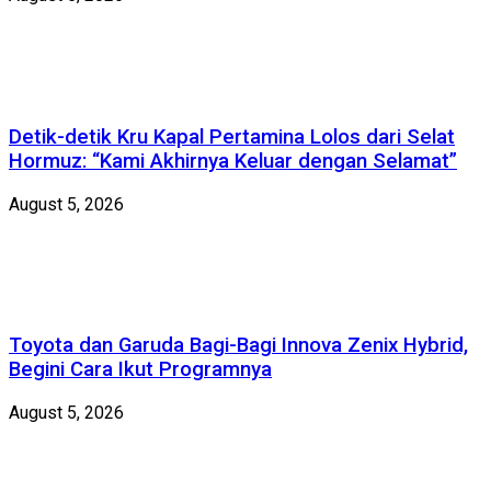
Detik-detik Kru Kapal Pertamina Lolos dari Selat
Hormuz: “Kami Akhirnya Keluar dengan Selamat”
August 5, 2026
Toyota dan Garuda Bagi-Bagi Innova Zenix Hybrid,
Begini Cara Ikut Programnya
August 5, 2026