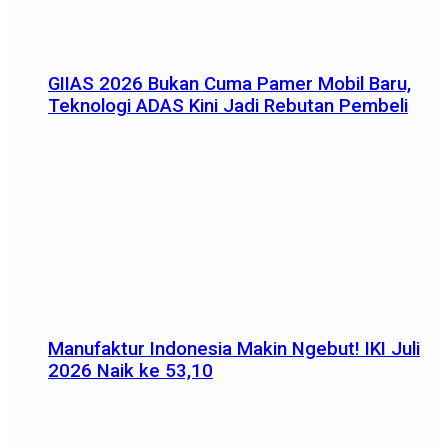
GIIAS 2026 Bukan Cuma Pamer Mobil Baru,
Teknologi ADAS Kini Jadi Rebutan Pembeli
Manufaktur Indonesia Makin Ngebut! IKI Juli
2026 Naik ke 53,10