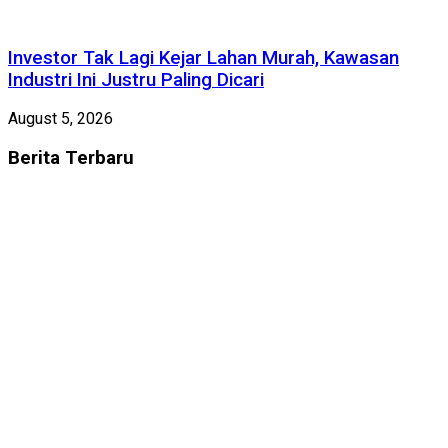
Investor Tak Lagi Kejar Lahan Murah, Kawasan
Industri Ini Justru Paling Dicari
August 5, 2026
Berita
Terbaru