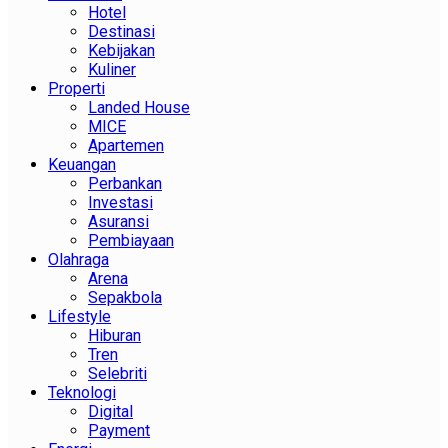
Hotel
Destinasi
Kebijakan
Kuliner
Properti
Landed House
MICE
Apartemen
Keuangan
Perbankan
Investasi
Asuransi
Pembiayaan
Olahraga
Arena
Sepakbola
Lifestyle
Hiburan
Tren
Selebriti
Teknologi
Digital
Payment