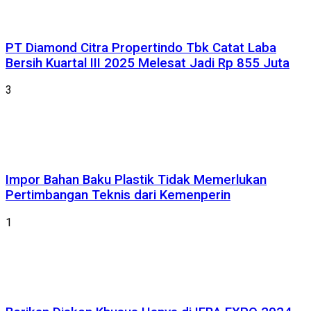
PT Diamond Citra Propertindo Tbk Catat Laba
Bersih Kuartal III 2025 Melesat Jadi Rp 855 Juta
3
Impor Bahan Baku Plastik Tidak Memerlukan
Pertimbangan Teknis dari Kemenperin
1