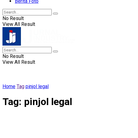
Berita Foto
No Result
View All Result
No Result
View All Result
Home
Tag
pinjol legal
Tag:
pinjol legal