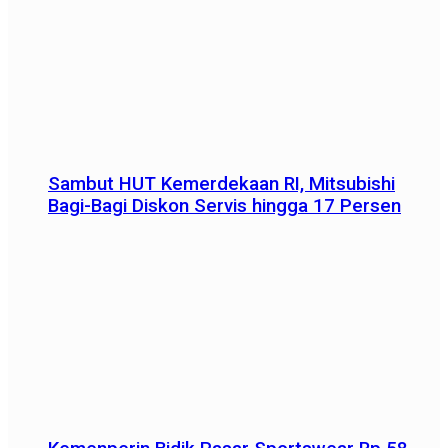
Sambut HUT Kemerdekaan RI, Mitsubishi
Bagi-Bagi Diskon Servis hingga 17 Persen