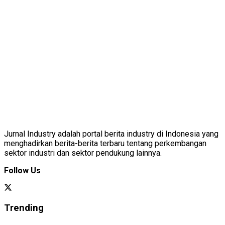
Jurnal Industry adalah portal berita industry di Indonesia yang
menghadirkan berita-berita terbaru tentang perkembangan
sektor industri dan sektor pendukung lainnya.
Follow Us
Trending