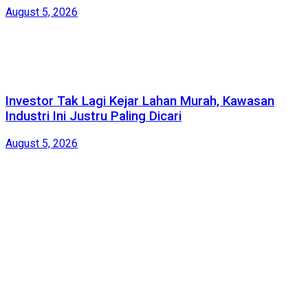
August 5, 2026
Investor Tak Lagi Kejar Lahan Murah, Kawasan
Industri Ini Justru Paling Dicari
August 5, 2026