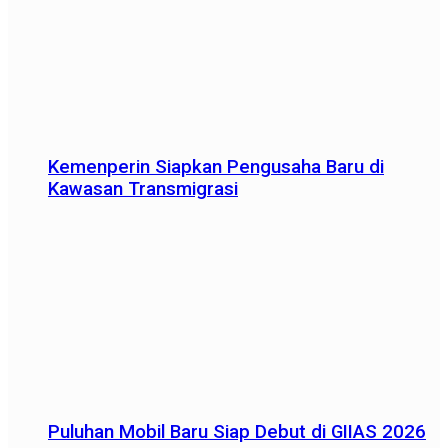
Kemenperin Siapkan Pengusaha Baru di
Kawasan Transmigrasi
Puluhan Mobil Baru Siap Debut di GIIAS 2026