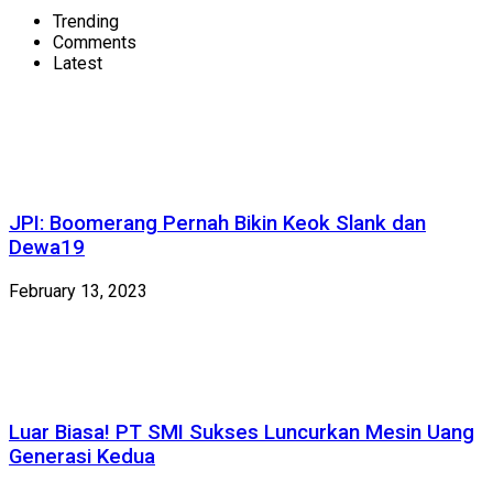
Trending
Comments
Latest
JPI: Boomerang Pernah Bikin Keok Slank dan
Dewa19
February 13, 2023
Luar Biasa! PT SMI Sukses Luncurkan Mesin Uang
Generasi Kedua