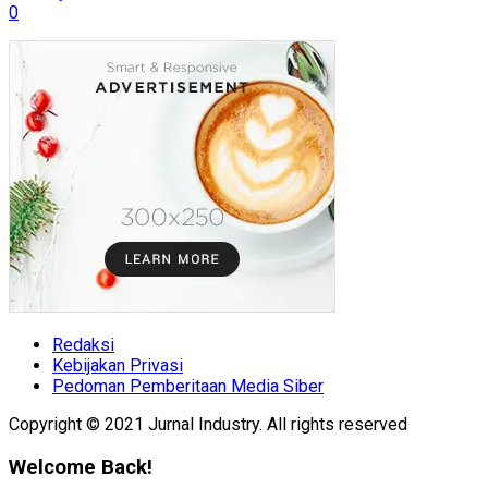
0
Redaksi
Kebijakan Privasi
Pedoman Pemberitaan Media Siber
Copyright © 2021 Jurnal Industry. All rights reserved
Welcome Back!