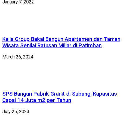
January 7, 2022
Kalla Group Bakal Bangun Apartemen dan Taman
Wisata Senilai Ratusan Miliar di Patimban
March 26, 2024
SPS Bangun Pabrik Granit di Subang, Kapasitas
Capai 14 Juta m2 per Tahun
July 25, 2023