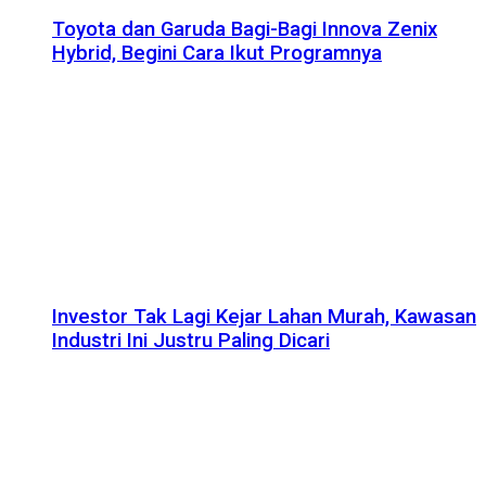
Toyota dan Garuda Bagi-Bagi Innova Zenix
Hybrid, Begini Cara Ikut Programnya
Investor Tak Lagi Kejar Lahan Murah, Kawasan
Industri Ini Justru Paling Dicari