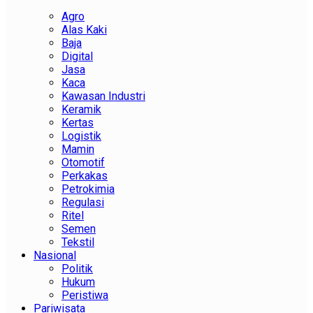
Agro
Alas Kaki
Baja
Digital
Jasa
Kaca
Kawasan Industri
Keramik
Kertas
Logistik
Mamin
Otomotif
Perkakas
Petrokimia
Regulasi
Ritel
Semen
Tekstil
Nasional
Politik
Hukum
Peristiwa
Pariwisata