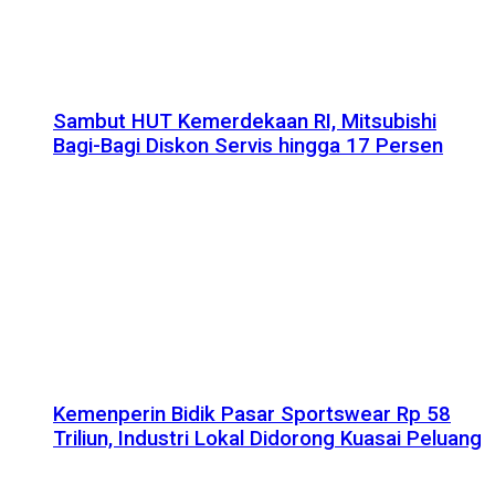
Sambut HUT Kemerdekaan RI, Mitsubishi
Bagi-Bagi Diskon Servis hingga 17 Persen
Kemenperin Bidik Pasar Sportswear Rp 58
Triliun, Industri Lokal Didorong Kuasai Peluang