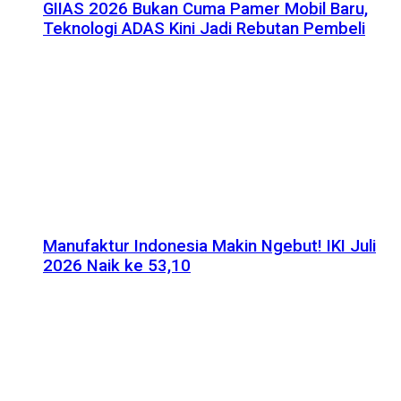
GIIAS 2026 Bukan Cuma Pamer Mobil Baru,
Teknologi ADAS Kini Jadi Rebutan Pembeli
Manufaktur Indonesia Makin Ngebut! IKI Juli
2026 Naik ke 53,10