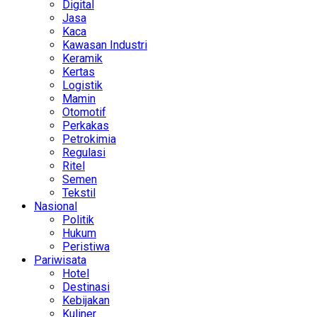
Digital
Jasa
Kaca
Kawasan Industri
Keramik
Kertas
Logistik
Mamin
Otomotif
Perkakas
Petrokimia
Regulasi
Ritel
Semen
Tekstil
Nasional
Politik
Hukum
Peristiwa
Pariwisata
Hotel
Destinasi
Kebijakan
Kuliner