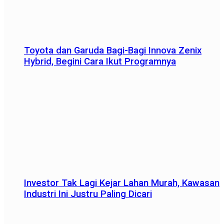
Toyota dan Garuda Bagi-Bagi Innova Zenix
Hybrid, Begini Cara Ikut Programnya
Investor Tak Lagi Kejar Lahan Murah, Kawasan
Industri Ini Justru Paling Dicari