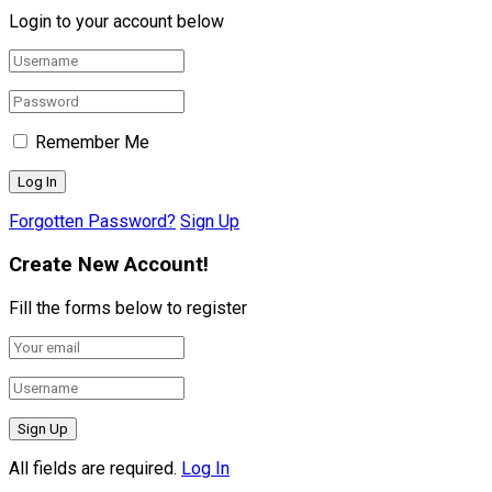
Login to your account below
Remember Me
Forgotten Password?
Sign Up
Create New Account!
Fill the forms below to register
All fields are required.
Log In