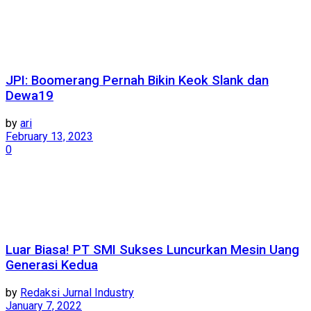
JPI: Boomerang Pernah Bikin Keok Slank dan
Dewa19
by
ari
February 13, 2023
0
Luar Biasa! PT SMI Sukses Luncurkan Mesin Uang
Generasi Kedua
by
Redaksi Jurnal Industry
January 7, 2022