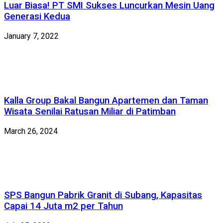
Luar Biasa! PT SMI Sukses Luncurkan Mesin Uang
Generasi Kedua
January 7, 2022
Kalla Group Bakal Bangun Apartemen dan Taman
Wisata Senilai Ratusan Miliar di Patimban
March 26, 2024
SPS Bangun Pabrik Granit di Subang, Kapasitas
Capai 14 Juta m2 per Tahun