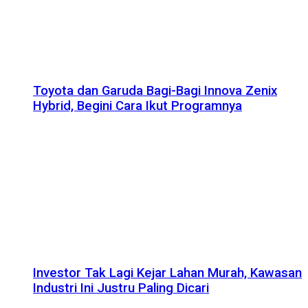
Toyota dan Garuda Bagi-Bagi Innova Zenix
Hybrid, Begini Cara Ikut Programnya
Investor Tak Lagi Kejar Lahan Murah, Kawasan
Industri Ini Justru Paling Dicari