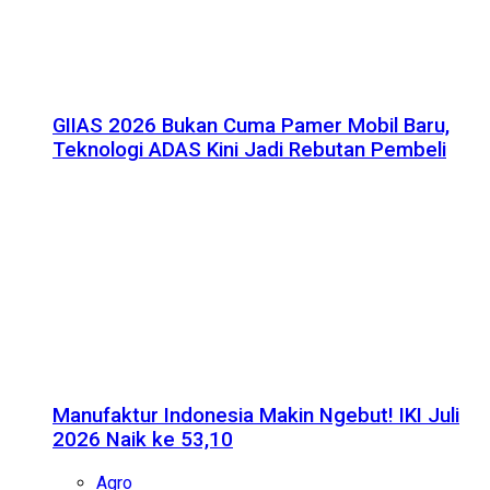
GIIAS 2026 Bukan Cuma Pamer Mobil Baru,
Teknologi ADAS Kini Jadi Rebutan Pembeli
Manufaktur Indonesia Makin Ngebut! IKI Juli
2026 Naik ke 53,10
Agro