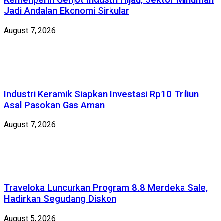
Kemenperin Genjot Industri Hijau, Sektor Minuman
Jadi Andalan Ekonomi Sirkular
August 7, 2026
Industri Keramik Siapkan Investasi Rp10 Triliun
Asal Pasokan Gas Aman
August 7, 2026
Traveloka Luncurkan Program 8.8 Merdeka Sale,
Hadirkan Segudang Diskon
August 5, 2026