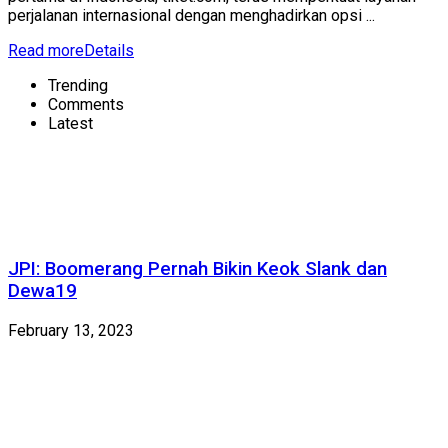
perjalanan internasional dengan menghadirkan opsi ...
Read more
Details
Trending
Comments
Latest
JPI: Boomerang Pernah Bikin Keok Slank dan
Dewa19
February 13, 2023