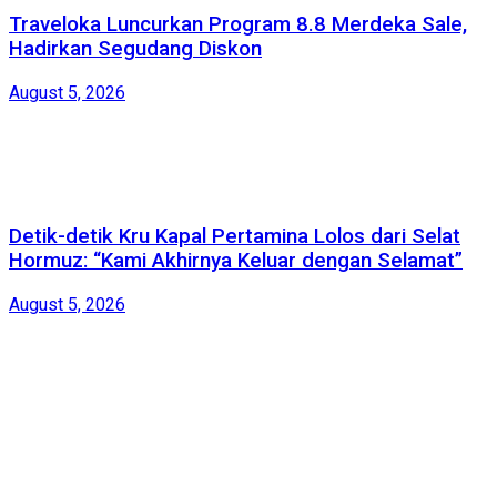
Traveloka Luncurkan Program 8.8 Merdeka Sale,
Hadirkan Segudang Diskon
August 5, 2026
Detik-detik Kru Kapal Pertamina Lolos dari Selat
Hormuz: “Kami Akhirnya Keluar dengan Selamat”
August 5, 2026