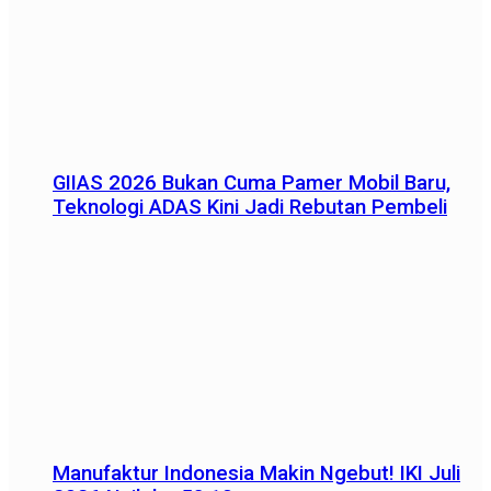
GIIAS 2026 Bukan Cuma Pamer Mobil Baru,
Teknologi ADAS Kini Jadi Rebutan Pembeli
Manufaktur Indonesia Makin Ngebut! IKI Juli