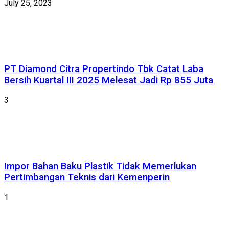
July 25, 2023
PT Diamond Citra Propertindo Tbk Catat Laba
Bersih Kuartal III 2025 Melesat Jadi Rp 855 Juta
3
Impor Bahan Baku Plastik Tidak Memerlukan
Pertimbangan Teknis dari Kemenperin
1