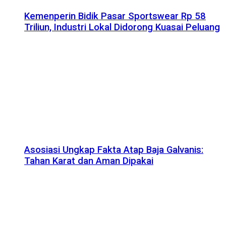
Kemenperin Bidik Pasar Sportswear Rp 58
Triliun, Industri Lokal Didorong Kuasai Peluang
Asosiasi Ungkap Fakta Atap Baja Galvanis:
Tahan Karat dan Aman Dipakai