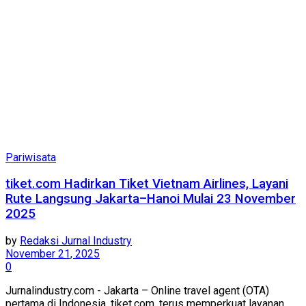
Pariwisata
tiket.com Hadirkan Tiket Vietnam Airlines, Layani
Rute Langsung Jakarta–Hanoi Mulai 23 November
2025
by
Redaksi Jurnal Industry
November 21, 2025
0
Jurnalindustry.com - Jakarta – Online travel agent (OTA)
pertama di Indonesia, tiket.com, terus memperkuat layanan