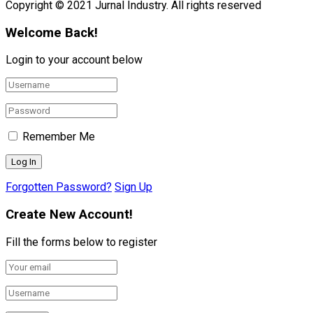
Copyright © 2021 Jurnal Industry. All rights reserved
Welcome Back!
Login to your account below
Remember Me
Forgotten Password?
Sign Up
Create New Account!
Fill the forms below to register