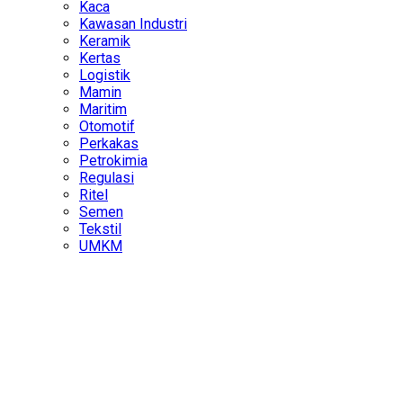
Kaca
Kawasan Industri
Keramik
Kertas
Logistik
Mamin
Maritim
Otomotif
Perkakas
Petrokimia
Regulasi
Ritel
Semen
Tekstil
UMKM