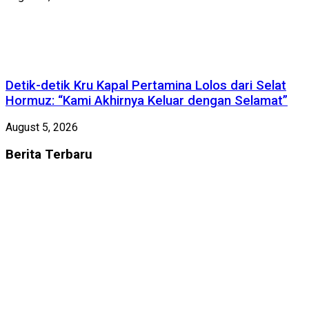
Detik-detik Kru Kapal Pertamina Lolos dari Selat
Hormuz: “Kami Akhirnya Keluar dengan Selamat”
August 5, 2026
Berita
Terbaru