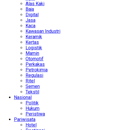
Alas Kaki
Baja
Digital
Jasa
Kaca
Kawasan Industri
Keramik
Kertas
Logistik
Mamin
Otomotif
Perkakas
Petrokimia
Regulasi
Ritel
Semen
Tekstil
Nasional
Politik
Hukum
Peristiwa
Pariwisata
Hotel