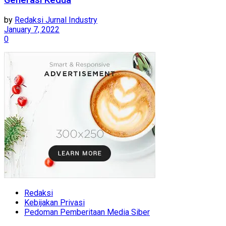
Generasi Kedua
by
Redaksi Jurnal Industry
January 7, 2022
0
Redaksi
Kebijakan Privasi
Pedoman Pemberitaan Media Siber