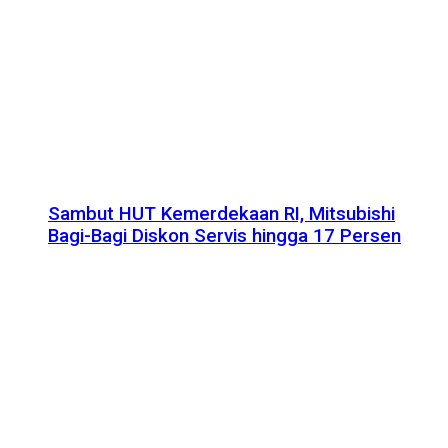
Sambut HUT Kemerdekaan RI, Mitsubishi
Bagi-Bagi Diskon Servis hingga 17 Persen