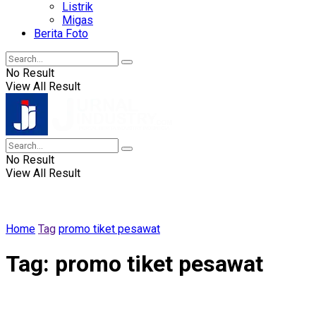
Listrik
Migas
Berita Foto
No Result
View All Result
No Result
View All Result
Home
Tag
promo tiket pesawat
Tag:
promo tiket pesawat