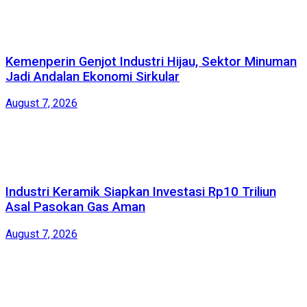
Kemenperin Genjot Industri Hijau, Sektor Minuman
Jadi Andalan Ekonomi Sirkular
August 7, 2026
Industri Keramik Siapkan Investasi Rp10 Triliun
Asal Pasokan Gas Aman
August 7, 2026