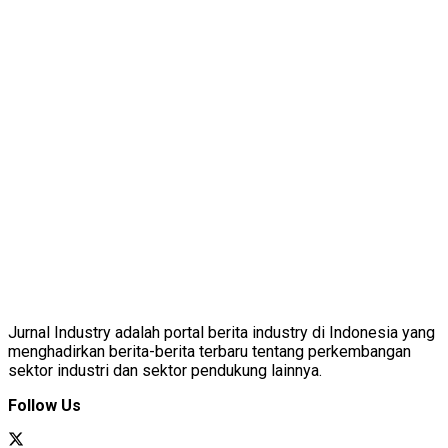
Jurnal Industry adalah portal berita industry di Indonesia yang
menghadirkan berita-berita terbaru tentang perkembangan
sektor industri dan sektor pendukung lainnya.
Follow Us