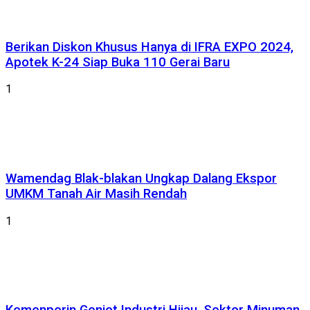
Berikan Diskon Khusus Hanya di IFRA EXPO 2024,
Apotek K-24 Siap Buka 110 Gerai Baru
1
Wamendag Blak-blakan Ungkap Dalang Ekspor
UMKM Tanah Air Masih Rendah
1