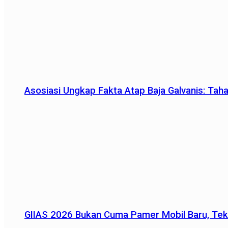
Asosiasi Ungkap Fakta Atap Baja Galvanis: Tah
GIIAS 2026 Bukan Cuma Pamer Mobil Baru, Tek