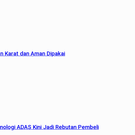
an Karat dan Aman Dipakai
nologi ADAS Kini Jadi Rebutan Pembeli