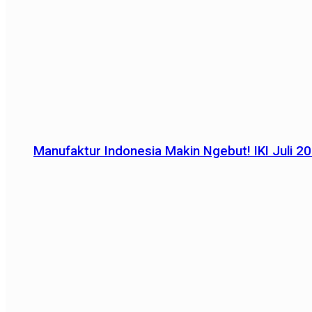
Manufaktur Indonesia Makin Ngebut! IKI Juli 2