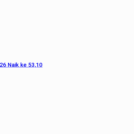
026 Naik ke 53,10