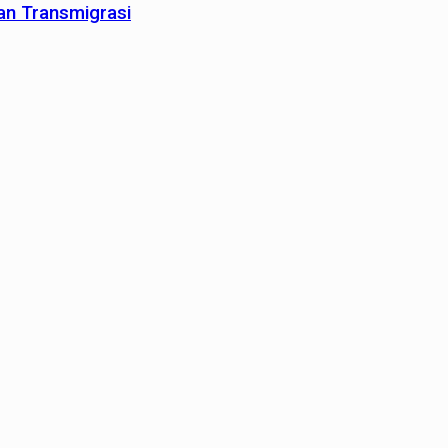
an Transmigrasi