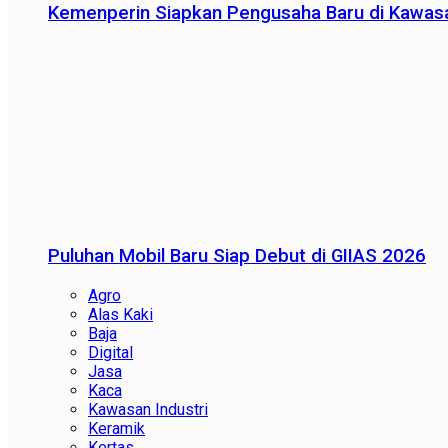
Kemenperin Siapkan Pengusaha Baru di Kawas
Puluhan Mobil Baru Siap Debut di GIIAS 2026
Agro
Alas Kaki
Baja
Digital
Jasa
Kaca
Kawasan Industri
Keramik
Kertas