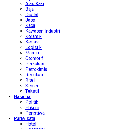
Alas Kaki
Baja
Digital
Jasa
Kaca
Kawasan Industri
Keramik
Kertas
Logistik
Mamin
Otomotif
Perkakas
Petrokimia
Regulasi
Ritel
Semen
Tekstil
Nasional
Politik
Hukum
Peristiwa
Pariwisata
Hotel