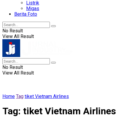
Listrik
Migas
Berita Foto
No Result
View All Result
No Result
View All Result
Home
Tag
tiket Vietnam Airlines
Tag:
tiket Vietnam Airlines