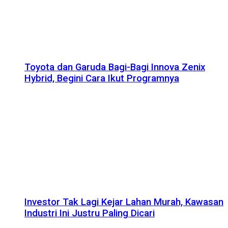
Toyota dan Garuda Bagi-Bagi Innova Zenix
Hybrid, Begini Cara Ikut Programnya
Investor Tak Lagi Kejar Lahan Murah, Kawasan
Industri Ini Justru Paling Dicari