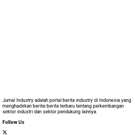
Jurnal Industry adalah portal berita industry di Indonesia yang
menghadirkan berita-berita terbaru tentang perkembangan
sektor industri dan sektor pendukung lainnya.
Follow Us