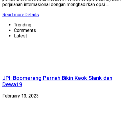
perjalanan internasional dengan menghadirkan opsi ...
Read more
Details
Trending
Comments
Latest
JPI: Boomerang Pernah Bikin Keok Slank dan
Dewa19
February 13, 2023