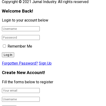
Copyright © 2021 Jurnal Industry. All rights reserved
Welcome Back!
Login to your account below
Remember Me
Forgotten Password?
Sign Up
Create New Account!
Fill the forms below to register