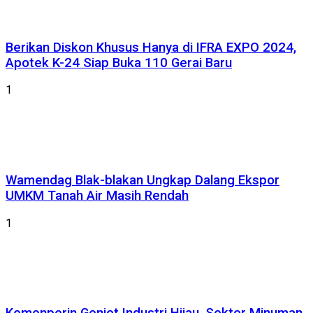
Berikan Diskon Khusus Hanya di IFRA EXPO 2024,
Apotek K-24 Siap Buka 110 Gerai Baru
1
Wamendag Blak-blakan Ungkap Dalang Ekspor
UMKM Tanah Air Masih Rendah
1