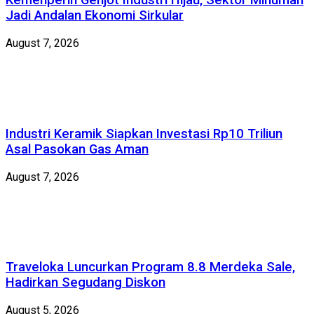
Kemenperin Genjot Industri Hijau, Sektor Minuman
Jadi Andalan Ekonomi Sirkular
August 7, 2026
Industri Keramik Siapkan Investasi Rp10 Triliun
Asal Pasokan Gas Aman
August 7, 2026
Traveloka Luncurkan Program 8.8 Merdeka Sale,
Hadirkan Segudang Diskon
August 5, 2026