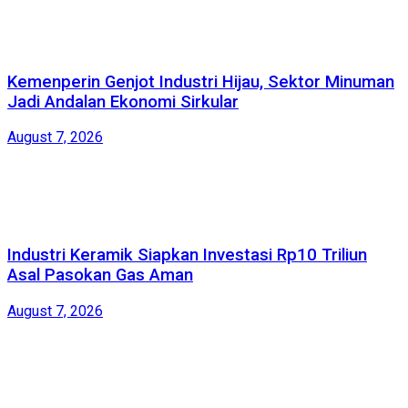
Kemenperin Genjot Industri Hijau, Sektor Minuman
Jadi Andalan Ekonomi Sirkular
August 7, 2026
Industri Keramik Siapkan Investasi Rp10 Triliun
Asal Pasokan Gas Aman
August 7, 2026