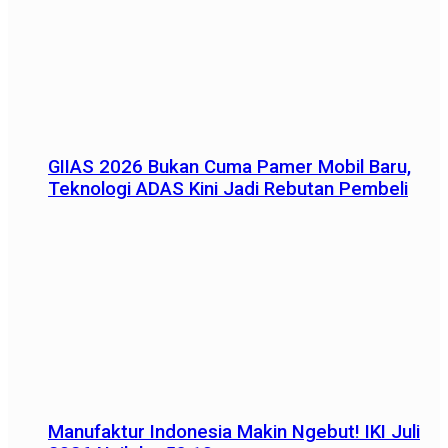
GIIAS 2026 Bukan Cuma Pamer Mobil Baru,
Teknologi ADAS Kini Jadi Rebutan Pembeli
Manufaktur Indonesia Makin Ngebut! IKI Juli