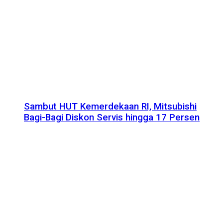
Sambut HUT Kemerdekaan RI, Mitsubishi
Bagi-Bagi Diskon Servis hingga 17 Persen