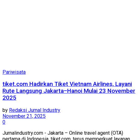
Pariwisata
tiket.com Hadirkan Tiket Vietnam Airlines, Layani
Rute Langsung Jakarta–Hanoi Mulai 23 November
2025
by
Redaksi Jurnal Industry
November 21, 2025
0
Jurnalindustry.com - Jakarta – Online travel agent (OTA)
pertama di Indonesia, tiket.com, terus memperkuat layanan