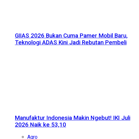
GIIAS 2026 Bukan Cuma Pamer Mobil Baru,
Teknologi ADAS Kini Jadi Rebutan Pembeli
Manufaktur Indonesia Makin Ngebut! IKI Juli
2026 Naik ke 53,10
Agro