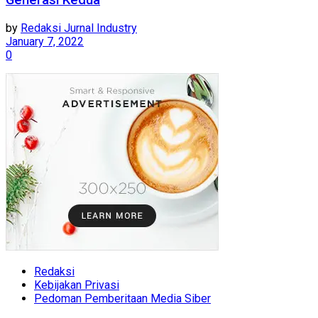
Generasi Kedua
by
Redaksi Jurnal Industry
January 7, 2022
0
Redaksi
Kebijakan Privasi
Pedoman Pemberitaan Media Siber