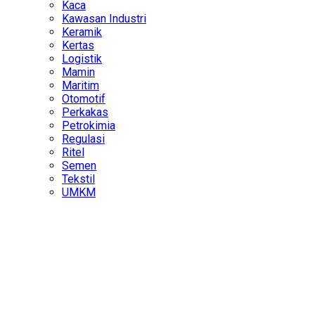
Kaca
Kawasan Industri
Keramik
Kertas
Logistik
Mamin
Maritim
Otomotif
Perkakas
Petrokimia
Regulasi
Ritel
Semen
Tekstil
UMKM