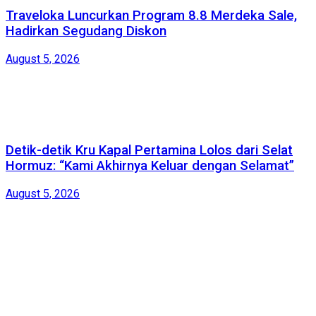
Traveloka Luncurkan Program 8.8 Merdeka Sale,
Hadirkan Segudang Diskon
August 5, 2026
Detik-detik Kru Kapal Pertamina Lolos dari Selat
Hormuz: “Kami Akhirnya Keluar dengan Selamat”
August 5, 2026