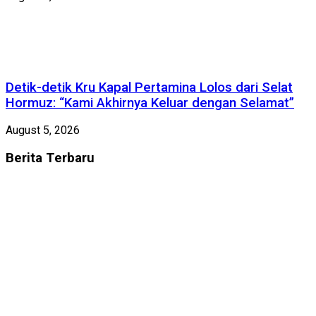
Detik-detik Kru Kapal Pertamina Lolos dari Selat
Hormuz: “Kami Akhirnya Keluar dengan Selamat”
August 5, 2026
Berita
Terbaru