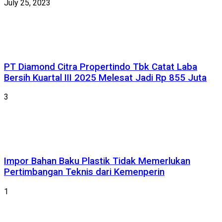
July 25, 2023
PT Diamond Citra Propertindo Tbk Catat Laba
Bersih Kuartal III 2025 Melesat Jadi Rp 855 Juta
3
Impor Bahan Baku Plastik Tidak Memerlukan
Pertimbangan Teknis dari Kemenperin
1