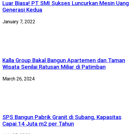
Luar Biasa! PT SMI Sukses Luncurkan Mesin Uang
Generasi Kedua
January 7, 2022
Kalla Group Bakal Bangun Apartemen dan Taman
Wisata Senilai Ratusan Miliar di Patimban
March 26, 2024
SPS Bangun Pabrik Granit di Subang, Kapasitas
Capai 14 Juta m2 per Tahun