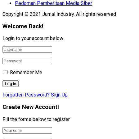
Pedoman Pemberitaan Media Siber
Copyright © 2021 Jurnal Industry. All rights reserved
Welcome Back!
Login to your account below
Remember Me
Forgotten Password?
Sign Up
Create New Account!
Fill the forms below to register