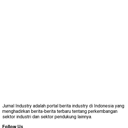
Jurnal Industry adalah portal berita industry di Indonesia yang
menghadirkan berita-berita terbaru tentang perkembangan
sektor industri dan sektor pendukung lainnya.
Follow Us