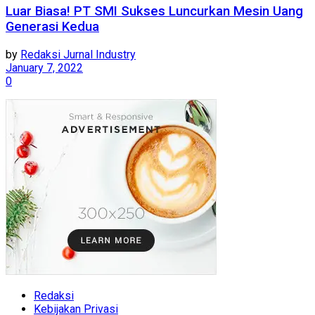
Luar Biasa! PT SMI Sukses Luncurkan Mesin Uang
Generasi Kedua
by
Redaksi Jurnal Industry
January 7, 2022
0
Redaksi
Kebijakan Privasi