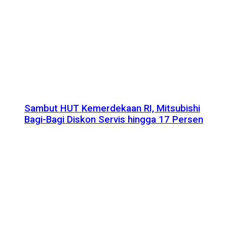
Sambut HUT Kemerdekaan RI, Mitsubishi
Bagi-Bagi Diskon Servis hingga 17 Persen