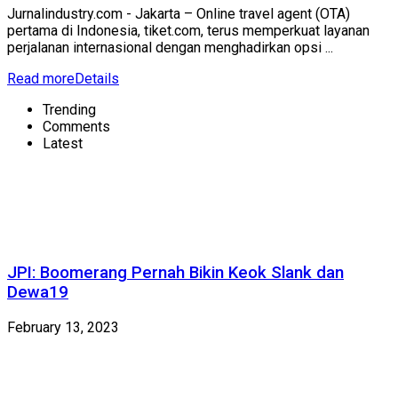
Jurnalindustry.com - Jakarta – Online travel agent (OTA)
pertama di Indonesia, tiket.com, terus memperkuat layanan
perjalanan internasional dengan menghadirkan opsi ...
Read more
Details
Trending
Comments
Latest
JPI: Boomerang Pernah Bikin Keok Slank dan
Dewa19
February 13, 2023