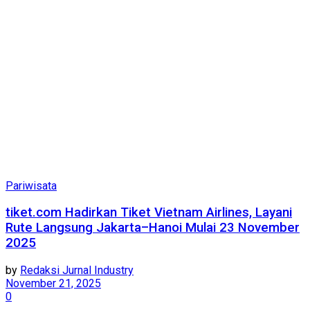
Pariwisata
tiket.com Hadirkan Tiket Vietnam Airlines, Layani
Rute Langsung Jakarta–Hanoi Mulai 23 November
2025
by
Redaksi Jurnal Industry
November 21, 2025
0