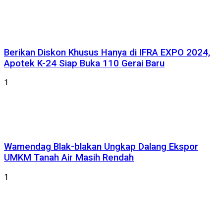
Berikan Diskon Khusus Hanya di IFRA EXPO 2024,
Apotek K-24 Siap Buka 110 Gerai Baru
1
Wamendag Blak-blakan Ungkap Dalang Ekspor
UMKM Tanah Air Masih Rendah
1