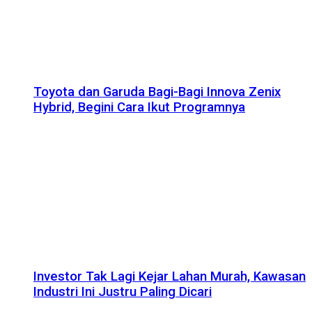
Toyota dan Garuda Bagi-Bagi Innova Zenix
Hybrid, Begini Cara Ikut Programnya
Investor Tak Lagi Kejar Lahan Murah, Kawasan
Industri Ini Justru Paling Dicari