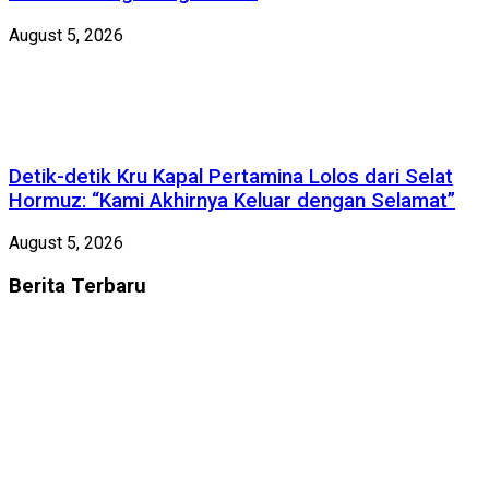
August 5, 2026
Detik-detik Kru Kapal Pertamina Lolos dari Selat
Hormuz: “Kami Akhirnya Keluar dengan Selamat”
August 5, 2026
Berita
Terbaru