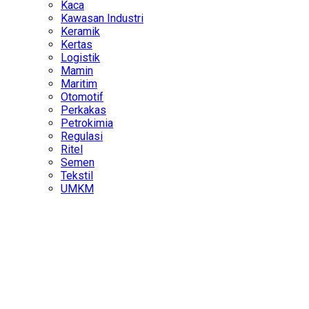
Kaca
Kawasan Industri
Keramik
Kertas
Logistik
Mamin
Maritim
Otomotif
Perkakas
Petrokimia
Regulasi
Ritel
Semen
Tekstil
UMKM