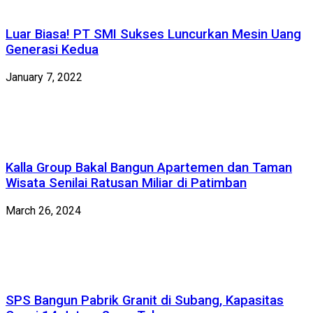
Luar Biasa! PT SMI Sukses Luncurkan Mesin Uang
Generasi Kedua
January 7, 2022
Kalla Group Bakal Bangun Apartemen dan Taman
Wisata Senilai Ratusan Miliar di Patimban
March 26, 2024
SPS Bangun Pabrik Granit di Subang, Kapasitas