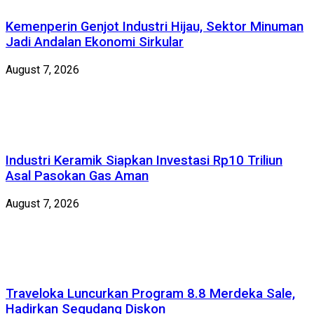
Kemenperin Genjot Industri Hijau, Sektor Minuman
Jadi Andalan Ekonomi Sirkular
August 7, 2026
Industri Keramik Siapkan Investasi Rp10 Triliun
Asal Pasokan Gas Aman
August 7, 2026
Traveloka Luncurkan Program 8.8 Merdeka Sale,
Hadirkan Segudang Diskon