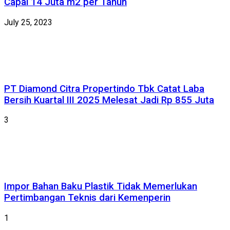
Capai 14 Juta m2 per Tahun
July 25, 2023
PT Diamond Citra Propertindo Tbk Catat Laba
Bersih Kuartal III 2025 Melesat Jadi Rp 855 Juta
3
Impor Bahan Baku Plastik Tidak Memerlukan
Pertimbangan Teknis dari Kemenperin
1