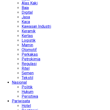
Alas Kaki
Baja
Digital
Jasa
Kaca
Kawasan Industri
Keramik
Kertas
Logistik
Mamin
Otomotif
Perkakas
Petrokimia
Regulasi
Ritel
Semen
Tekstil
Nasional
Politik
Hukum
Peristiwa
Pariwisata
Hotel