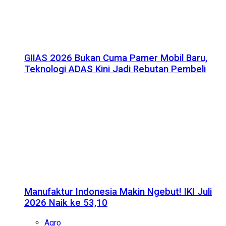
GIIAS 2026 Bukan Cuma Pamer Mobil Baru,
Teknologi ADAS Kini Jadi Rebutan Pembeli
Manufaktur Indonesia Makin Ngebut! IKI Juli
2026 Naik ke 53,10
Agro