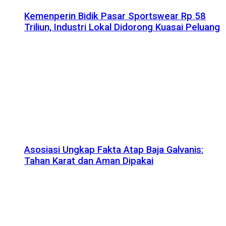
Kemenperin Bidik Pasar Sportswear Rp 58
Triliun, Industri Lokal Didorong Kuasai Peluang
Asosiasi Ungkap Fakta Atap Baja Galvanis:
Tahan Karat dan Aman Dipakai