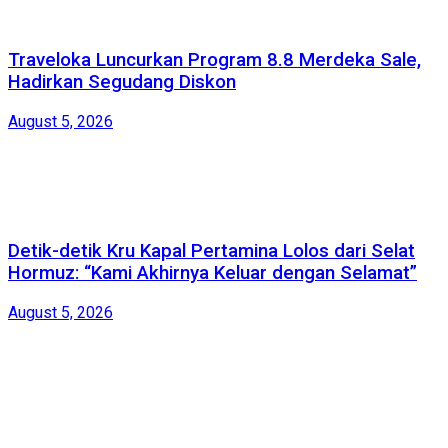
Traveloka Luncurkan Program 8.8 Merdeka Sale,
Hadirkan Segudang Diskon
August 5, 2026
Detik-detik Kru Kapal Pertamina Lolos dari Selat
Hormuz: “Kami Akhirnya Keluar dengan Selamat”
August 5, 2026