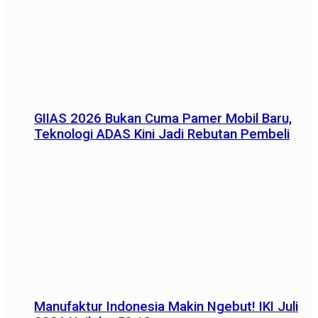
GIIAS 2026 Bukan Cuma Pamer Mobil Baru,
Teknologi ADAS Kini Jadi Rebutan Pembeli
Manufaktur Indonesia Makin Ngebut! IKI Juli