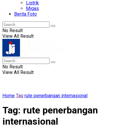
Listrik
Migas
Berita Foto
No Result
View All Result
No Result
View All Result
Home
Tag
rute penerbangan internasional
Tag:
rute penerbangan
internasional