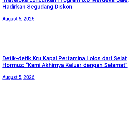
Traveloka Luncurkan Program 8.8 Merdeka Sale,
Hadirkan Segudang Diskon
August 5, 2026
Detik-detik Kru Kapal Pertamina Lolos dari Selat
Hormuz: “Kami Akhirnya Keluar dengan Selamat”
August 5, 2026