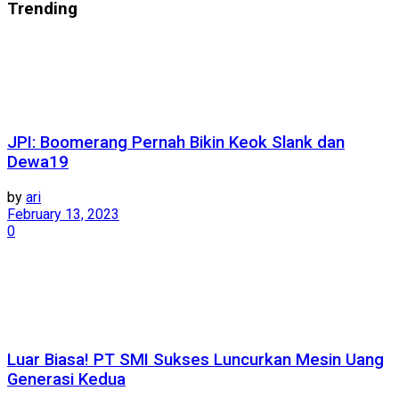
Trending
JPI: Boomerang Pernah Bikin Keok Slank dan
Dewa19
by
ari
February 13, 2023
0
Luar Biasa! PT SMI Sukses Luncurkan Mesin Uang
Generasi Kedua