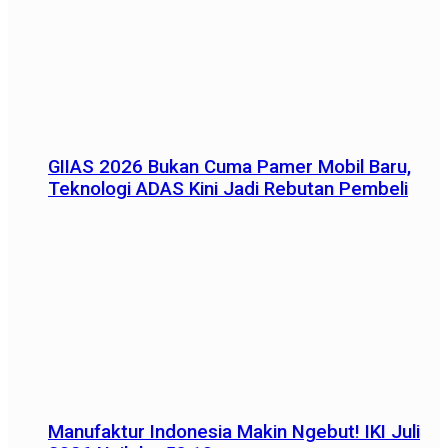
GIIAS 2026 Bukan Cuma Pamer Mobil Baru,
Teknologi ADAS Kini Jadi Rebutan Pembeli
Manufaktur Indonesia Makin Ngebut! IKI Juli