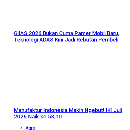
GIIAS 2026 Bukan Cuma Pamer Mobil Baru,
Teknologi ADAS Kini Jadi Rebutan Pembeli
Manufaktur Indonesia Makin Ngebut! IKI Juli
2026 Naik ke 53,10
Agro