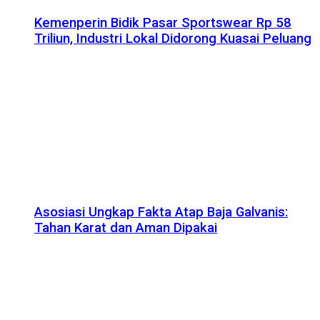
Kemenperin Bidik Pasar Sportswear Rp 58
Triliun, Industri Lokal Didorong Kuasai Peluang
Asosiasi Ungkap Fakta Atap Baja Galvanis:
Tahan Karat dan Aman Dipakai