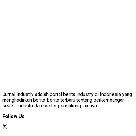
Jurnal Industry adalah portal berita industry di Indonesia yang
menghadirkan berita-berita terbaru tentang perkembangan
sektor industri dan sektor pendukung lainnya.
Follow Us