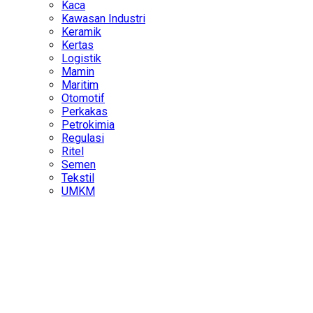
Kaca
Kawasan Industri
Keramik
Kertas
Logistik
Mamin
Maritim
Otomotif
Perkakas
Petrokimia
Regulasi
Ritel
Semen
Tekstil
UMKM