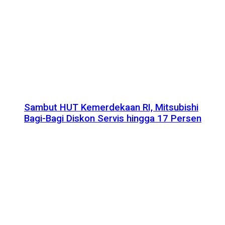
Sambut HUT Kemerdekaan RI, Mitsubishi
Bagi-Bagi Diskon Servis hingga 17 Persen