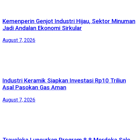
Kemenperin Genjot Industri Hijau, Sektor Minuman
Jadi Andalan Ekonomi Sirkular
August 7, 2026
Industri Keramik Siapkan Investasi Rp10 Triliun
Asal Pasokan Gas Aman
August 7, 2026