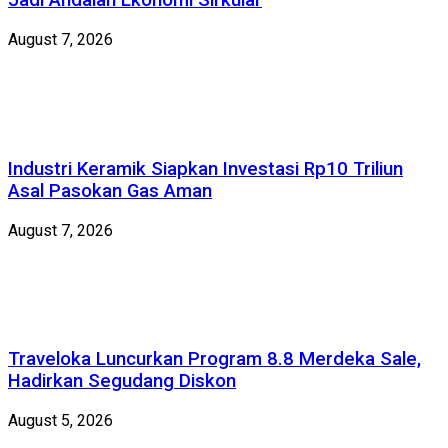
Jadi Andalan Ekonomi Sirkular
August 7, 2026
Industri Keramik Siapkan Investasi Rp10 Triliun
Asal Pasokan Gas Aman
August 7, 2026
Traveloka Luncurkan Program 8.8 Merdeka Sale,
Hadirkan Segudang Diskon
August 5, 2026