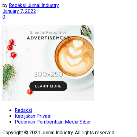
by
Redaksi Jurnal Industry
January 7, 2022
0
Redaksi
Kebijakan Privasi
Pedoman Pemberitaan Media Siber
Copyright © 2021 Jurnal Industry. All rights reserved