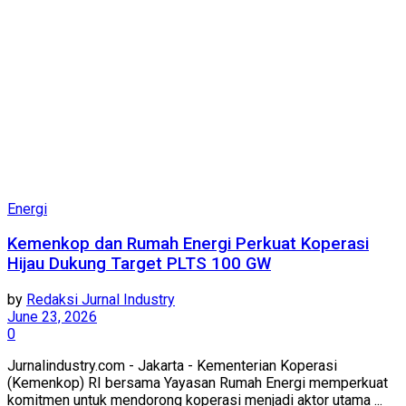
Energi
Kemenkop dan Rumah Energi Perkuat Koperasi
Hijau Dukung Target PLTS 100 GW
by
Redaksi Jurnal Industry
June 23, 2026
0
Jurnalindustry.com - Jakarta - Kementerian Koperasi
(Kemenkop) RI bersama Yayasan Rumah Energi memperkuat
komitmen untuk mendorong koperasi menjadi aktor utama ...