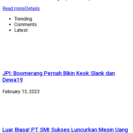
Read more
Details
Trending
Comments
Latest
JPI: Boomerang Pernah Bikin Keok Slank dan
Dewa19
February 13, 2023
Luar Biasa! PT SMI Sukses Luncurkan Mesin Uang