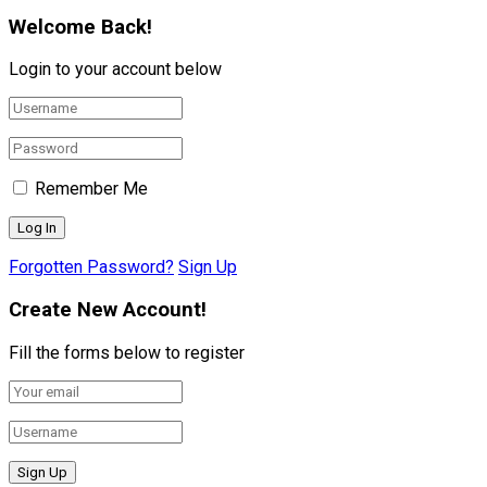
Welcome Back!
Login to your account below
Remember Me
Forgotten Password?
Sign Up
Create New Account!
Fill the forms below to register