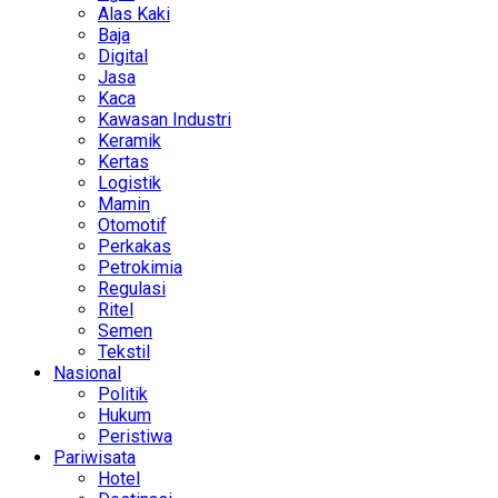
Alas Kaki
Baja
Digital
Jasa
Kaca
Kawasan Industri
Keramik
Kertas
Logistik
Mamin
Otomotif
Perkakas
Petrokimia
Regulasi
Ritel
Semen
Tekstil
Nasional
Politik
Hukum
Peristiwa
Pariwisata
Hotel