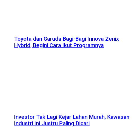
Toyota dan Garuda Bagi-Bagi Innova Zenix
Hybrid, Begini Cara Ikut Programnya
Investor Tak Lagi Kejar Lahan Murah, Kawasan
Industri Ini Justru Paling Dicari