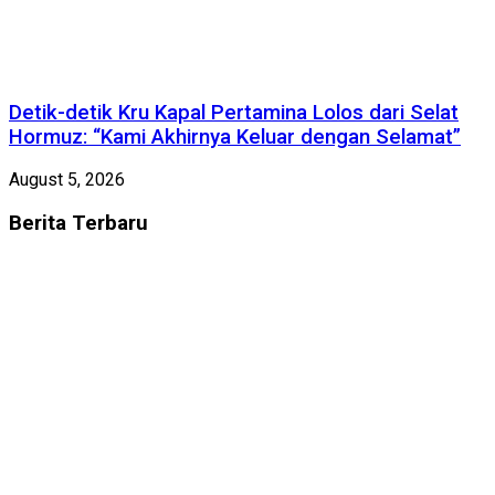
Detik-detik Kru Kapal Pertamina Lolos dari Selat
Hormuz: “Kami Akhirnya Keluar dengan Selamat”
August 5, 2026
Berita
Terbaru