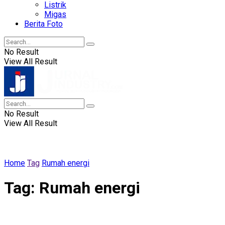
Listrik
Migas
Berita Foto
No Result
View All Result
No Result
View All Result
Home
Tag
Rumah energi
Tag:
Rumah energi