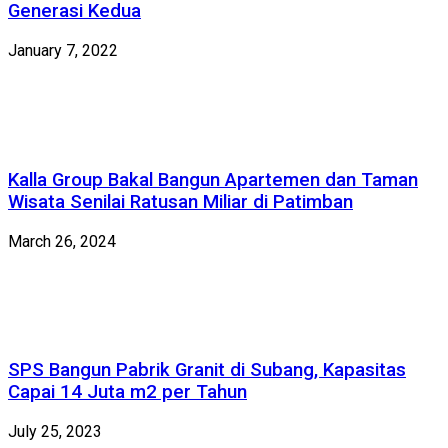
Generasi Kedua
January 7, 2022
Kalla Group Bakal Bangun Apartemen dan Taman
Wisata Senilai Ratusan Miliar di Patimban
March 26, 2024
SPS Bangun Pabrik Granit di Subang, Kapasitas
Capai 14 Juta m2 per Tahun
July 25, 2023