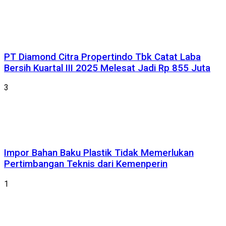
PT Diamond Citra Propertindo Tbk Catat Laba
Bersih Kuartal III 2025 Melesat Jadi Rp 855 Juta
3
Impor Bahan Baku Plastik Tidak Memerlukan
Pertimbangan Teknis dari Kemenperin
1