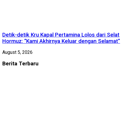
Detik-detik Kru Kapal Pertamina Lolos dari Selat
Hormuz: “Kami Akhirnya Keluar dengan Selamat”
August 5, 2026
Berita
Terbaru