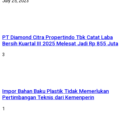
July 25, 2023
PT Diamond Citra Propertindo Tbk Catat Laba
Bersih Kuartal III 2025 Melesat Jadi Rp 855 Juta
3
Impor Bahan Baku Plastik Tidak Memerlukan
Pertimbangan Teknis dari Kemenperin
1