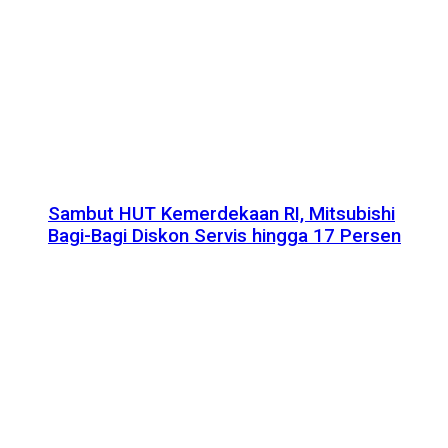
Sambut HUT Kemerdekaan RI, Mitsubishi
Bagi-Bagi Diskon Servis hingga 17 Persen