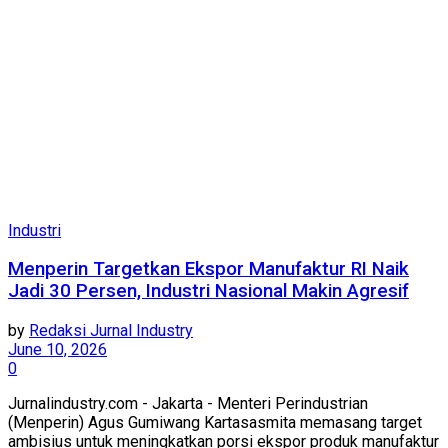
Industri
Menperin Targetkan Ekspor Manufaktur RI Naik
Jadi 30 Persen, Industri Nasional Makin Agresif
by
Redaksi Jurnal Industry
June 10, 2026
0
Jurnalindustry.com - Jakarta - Menteri Perindustrian
(Menperin) Agus Gumiwang Kartasasmita memasang target
ambisius untuk meningkatkan porsi ekspor produk manufaktur