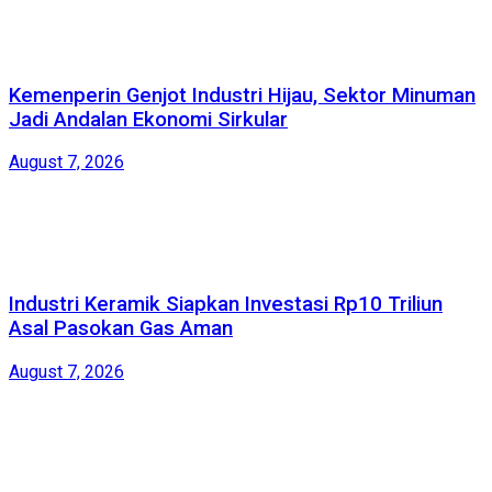
Kemenperin Genjot Industri Hijau, Sektor Minuman
Jadi Andalan Ekonomi Sirkular
August 7, 2026
Industri Keramik Siapkan Investasi Rp10 Triliun
Asal Pasokan Gas Aman
August 7, 2026