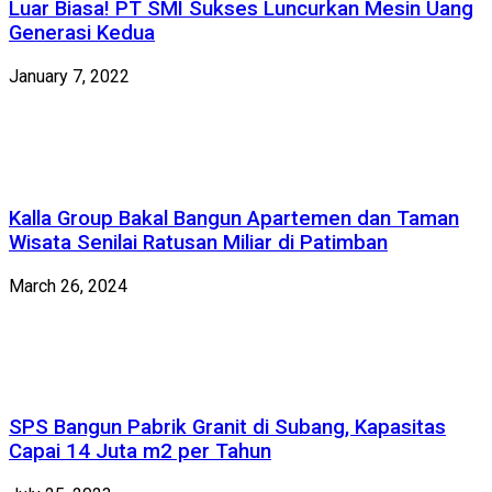
Luar Biasa! PT SMI Sukses Luncurkan Mesin Uang
Generasi Kedua
January 7, 2022
Kalla Group Bakal Bangun Apartemen dan Taman
Wisata Senilai Ratusan Miliar di Patimban
March 26, 2024
SPS Bangun Pabrik Granit di Subang, Kapasitas
Capai 14 Juta m2 per Tahun