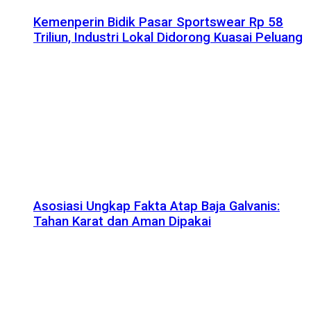
Kemenperin Bidik Pasar Sportswear Rp 58
Triliun, Industri Lokal Didorong Kuasai Peluang
Asosiasi Ungkap Fakta Atap Baja Galvanis:
Tahan Karat dan Aman Dipakai