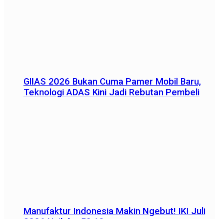
GIIAS 2026 Bukan Cuma Pamer Mobil Baru,
Teknologi ADAS Kini Jadi Rebutan Pembeli
Manufaktur Indonesia Makin Ngebut! IKI Juli