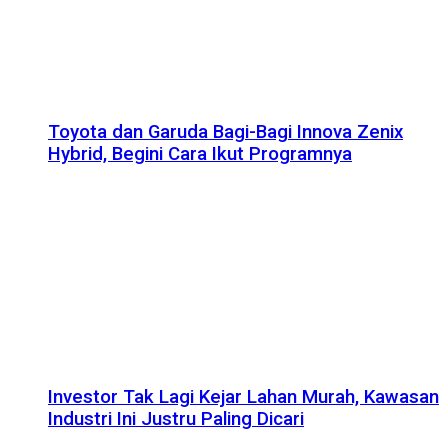
Toyota dan Garuda Bagi-Bagi Innova Zenix
Hybrid, Begini Cara Ikut Programnya
Investor Tak Lagi Kejar Lahan Murah, Kawasan
Industri Ini Justru Paling Dicari