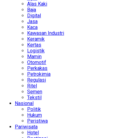
Alas Kaki
Baja
Digital
Jasa
Kaca
Kawasan Industri
Keramik
Kertas
Logistik
Mamin
Otomotif
Perkakas
Petrokimia
Regulasi
Ritel
Semen
Tekstil
Nasional
Politik
Hukum
Peristiwa
Pariwisata
Hotel