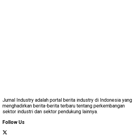
Jurnal Industry adalah portal berita industry di Indonesia yang
menghadirkan berita-berita terbaru tentang perkembangan
sektor industri dan sektor pendukung lainnya.
Follow Us