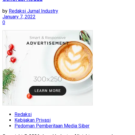
by
Redaksi Jurnal Industry
January 7, 2022
0
Redaksi
Kebijakan Privasi
Pedoman Pemberitaan Media Siber