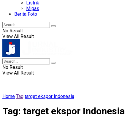
Listrik
Migas
Berita Foto
No Result
View All Result
No Result
View All Result
Home
Tag
target ekspor Indonesia
Tag:
target ekspor Indonesia