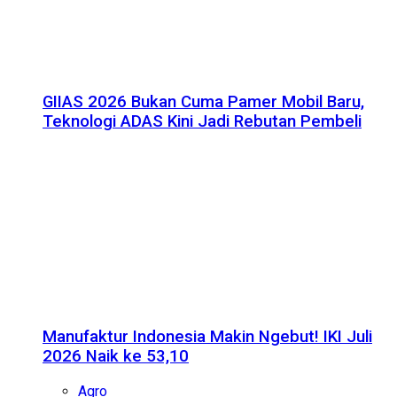
GIIAS 2026 Bukan Cuma Pamer Mobil Baru,
Teknologi ADAS Kini Jadi Rebutan Pembeli
Manufaktur Indonesia Makin Ngebut! IKI Juli
2026 Naik ke 53,10
Agro