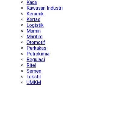
Kaca
Kawasan Industri
Keramik
Kertas
Logistik
Mamin
Maritim
Otomotif
Perkakas
Petrokimia
Regulasi
Ritel
Semen
Tekstil
UMKM