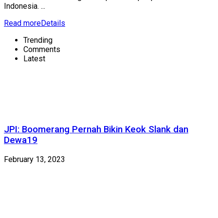
Indonesia. ...
Read more
Details
Trending
Comments
Latest
JPI: Boomerang Pernah Bikin Keok Slank dan
Dewa19
February 13, 2023