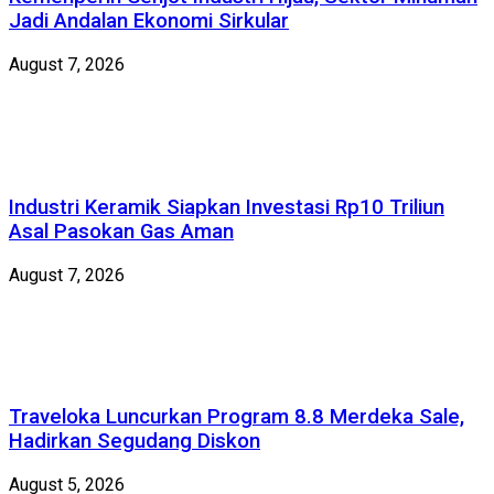
Jadi Andalan Ekonomi Sirkular
August 7, 2026
Industri Keramik Siapkan Investasi Rp10 Triliun
Asal Pasokan Gas Aman
August 7, 2026
Traveloka Luncurkan Program 8.8 Merdeka Sale,
Hadirkan Segudang Diskon
August 5, 2026