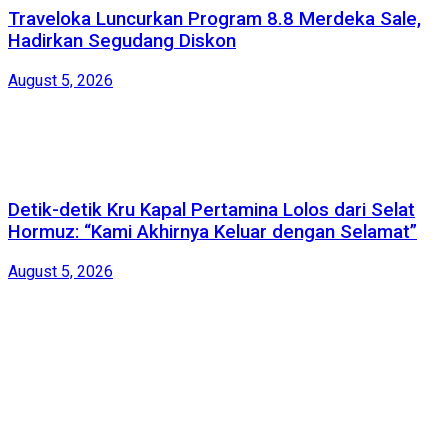
Traveloka Luncurkan Program 8.8 Merdeka Sale,
Hadirkan Segudang Diskon
August 5, 2026
Detik-detik Kru Kapal Pertamina Lolos dari Selat
Hormuz: “Kami Akhirnya Keluar dengan Selamat”
August 5, 2026