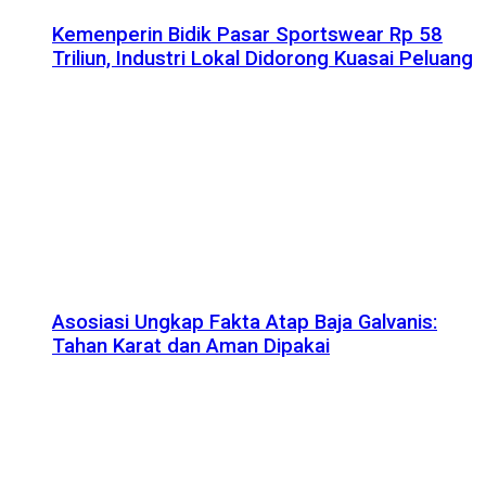
Kemenperin Bidik Pasar Sportswear Rp 58
Triliun, Industri Lokal Didorong Kuasai Peluang
Asosiasi Ungkap Fakta Atap Baja Galvanis:
Tahan Karat dan Aman Dipakai