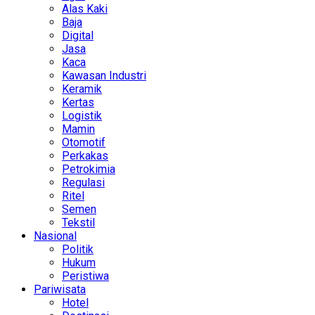
Alas Kaki
Baja
Digital
Jasa
Kaca
Kawasan Industri
Keramik
Kertas
Logistik
Mamin
Otomotif
Perkakas
Petrokimia
Regulasi
Ritel
Semen
Tekstil
Nasional
Politik
Hukum
Peristiwa
Pariwisata
Hotel