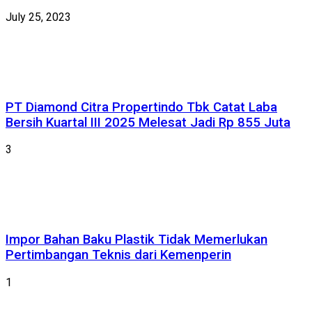
July 25, 2023
PT Diamond Citra Propertindo Tbk Catat Laba
Bersih Kuartal III 2025 Melesat Jadi Rp 855 Juta
3
Impor Bahan Baku Plastik Tidak Memerlukan
Pertimbangan Teknis dari Kemenperin
1