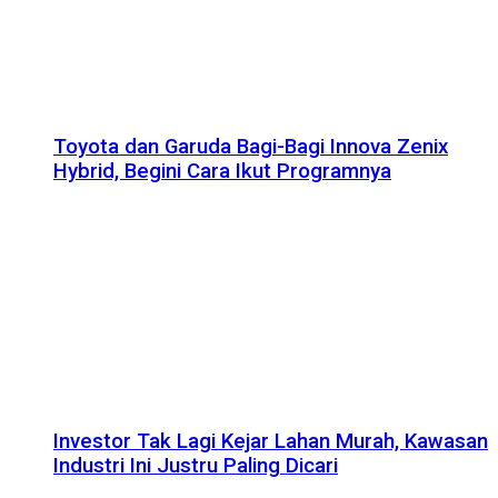
Toyota dan Garuda Bagi-Bagi Innova Zenix
Hybrid, Begini Cara Ikut Programnya
Investor Tak Lagi Kejar Lahan Murah, Kawasan
Industri Ini Justru Paling Dicari