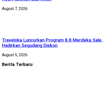
August 7, 2026
Traveloka Luncurkan Program 8.8 Merdeka Sale,
Hadirkan Segudang Diskon
August 5, 2026
Berita
Terbaru