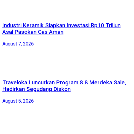
Industri Keramik Siapkan Investasi Rp10 Triliun
Asal Pasokan Gas Aman
August 7, 2026
Traveloka Luncurkan Program 8.8 Merdeka Sale,
Hadirkan Segudang Diskon
August 5, 2026