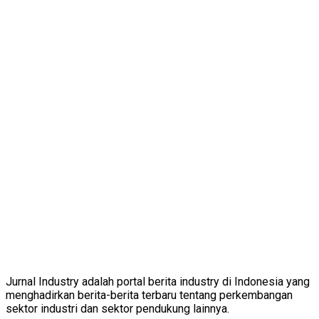
Jurnal Industry adalah portal berita industry di Indonesia yang
menghadirkan berita-berita terbaru tentang perkembangan
sektor industri dan sektor pendukung lainnya.