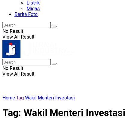
Listrik
Migas
Berita Foto
No Result
View All Result
No Result
View All Result
Home
Tag
Wakil Menteri Investasi
Tag:
Wakil Menteri Investasi