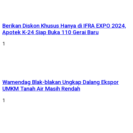
Berikan Diskon Khusus Hanya di IFRA EXPO 2024,
Apotek K-24 Siap Buka 110 Gerai Baru
1
Wamendag Blak-blakan Ungkap Dalang Ekspor
UMKM Tanah Air Masih Rendah
1