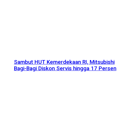
Sambut HUT Kemerdekaan RI, Mitsubishi
Bagi-Bagi Diskon Servis hingga 17 Persen