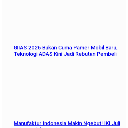
GIIAS 2026 Bukan Cuma Pamer Mobil Baru,
Teknologi ADAS Kini Jadi Rebutan Pembeli
Manufaktur Indonesia Makin Ngebut! IKI Juli