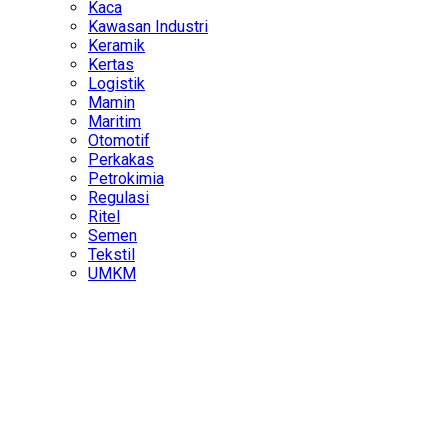
Kaca
Kawasan Industri
Keramik
Kertas
Logistik
Mamin
Maritim
Otomotif
Perkakas
Petrokimia
Regulasi
Ritel
Semen
Tekstil
UMKM