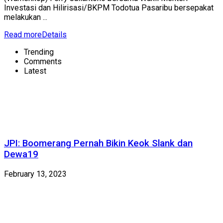
Investasi dan Hilirisasi/BKPM Todotua Pasaribu bersepakat
melakukan ...
Read more
Details
Trending
Comments
Latest
JPI: Boomerang Pernah Bikin Keok Slank dan
Dewa19
February 13, 2023