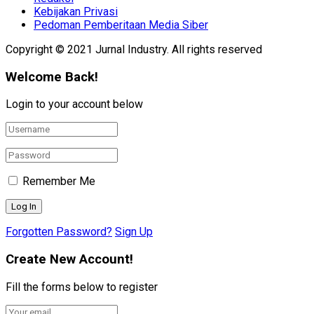
Kebijakan Privasi
Pedoman Pemberitaan Media Siber
Copyright © 2021 Jurnal Industry. All rights reserved
Welcome Back!
Login to your account below
Remember Me
Forgotten Password?
Sign Up
Create New Account!
Fill the forms below to register