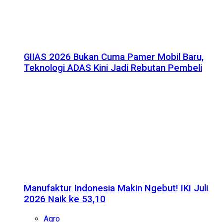
GIIAS 2026 Bukan Cuma Pamer Mobil Baru,
Teknologi ADAS Kini Jadi Rebutan Pembeli
Manufaktur Indonesia Makin Ngebut! IKI Juli
2026 Naik ke 53,10
Agro