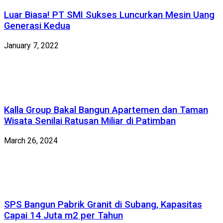
Luar Biasa! PT SMI Sukses Luncurkan Mesin Uang
Generasi Kedua
January 7, 2022
Kalla Group Bakal Bangun Apartemen dan Taman
Wisata Senilai Ratusan Miliar di Patimban
March 26, 2024
SPS Bangun Pabrik Granit di Subang, Kapasitas
Capai 14 Juta m2 per Tahun