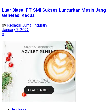
Luar Biasa! PT SMI Sukses Luncurkan Mesin Uang
Generasi Kedua
by
Redaksi Jurnal Industry
January 7, 2022
0
Redaksi