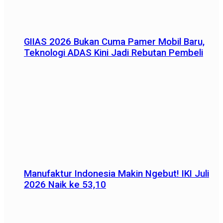
GIIAS 2026 Bukan Cuma Pamer Mobil Baru,
Teknologi ADAS Kini Jadi Rebutan Pembeli
Manufaktur Indonesia Makin Ngebut! IKI Juli
2026 Naik ke 53,10