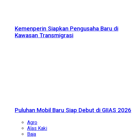
Kemenperin Siapkan Pengusaha Baru di
Kawasan Transmigrasi
Puluhan Mobil Baru Siap Debut di GIIAS 2026
Agro
Alas Kaki
Baja