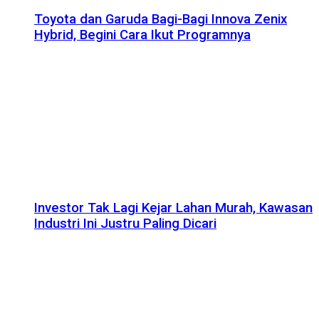
Toyota dan Garuda Bagi-Bagi Innova Zenix
Hybrid, Begini Cara Ikut Programnya
Investor Tak Lagi Kejar Lahan Murah, Kawasan
Industri Ini Justru Paling Dicari