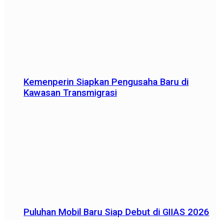
Kemenperin Siapkan Pengusaha Baru di
Kawasan Transmigrasi
Puluhan Mobil Baru Siap Debut di GIIAS 2026