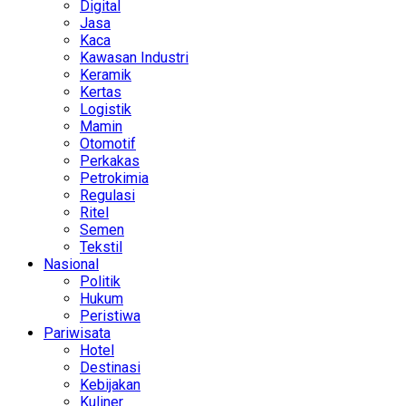
Digital
Jasa
Kaca
Kawasan Industri
Keramik
Kertas
Logistik
Mamin
Otomotif
Perkakas
Petrokimia
Regulasi
Ritel
Semen
Tekstil
Nasional
Politik
Hukum
Peristiwa
Pariwisata
Hotel
Destinasi
Kebijakan
Kuliner