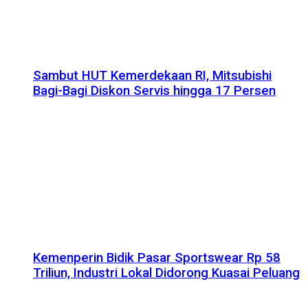
Sambut HUT Kemerdekaan RI, Mitsubishi
Bagi-Bagi Diskon Servis hingga 17 Persen
Kemenperin Bidik Pasar Sportswear Rp 58
Triliun, Industri Lokal Didorong Kuasai Peluang