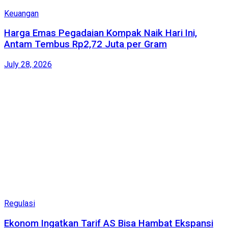
Keuangan
Harga Emas Pegadaian Kompak Naik Hari Ini,
Antam Tembus Rp2,72 Juta per Gram
July 28, 2026
Regulasi
Ekonom Ingatkan Tarif AS Bisa Hambat Ekspansi