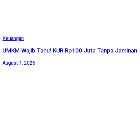
Keuangan
UMKM Wajib Tahu! KUR Rp100 Juta Tanpa Jaminan
August 1, 2026