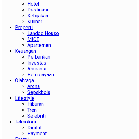
Hotel
Destinasi
Kebijakan
Kuliner
Properti
Landed House
MICE
Apartemen
Keuangan
Perbankan
Investasi
Asuransi
Pembiayaan
Olahraga
Arena
Sepakbola
Lifestyle
Hiburan
Tren
Selebriti
Teknologi
Digital
Payment