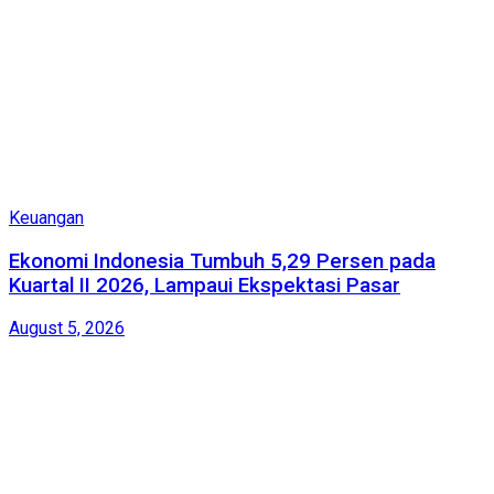
Keuangan
Ekonomi Indonesia Tumbuh 5,29 Persen pada
Kuartal II 2026, Lampaui Ekspektasi Pasar
August 5, 2026