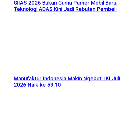
GIIAS 2026 Bukan Cuma Pamer Mobil Baru,
Teknologi ADAS Kini Jadi Rebutan Pembeli
Manufaktur Indonesia Makin Ngebut! IKI Juli
2026 Naik ke 53,10