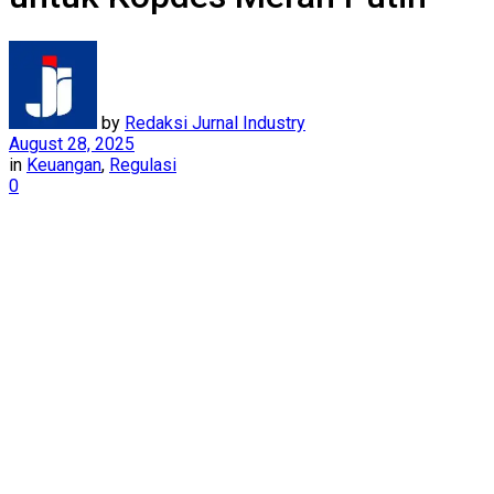
by
Redaksi Jurnal Industry
August 28, 2025
in
Keuangan
,
Regulasi
0