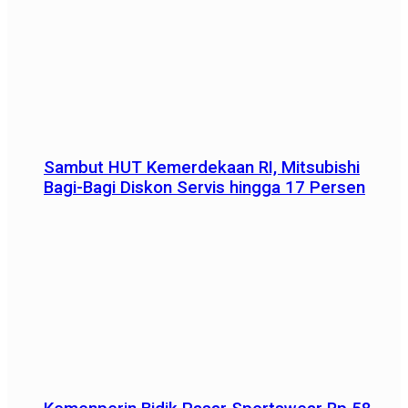
Sambut HUT Kemerdekaan RI, Mitsubishi
Bagi-Bagi Diskon Servis hingga 17 Persen