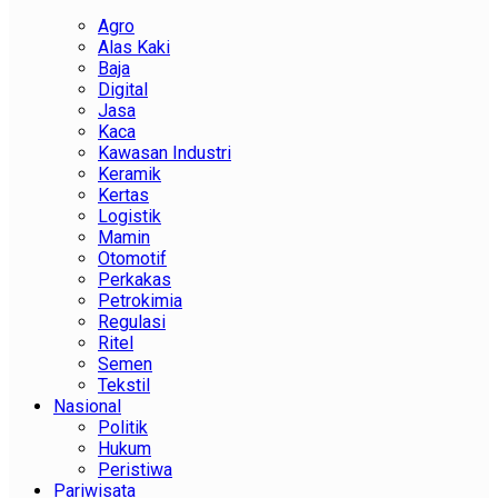
Agro
Alas Kaki
Baja
Digital
Jasa
Kaca
Kawasan Industri
Keramik
Kertas
Logistik
Mamin
Otomotif
Perkakas
Petrokimia
Regulasi
Ritel
Semen
Tekstil
Nasional
Politik
Hukum
Peristiwa
Pariwisata