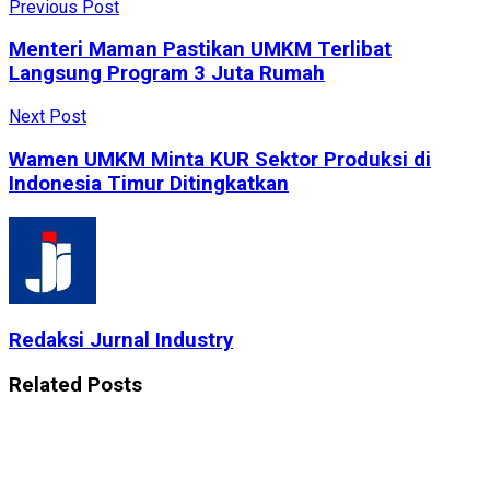
Previous Post
Menteri Maman Pastikan UMKM Terlibat
Langsung Program 3 Juta Rumah
Next Post
Wamen UMKM Minta KUR Sektor Produksi di
Indonesia Timur Ditingkatkan
Redaksi Jurnal Industry
Related
Posts