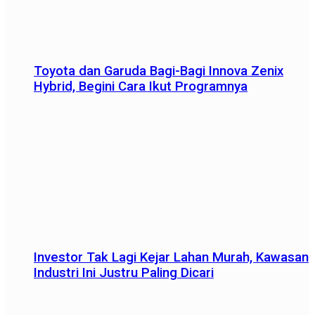
Toyota dan Garuda Bagi-Bagi Innova Zenix
Hybrid, Begini Cara Ikut Programnya
Investor Tak Lagi Kejar Lahan Murah, Kawasan
Industri Ini Justru Paling Dicari