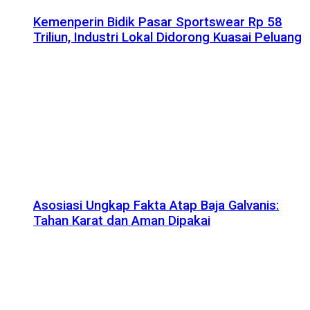
Kemenperin Bidik Pasar Sportswear Rp 58
Triliun, Industri Lokal Didorong Kuasai Peluang
Asosiasi Ungkap Fakta Atap Baja Galvanis:
Tahan Karat dan Aman Dipakai