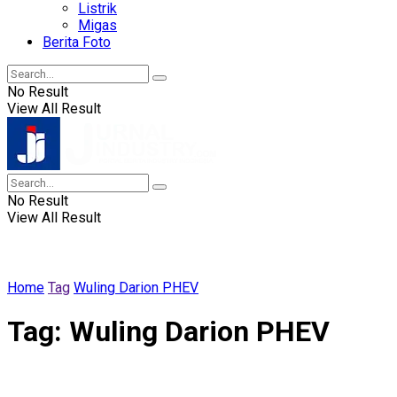
Listrik
Migas
Berita Foto
No Result
View All Result
No Result
View All Result
Home
Tag
Wuling Darion PHEV
Tag:
Wuling Darion PHEV