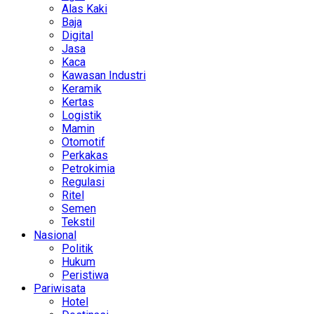
Alas Kaki
Baja
Digital
Jasa
Kaca
Kawasan Industri
Keramik
Kertas
Logistik
Mamin
Otomotif
Perkakas
Petrokimia
Regulasi
Ritel
Semen
Tekstil
Nasional
Politik
Hukum
Peristiwa
Pariwisata
Hotel