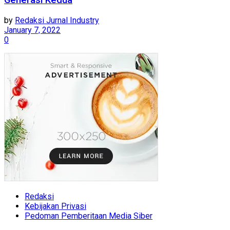
Generasi Kedua
by
Redaksi Jurnal Industry
January 7, 2022
0
Redaksi
Kebijakan Privasi
Pedoman Pemberitaan Media Siber