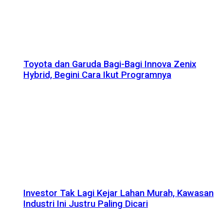
Toyota dan Garuda Bagi-Bagi Innova Zenix
Hybrid, Begini Cara Ikut Programnya
Investor Tak Lagi Kejar Lahan Murah, Kawasan
Industri Ini Justru Paling Dicari