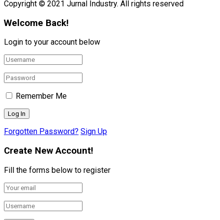
Copyright © 2021 Jurnal Industry. All rights reserved
Welcome Back!
Login to your account below
Remember Me
Forgotten Password?
Sign Up
Create New Account!
Fill the forms below to register