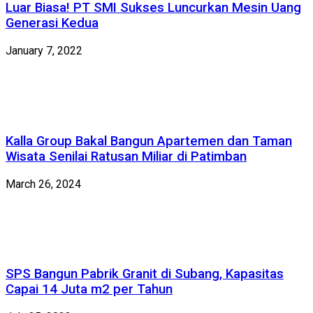
Luar Biasa! PT SMI Sukses Luncurkan Mesin Uang
Generasi Kedua
January 7, 2022
Kalla Group Bakal Bangun Apartemen dan Taman
Wisata Senilai Ratusan Miliar di Patimban
March 26, 2024
SPS Bangun Pabrik Granit di Subang, Kapasitas
Capai 14 Juta m2 per Tahun