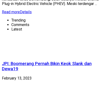
Plug-in Hybrid Electric Vehicle (PHEV). Meski terdengar ...
Read more
Details
Trending
Comments
Latest
JPI: Boomerang Pernah Bikin Keok Slank dan
Dewa19
February 13, 2023