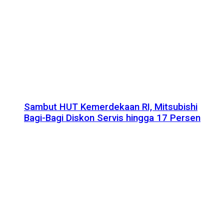
Sambut HUT Kemerdekaan RI, Mitsubishi
Bagi-Bagi Diskon Servis hingga 17 Persen