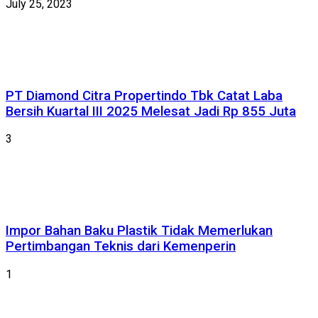
July 25, 2023
PT Diamond Citra Propertindo Tbk Catat Laba
Bersih Kuartal III 2025 Melesat Jadi Rp 855 Juta
3
Impor Bahan Baku Plastik Tidak Memerlukan
Pertimbangan Teknis dari Kemenperin
1