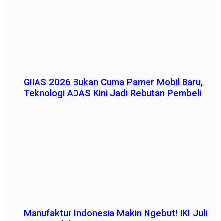
GIIAS 2026 Bukan Cuma Pamer Mobil Baru,
Teknologi ADAS Kini Jadi Rebutan Pembeli
Manufaktur Indonesia Makin Ngebut! IKI Juli