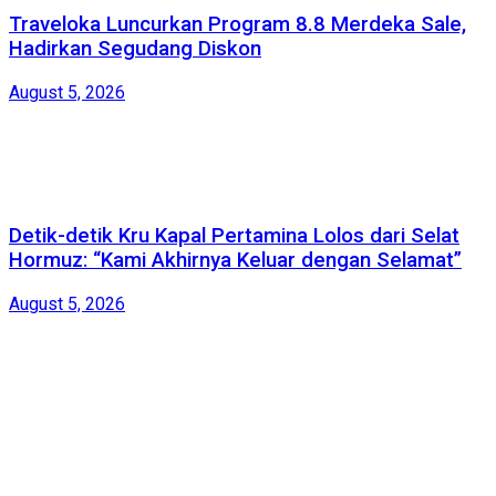
Traveloka Luncurkan Program 8.8 Merdeka Sale,
Hadirkan Segudang Diskon
August 5, 2026
Detik-detik Kru Kapal Pertamina Lolos dari Selat
Hormuz: “Kami Akhirnya Keluar dengan Selamat”
August 5, 2026