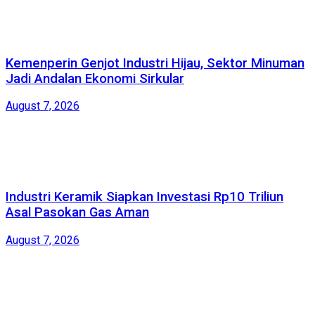
Kemenperin Genjot Industri Hijau, Sektor Minuman
Jadi Andalan Ekonomi Sirkular
August 7, 2026
Industri Keramik Siapkan Investasi Rp10 Triliun
Asal Pasokan Gas Aman
August 7, 2026