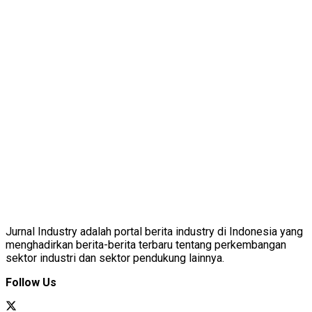
Jurnal Industry adalah portal berita industry di Indonesia yang
menghadirkan berita-berita terbaru tentang perkembangan
sektor industri dan sektor pendukung lainnya.
Follow Us