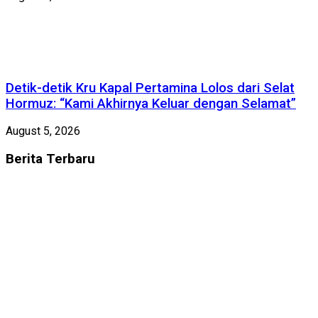
Detik-detik Kru Kapal Pertamina Lolos dari Selat
Hormuz: “Kami Akhirnya Keluar dengan Selamat”
August 5, 2026
Berita
Terbaru