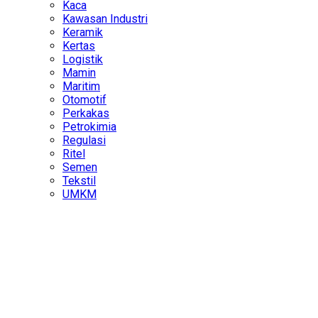
Kaca
Kawasan Industri
Keramik
Kertas
Logistik
Mamin
Maritim
Otomotif
Perkakas
Petrokimia
Regulasi
Ritel
Semen
Tekstil
UMKM