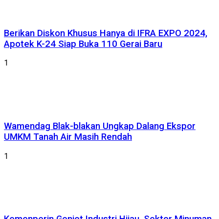
Berikan Diskon Khusus Hanya di IFRA EXPO 2024,
Apotek K-24 Siap Buka 110 Gerai Baru
1
Wamendag Blak-blakan Ungkap Dalang Ekspor
UMKM Tanah Air Masih Rendah
1