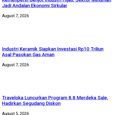
Kemenperin Genjot Industri Hijau, Sektor Minuman
Jadi Andalan Ekonomi Sirkular
August 7, 2026
Industri Keramik Siapkan Investasi Rp10 Triliun
Asal Pasokan Gas Aman
August 7, 2026
Traveloka Luncurkan Program 8.8 Merdeka Sale,
Hadirkan Segudang Diskon
August 5, 2026