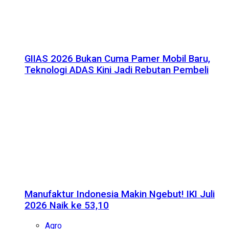
GIIAS 2026 Bukan Cuma Pamer Mobil Baru,
Teknologi ADAS Kini Jadi Rebutan Pembeli
Manufaktur Indonesia Makin Ngebut! IKI Juli
2026 Naik ke 53,10
Agro