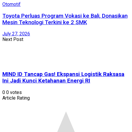
Otomotif
Toyota Perluas Program Vokasi ke Bali, Donasikan
Mesin Teknologi Terkini ke 2 SMK
July 27, 2026
Next Post
MIND ID Tancap Gas! Ekspansi Logistik Raksasa
Ini Jadi Kunci Ketahanan Energi RI
0
0
votes
Article Rating