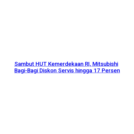
Sambut HUT Kemerdekaan RI, Mitsubishi
Bagi-Bagi Diskon Servis hingga 17 Persen