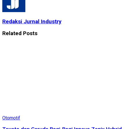
Redaksi Jurnal Industry
Related
Posts
Otomotif