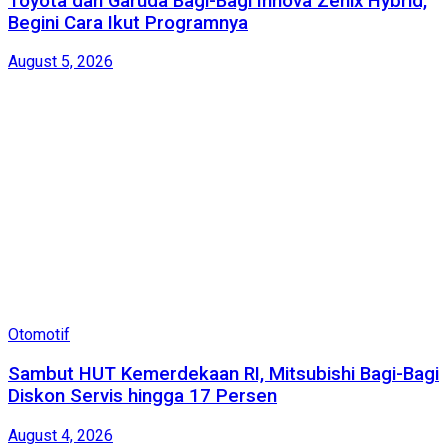
Toyota dan Garuda Bagi-Bagi Innova Zenix Hybrid,
Begini Cara Ikut Programnya
August 5, 2026
Otomotif
Sambut HUT Kemerdekaan RI, Mitsubishi Bagi-Bagi
Diskon Servis hingga 17 Persen
August 4, 2026