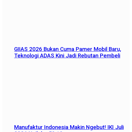
GIIAS 2026 Bukan Cuma Pamer Mobil Baru,
Teknologi ADAS Kini Jadi Rebutan Pembeli
Manufaktur Indonesia Makin Ngebut! IKI Juli