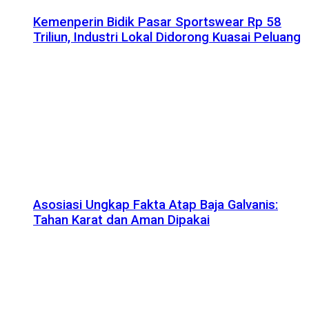
Kemenperin Bidik Pasar Sportswear Rp 58
Triliun, Industri Lokal Didorong Kuasai Peluang
Asosiasi Ungkap Fakta Atap Baja Galvanis:
Tahan Karat dan Aman Dipakai