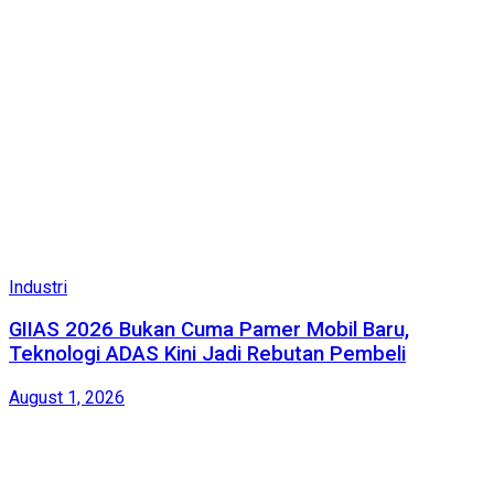
Industri
GIIAS 2026 Bukan Cuma Pamer Mobil Baru,
Teknologi ADAS Kini Jadi Rebutan Pembeli
August 1, 2026