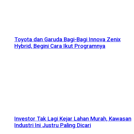
Toyota dan Garuda Bagi-Bagi Innova Zenix
Hybrid, Begini Cara Ikut Programnya
Investor Tak Lagi Kejar Lahan Murah, Kawasan
Industri Ini Justru Paling Dicari