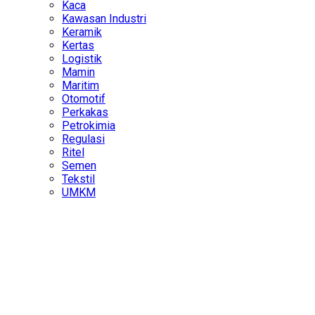
Kaca
Kawasan Industri
Keramik
Kertas
Logistik
Mamin
Maritim
Otomotif
Perkakas
Petrokimia
Regulasi
Ritel
Semen
Tekstil
UMKM