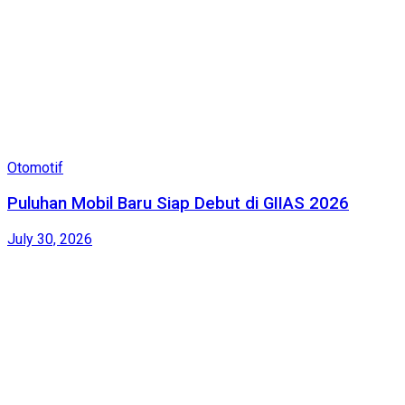
Otomotif
Puluhan Mobil Baru Siap Debut di GIIAS 2026
July 30, 2026