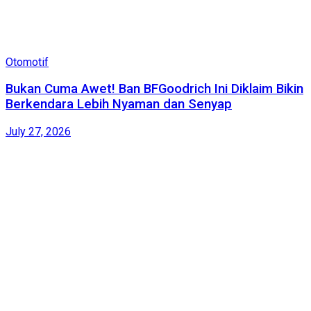
Otomotif
Bukan Cuma Awet! Ban BFGoodrich Ini Diklaim Bikin
Berkendara Lebih Nyaman dan Senyap
July 27, 2026