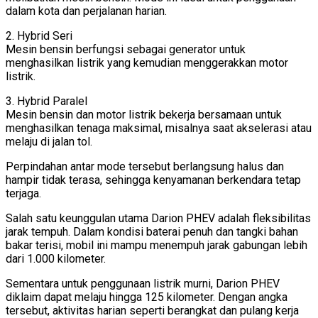
dalam kota dan perjalanan harian.
2. Hybrid Seri
Mesin bensin berfungsi sebagai generator untuk
menghasilkan listrik yang kemudian menggerakkan motor
listrik.
3. Hybrid Paralel
Mesin bensin dan motor listrik bekerja bersamaan untuk
menghasilkan tenaga maksimal, misalnya saat akselerasi atau
melaju di jalan tol.
Perpindahan antar mode tersebut berlangsung halus dan
hampir tidak terasa, sehingga kenyamanan berkendara tetap
terjaga.
Salah satu keunggulan utama Darion PHEV adalah fleksibilitas
jarak tempuh. Dalam kondisi baterai penuh dan tangki bahan
bakar terisi, mobil ini mampu menempuh jarak gabungan lebih
dari 1.000 kilometer.
Sementara untuk penggunaan listrik murni, Darion PHEV
diklaim dapat melaju hingga 125 kilometer. Dengan angka
tersebut, aktivitas harian seperti berangkat dan pulang kerja