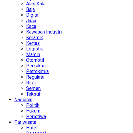
Alas Kaki
Baja
Digital
Jasa
Kaca
Kawasan Industri
Keramik
Kertas
Logistik
Mamin
Otomotif
Perkakas
Petrokimia
Regulasi
Ritel
Semen
Tekstil
Nasional
Politik
Hukum
Peristiwa
Pariwisata
Hotel