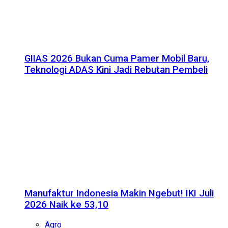
GIIAS 2026 Bukan Cuma Pamer Mobil Baru,
Teknologi ADAS Kini Jadi Rebutan Pembeli
Manufaktur Indonesia Makin Ngebut! IKI Juli
2026 Naik ke 53,10
Agro