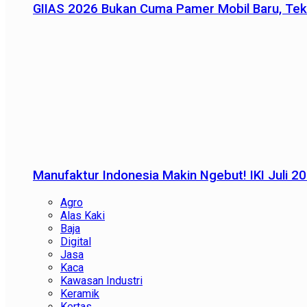
GIIAS 2026 Bukan Cuma Pamer Mobil Baru, Tek
Manufaktur Indonesia Makin Ngebut! IKI Juli 2
Agro
Alas Kaki
Baja
Digital
Jasa
Kaca
Kawasan Industri
Keramik
Kertas