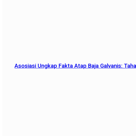
Asosiasi Ungkap Fakta Atap Baja Galvanis: Tah