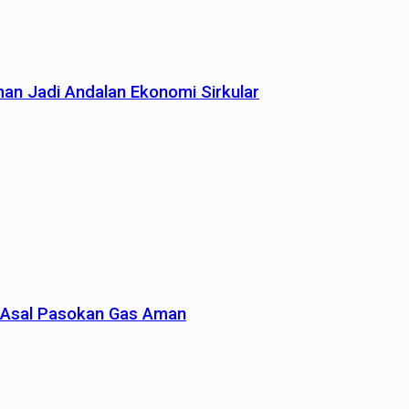
man Jadi Andalan Ekonomi Sirkular
un Asal Pasokan Gas Aman