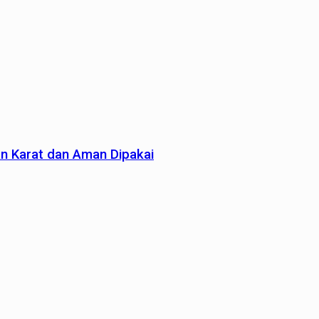
an Karat dan Aman Dipakai