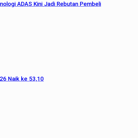
nologi ADAS Kini Jadi Rebutan Pembeli
026 Naik ke 53,10