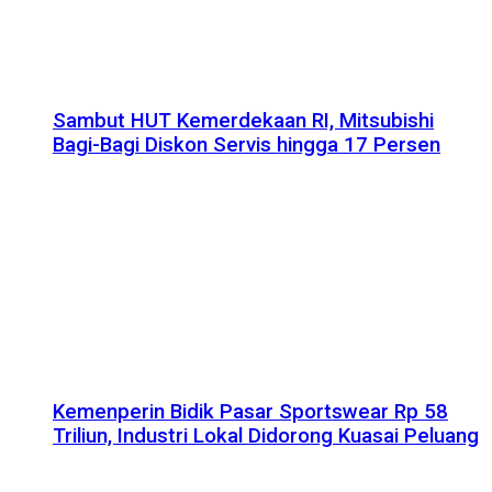
Sambut HUT Kemerdekaan RI, Mitsubishi
Bagi-Bagi Diskon Servis hingga 17 Persen
Kemenperin Bidik Pasar Sportswear Rp 58
Triliun, Industri Lokal Didorong Kuasai Peluang