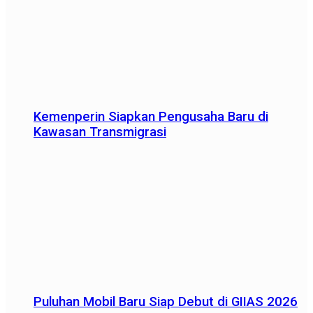
Kemenperin Siapkan Pengusaha Baru di
Kawasan Transmigrasi
Puluhan Mobil Baru Siap Debut di GIIAS 2026