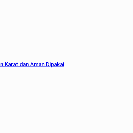
an Karat dan Aman Dipakai