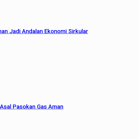
man Jadi Andalan Ekonomi Sirkular
un Asal Pasokan Gas Aman