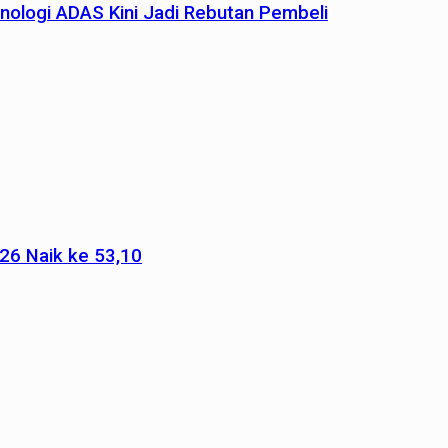
nologi ADAS Kini Jadi Rebutan Pembeli
026 Naik ke 53,10