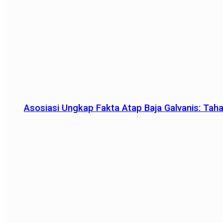
Asosiasi Ungkap Fakta Atap Baja Galvanis: Tah