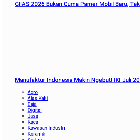
GIIAS 2026 Bukan Cuma Pamer Mobil Baru, Tek
Manufaktur Indonesia Makin Ngebut! IKI Juli 2
Agro
Alas Kaki
Baja
Digital
Jasa
Kaca
Kawasan Industri
Keramik
Kertas