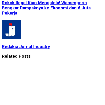
Rokok Ilegal Kian Merajalela! Wamenperin
Bongkar Dampaknya ke Ekonomi dan 6 Juta
Pekerja
Redaksi Jurnal Industry
Related
Posts