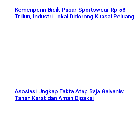
Kemenperin Bidik Pasar Sportswear Rp 58
Triliun, Industri Lokal Didorong Kuasai Peluang
Asosiasi Ungkap Fakta Atap Baja Galvanis:
Tahan Karat dan Aman Dipakai