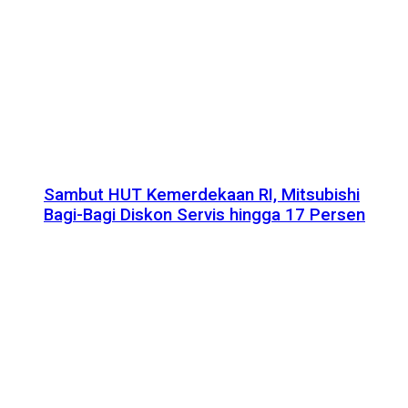
Sambut HUT Kemerdekaan RI, Mitsubishi
Bagi-Bagi Diskon Servis hingga 17 Persen