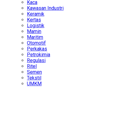
Kaca
Kawasan Industri
Keramik
Kertas
Logistik
Mamin
Maritim
Otomotif
Perkakas
Petrokimia
Regulasi
Ritel
Semen
Tekstil
UMKM