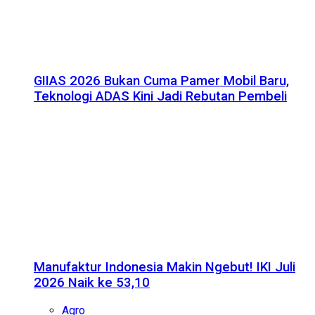
GIIAS 2026 Bukan Cuma Pamer Mobil Baru,
Teknologi ADAS Kini Jadi Rebutan Pembeli
Manufaktur Indonesia Makin Ngebut! IKI Juli
2026 Naik ke 53,10
Agro