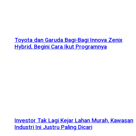
Toyota dan Garuda Bagi-Bagi Innova Zenix
Hybrid, Begini Cara Ikut Programnya
Investor Tak Lagi Kejar Lahan Murah, Kawasan
Industri Ini Justru Paling Dicari