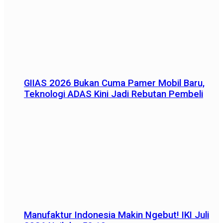
GIIAS 2026 Bukan Cuma Pamer Mobil Baru,
Teknologi ADAS Kini Jadi Rebutan Pembeli
Manufaktur Indonesia Makin Ngebut! IKI Juli