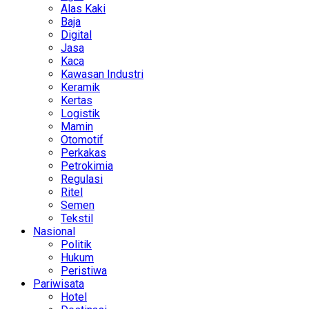
Alas Kaki
Baja
Digital
Jasa
Kaca
Kawasan Industri
Keramik
Kertas
Logistik
Mamin
Otomotif
Perkakas
Petrokimia
Regulasi
Ritel
Semen
Tekstil
Nasional
Politik
Hukum
Peristiwa
Pariwisata
Hotel