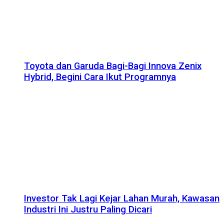
Toyota dan Garuda Bagi-Bagi Innova Zenix
Hybrid, Begini Cara Ikut Programnya
Investor Tak Lagi Kejar Lahan Murah, Kawasan
Industri Ini Justru Paling Dicari