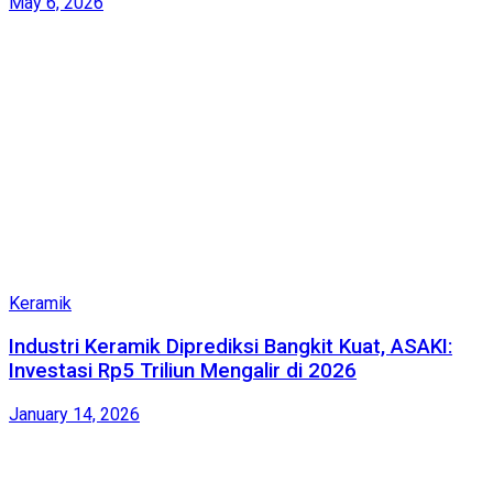
May 6, 2026
Keramik
Industri Keramik Diprediksi Bangkit Kuat, ASAKI:
Investasi Rp5 Triliun Mengalir di 2026
January 14, 2026