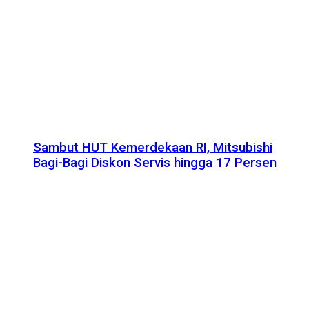
Sambut HUT Kemerdekaan RI, Mitsubishi
Bagi-Bagi Diskon Servis hingga 17 Persen