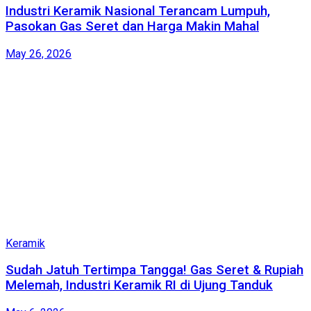
Industri Keramik Nasional Terancam Lumpuh,
Pasokan Gas Seret dan Harga Makin Mahal
May 26, 2026
Keramik
Sudah Jatuh Tertimpa Tangga! Gas Seret & Rupiah
Melemah, Industri Keramik RI di Ujung Tanduk