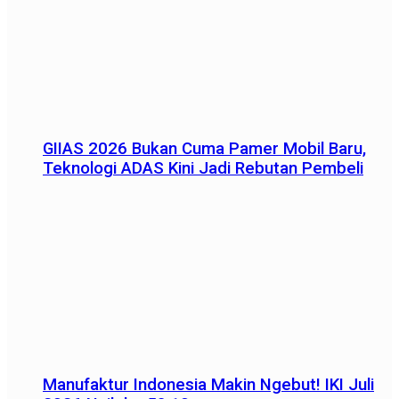
GIIAS 2026 Bukan Cuma Pamer Mobil Baru,
Teknologi ADAS Kini Jadi Rebutan Pembeli
Manufaktur Indonesia Makin Ngebut! IKI Juli