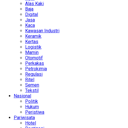
Alas Kaki
Baja
Digital
Jasa
Kaca
Kawasan Industri
Keramik
Kertas
Logistik
Mamin
Otomotif
Perkakas
Petrokimia
Regulasi
Ritel
Semen
Tekstil
Nasional
Politik
Hukum
Peristiwa
Pariwisata
Hotel