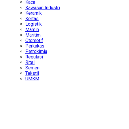
Kaca
Kawasan Industri
Keramik
Kertas
Logistik
Mamin
Maritim
Otomotif
Perkakas
Petrokimia
Regulasi
Ritel
Semen
Tekstil
UMKM