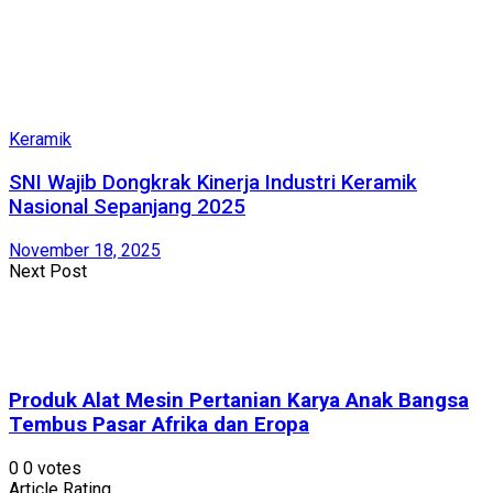
Keramik
SNI Wajib Dongkrak Kinerja Industri Keramik
Nasional Sepanjang 2025
November 18, 2025
Next Post
Produk Alat Mesin Pertanian Karya Anak Bangsa
Tembus Pasar Afrika dan Eropa
0
0
votes
Article Rating