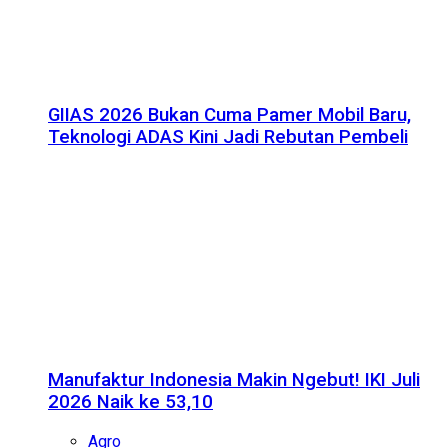
GIIAS 2026 Bukan Cuma Pamer Mobil Baru,
Teknologi ADAS Kini Jadi Rebutan Pembeli
Manufaktur Indonesia Makin Ngebut! IKI Juli
2026 Naik ke 53,10
Agro