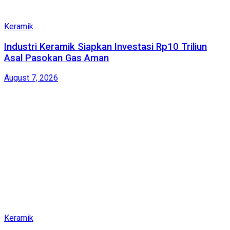
Keramik
Industri Keramik Siapkan Investasi Rp10 Triliun
Asal Pasokan Gas Aman
August 7, 2026
Keramik