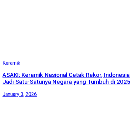
Keramik
ASAKI: Keramik Nasional Cetak Rekor, Indonesia
Jadi Satu-Satunya Negara yang Tumbuh di 2025
January 3, 2026