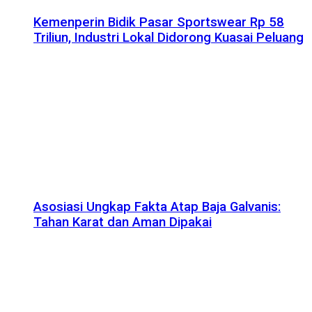
Kemenperin Bidik Pasar Sportswear Rp 58
Triliun, Industri Lokal Didorong Kuasai Peluang
Asosiasi Ungkap Fakta Atap Baja Galvanis:
Tahan Karat dan Aman Dipakai