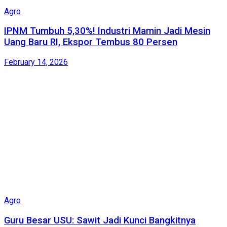
Agro
IPNM Tumbuh 5,30%! Industri Mamin Jadi Mesin
Uang Baru RI, Ekspor Tembus 80 Persen
February 14, 2026
Agro
Guru Besar USU: Sawit Jadi Kunci Bangkitnya