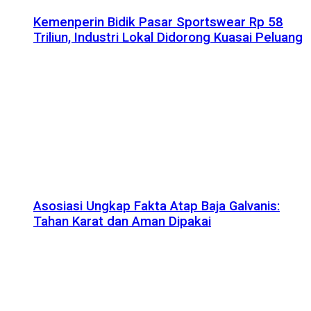
Kemenperin Bidik Pasar Sportswear Rp 58
Triliun, Industri Lokal Didorong Kuasai Peluang
Asosiasi Ungkap Fakta Atap Baja Galvanis:
Tahan Karat dan Aman Dipakai