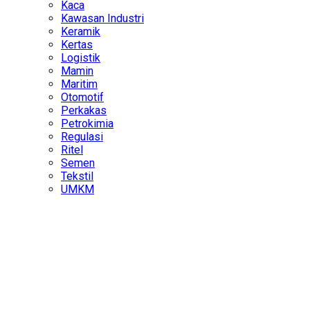
Kaca
Kawasan Industri
Keramik
Kertas
Logistik
Mamin
Maritim
Otomotif
Perkakas
Petrokimia
Regulasi
Ritel
Semen
Tekstil
UMKM