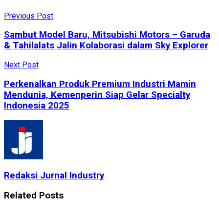
Previous Post
Sambut Model Baru, Mitsubishi Motors – Garuda
& Tahilalats Jalin Kolaborasi dalam Sky Explorer
Next Post
Perkenalkan Produk Premium Industri Mamin
Mendunia, Kemenperin Siap Gelar Specialty
Indonesia 2025
Redaksi Jurnal Industry
Related
Posts