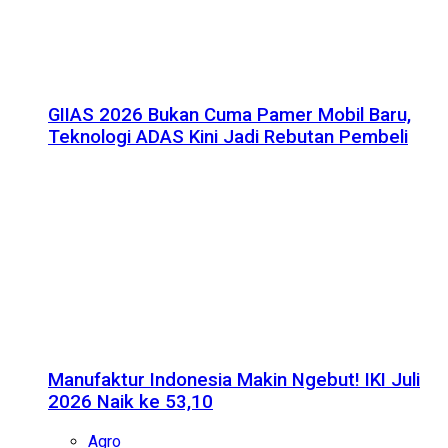
GIIAS 2026 Bukan Cuma Pamer Mobil Baru,
Teknologi ADAS Kini Jadi Rebutan Pembeli
Manufaktur Indonesia Makin Ngebut! IKI Juli
2026 Naik ke 53,10
Agro