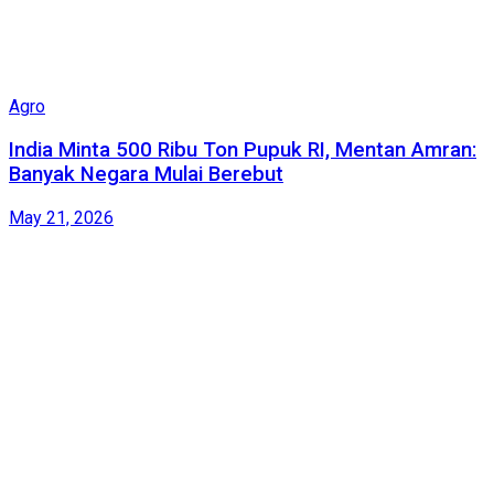
Agro
India Minta 500 Ribu Ton Pupuk RI, Mentan Amran:
Banyak Negara Mulai Berebut
May 21, 2026