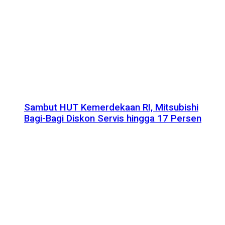
Sambut HUT Kemerdekaan RI, Mitsubishi
Bagi-Bagi Diskon Servis hingga 17 Persen