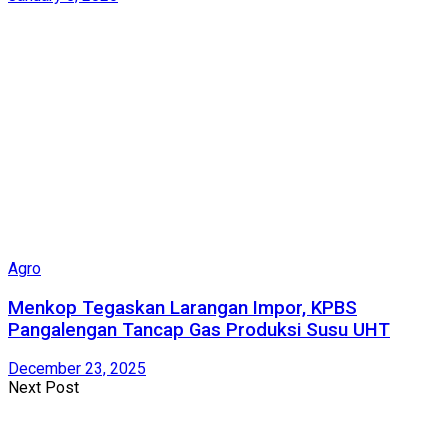
Agro
Menkop Tegaskan Larangan Impor, KPBS
Pangalengan Tancap Gas Produksi Susu UHT
December 23, 2025
Next Post