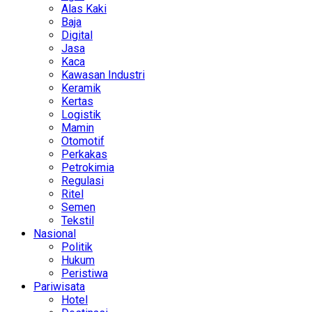
Alas Kaki
Baja
Digital
Jasa
Kaca
Kawasan Industri
Keramik
Kertas
Logistik
Mamin
Otomotif
Perkakas
Petrokimia
Regulasi
Ritel
Semen
Tekstil
Nasional
Politik
Hukum
Peristiwa
Pariwisata
Hotel