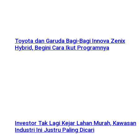
Toyota dan Garuda Bagi-Bagi Innova Zenix
Hybrid, Begini Cara Ikut Programnya
Investor Tak Lagi Kejar Lahan Murah, Kawasan
Industri Ini Justru Paling Dicari