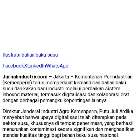
Ilustrasi bahan baku susu
Facebook
X
LinkedIn
WhatsApp
Jurnalindustry.com –
Jakarta – Kementerian Perindustrian
(Kemenperin) terus memperkuat kemandirian bahan baku
susu dan kakao bagi industri melalui perbaikan sistem
inbound material, termasuk digitalisasi dan kolaborasi erat
dengan berbagai pemangku kepentingan lainnya.
Direktur Jenderal Industri Agro Kemenperin, Putu Juli Ardika
menyebut bahwa upaya digitalisasi telah diterapkan pada
sektor susu, khususnya di tempat penerimaan, yang berhasil
menurunkan kontaminasi secara signifikan dan menghasilkan
standar kualitas tinggi bagi bahan baku susu nasional.