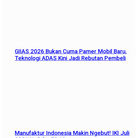
GIIAS 2026 Bukan Cuma Pamer Mobil Baru,
Teknologi ADAS Kini Jadi Rebutan Pembeli
Manufaktur Indonesia Makin Ngebut! IKI Juli