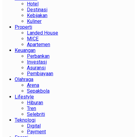
Hotel
Destinasi
Kebijakan
Kuliner
Properti
Landed House
MICE
Apartemen
Keuangan
Perbankan
Investasi
Asuransi
Pembiayaan
Olahraga
Arena
Sepakbola
Lifestyle
Hiburan
Tren
Selebriti
Teknologi
Digital
Payment