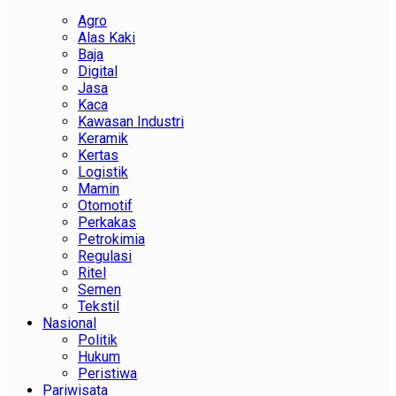
Agro
Alas Kaki
Baja
Digital
Jasa
Kaca
Kawasan Industri
Keramik
Kertas
Logistik
Mamin
Otomotif
Perkakas
Petrokimia
Regulasi
Ritel
Semen
Tekstil
Nasional
Politik
Hukum
Peristiwa
Pariwisata