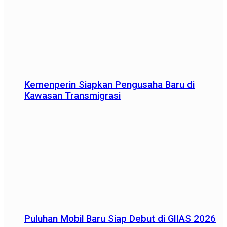
Kemenperin Siapkan Pengusaha Baru di
Kawasan Transmigrasi
Puluhan Mobil Baru Siap Debut di GIIAS 2026