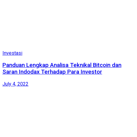
Investasi
Panduan Lengkap Analisa Teknikal Bitcoin dan
Saran Indodax Terhadap Para Investor
July 4, 2022