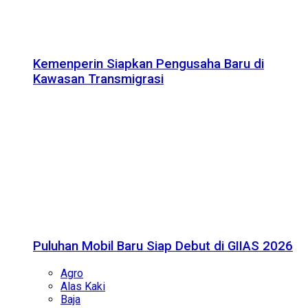
Kemenperin Siapkan Pengusaha Baru di
Kawasan Transmigrasi
Puluhan Mobil Baru Siap Debut di GIIAS 2026
Agro
Alas Kaki
Baja