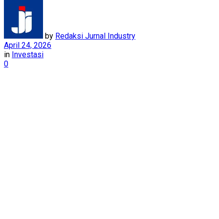
by
Redaksi Jurnal Industry
April 24, 2026
in
Investasi
0