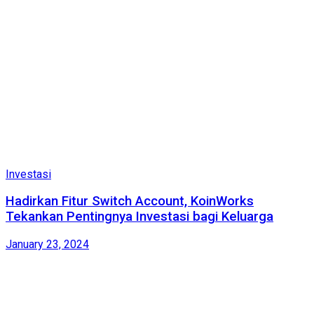
Investasi
Hadirkan Fitur Switch Account, KoinWorks
Tekankan Pentingnya Investasi bagi Keluarga
January 23, 2024