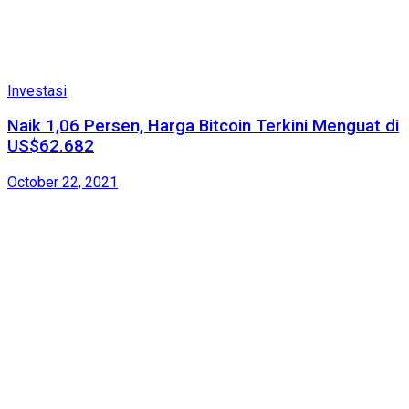
Investasi
Naik 1,06 Persen, Harga Bitcoin Terkini Menguat di
US$62.682
October 22, 2021