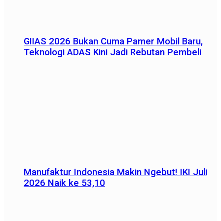
GIIAS 2026 Bukan Cuma Pamer Mobil Baru,
Teknologi ADAS Kini Jadi Rebutan Pembeli
Manufaktur Indonesia Makin Ngebut! IKI Juli
2026 Naik ke 53,10