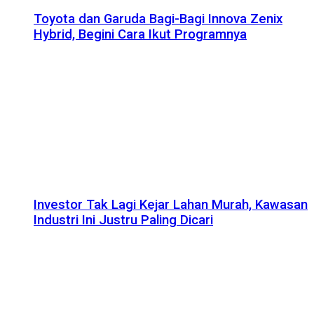
Toyota dan Garuda Bagi-Bagi Innova Zenix
Hybrid, Begini Cara Ikut Programnya
Investor Tak Lagi Kejar Lahan Murah, Kawasan
Industri Ini Justru Paling Dicari