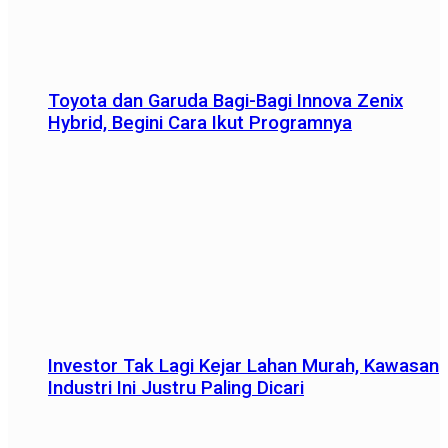
Toyota dan Garuda Bagi-Bagi Innova Zenix
Hybrid, Begini Cara Ikut Programnya
Investor Tak Lagi Kejar Lahan Murah, Kawasan
Industri Ini Justru Paling Dicari