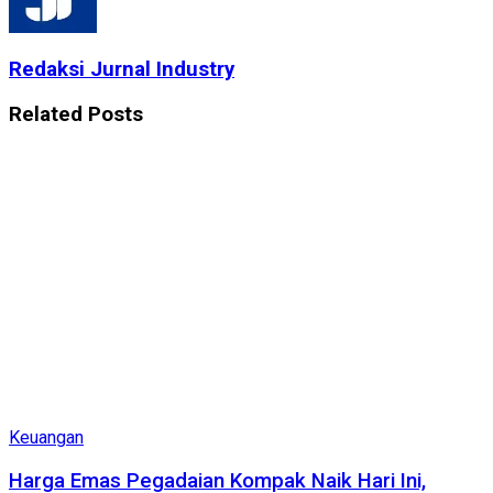
Redaksi Jurnal Industry
Related
Posts
Keuangan
Harga Emas Pegadaian Kompak Naik Hari Ini,