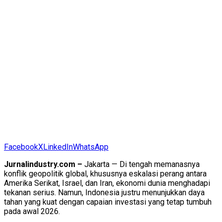
Facebook
X
LinkedIn
WhatsApp
Jurnalindustry.com –
Jakarta — Di tengah memanasnya
konflik geopolitik global, khususnya eskalasi perang antara
Amerika Serikat, Israel, dan Iran, ekonomi dunia menghadapi
tekanan serius. Namun, Indonesia justru menunjukkan daya
tahan yang kuat dengan capaian investasi yang tetap tumbuh
pada awal 2026.