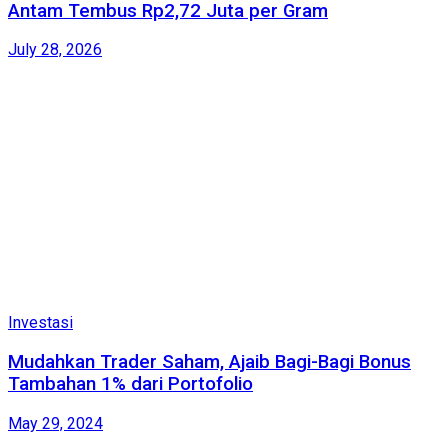
Antam Tembus Rp2,72 Juta per Gram
July 28, 2026
Investasi
Mudahkan Trader Saham, Ajaib Bagi-Bagi Bonus
Tambahan 1% dari Portofolio
May 29, 2024