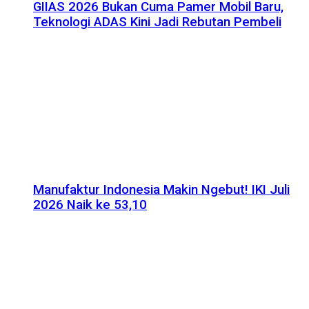
GIIAS 2026 Bukan Cuma Pamer Mobil Baru,
Teknologi ADAS Kini Jadi Rebutan Pembeli
Manufaktur Indonesia Makin Ngebut! IKI Juli
2026 Naik ke 53,10