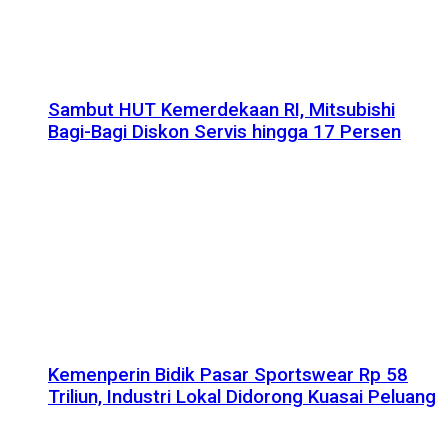
Sambut HUT Kemerdekaan RI, Mitsubishi
Bagi-Bagi Diskon Servis hingga 17 Persen
Kemenperin Bidik Pasar Sportswear Rp 58
Triliun, Industri Lokal Didorong Kuasai Peluang