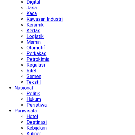
Digital
Jasa
Kaca
Kawasan Industri
Keramik
Kertas
Logistik
Mamin
Otomotif
Perkakas
Petrokimia
Regulasi
Ritel
Semen
Tekstil
Nasional
Politik
Hukum
Peristiwa
Pariwisata
Hotel
Destinasi
Kebijakan
Kuliner