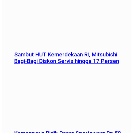
Sambut HUT Kemerdekaan RI, Mitsubishi
Bagi-Bagi Diskon Servis hingga 17 Persen