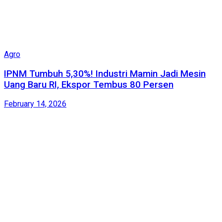
Agro
IPNM Tumbuh 5,30%! Industri Mamin Jadi Mesin
Uang Baru RI, Ekspor Tembus 80 Persen
February 14, 2026