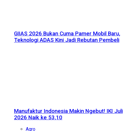
GIIAS 2026 Bukan Cuma Pamer Mobil Baru,
Teknologi ADAS Kini Jadi Rebutan Pembeli
Manufaktur Indonesia Makin Ngebut! IKI Juli
2026 Naik ke 53,10
Agro