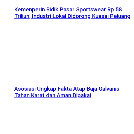
Kemenperin Bidik Pasar Sportswear Rp 58
Triliun, Industri Lokal Didorong Kuasai Peluang
Asosiasi Ungkap Fakta Atap Baja Galvanis:
Tahan Karat dan Aman Dipakai