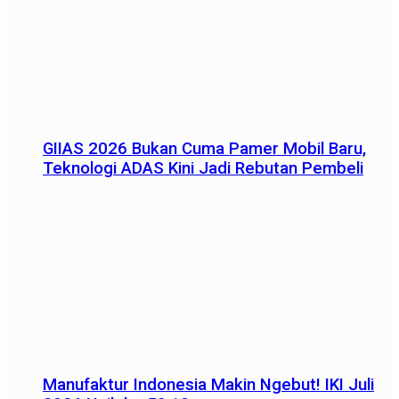
GIIAS 2026 Bukan Cuma Pamer Mobil Baru,
Teknologi ADAS Kini Jadi Rebutan Pembeli
Manufaktur Indonesia Makin Ngebut! IKI Juli