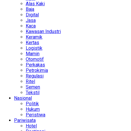
Alas Kaki
Baja
Digital
Jasa
Kaca
Kawasan Industri
Keramik
Kertas
Logistik
Mamin
Otomotif
Perkakas
Petrokimia
Regulasi
Ritel
Semen
Tekstil
Nasional
Politik
Hukum
Peristiwa
Pariwisata
Hotel