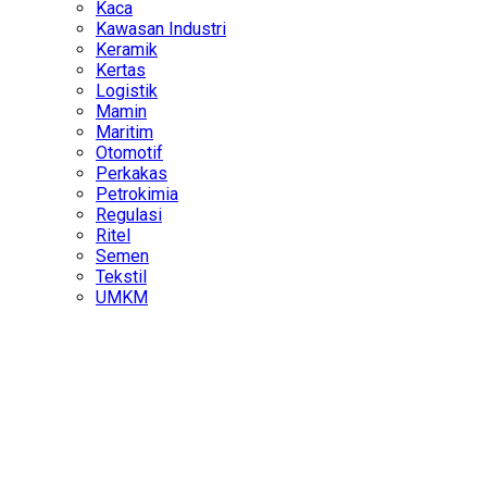
Kaca
Kawasan Industri
Keramik
Kertas
Logistik
Mamin
Maritim
Otomotif
Perkakas
Petrokimia
Regulasi
Ritel
Semen
Tekstil
UMKM