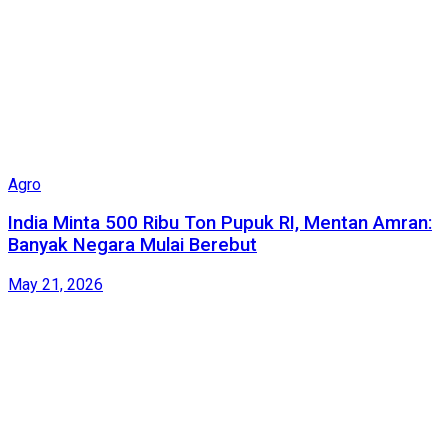
Agro
India Minta 500 Ribu Ton Pupuk RI, Mentan Amran:
Banyak Negara Mulai Berebut
May 21, 2026