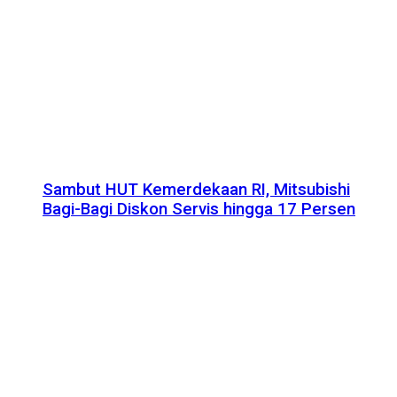
Sambut HUT Kemerdekaan RI, Mitsubishi
Bagi-Bagi Diskon Servis hingga 17 Persen