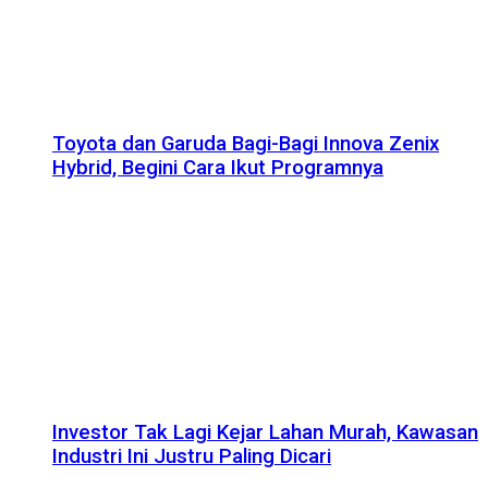
Toyota dan Garuda Bagi-Bagi Innova Zenix
Hybrid, Begini Cara Ikut Programnya
Investor Tak Lagi Kejar Lahan Murah, Kawasan
Industri Ini Justru Paling Dicari