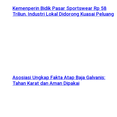
Kemenperin Bidik Pasar Sportswear Rp 58
Triliun, Industri Lokal Didorong Kuasai Peluang
Asosiasi Ungkap Fakta Atap Baja Galvanis:
Tahan Karat dan Aman Dipakai