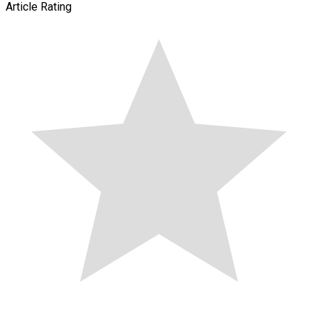
Article Rating