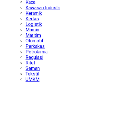
Kaca
Kawasan Industri
Keramik
Kertas
Logistik
Mamin
Maritim
Otomotif
Perkakas
Petrokimia
Regulasi
Ritel
Semen
Tekstil
UMKM