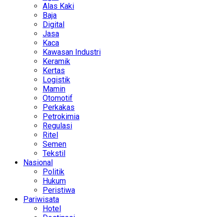
Alas Kaki
Baja
Digital
Jasa
Kaca
Kawasan Industri
Keramik
Kertas
Logistik
Mamin
Otomotif
Perkakas
Petrokimia
Regulasi
Ritel
Semen
Tekstil
Nasional
Politik
Hukum
Peristiwa
Pariwisata
Hotel