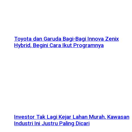
Toyota dan Garuda Bagi-Bagi Innova Zenix
Hybrid, Begini Cara Ikut Programnya
Investor Tak Lagi Kejar Lahan Murah, Kawasan
Industri Ini Justru Paling Dicari