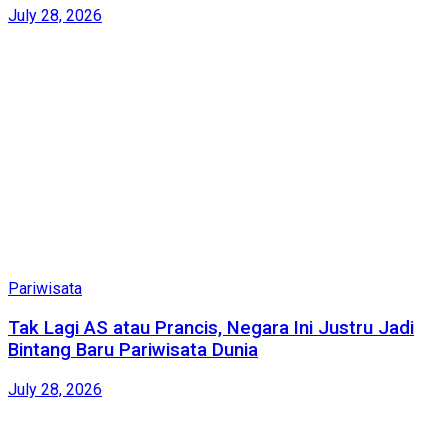
July 28, 2026
Pariwisata
Tak Lagi AS atau Prancis, Negara Ini Justru Jadi
Bintang Baru Pariwisata Dunia
July 28, 2026