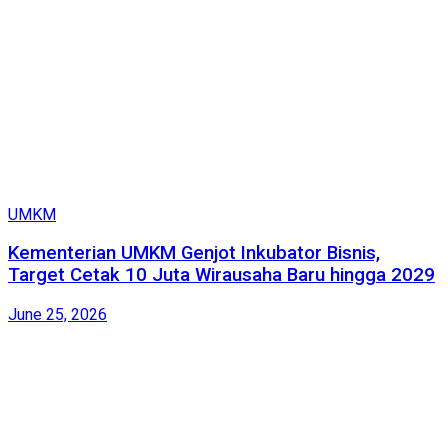
UMKM
Kementerian UMKM Genjot Inkubator Bisnis,
Target Cetak 10 Juta Wirausaha Baru hingga 2029
June 25, 2026