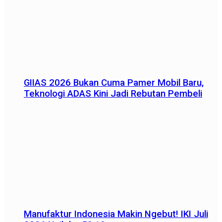
GIIAS 2026 Bukan Cuma Pamer Mobil Baru,
Teknologi ADAS Kini Jadi Rebutan Pembeli
Manufaktur Indonesia Makin Ngebut! IKI Juli