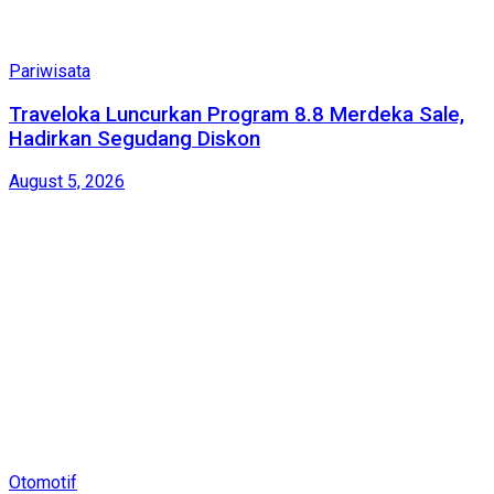
Pariwisata
Traveloka Luncurkan Program 8.8 Merdeka Sale,
Hadirkan Segudang Diskon
August 5, 2026
Otomotif