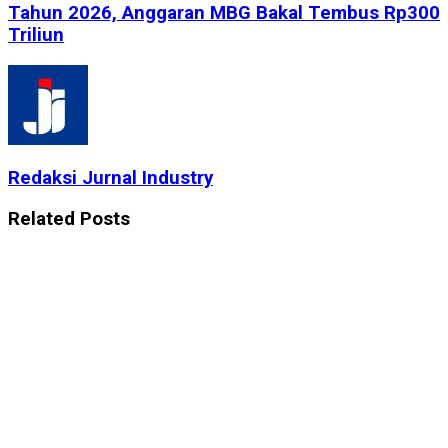
Tahun 2026, Anggaran MBG Bakal Tembus Rp300
Triliun
Redaksi Jurnal Industry
Related
Posts