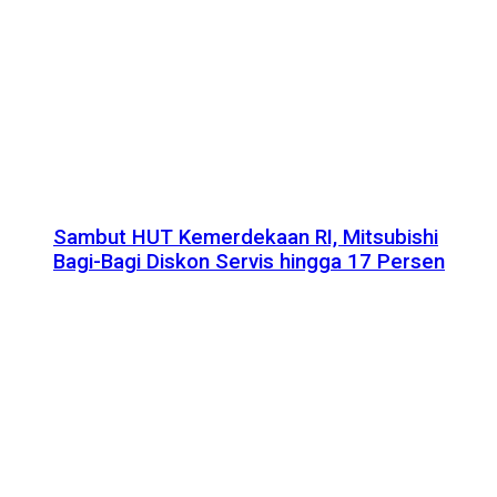
Sambut HUT Kemerdekaan RI, Mitsubishi
Bagi-Bagi Diskon Servis hingga 17 Persen