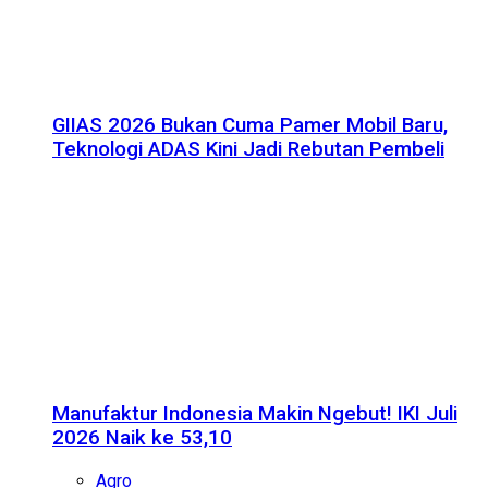
GIIAS 2026 Bukan Cuma Pamer Mobil Baru,
Teknologi ADAS Kini Jadi Rebutan Pembeli
Manufaktur Indonesia Makin Ngebut! IKI Juli
2026 Naik ke 53,10
Agro