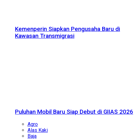
Kemenperin Siapkan Pengusaha Baru di
Kawasan Transmigrasi
Puluhan Mobil Baru Siap Debut di GIIAS 2026
Agro
Alas Kaki
Baja