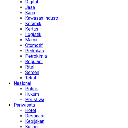
Digital
Jasa
Kaca
Kawasan Industri
Keramik
Kertas
Logistik
Mamin
Otomotif
Perkakas
Petrokimia
Regulasi
Ritel
Semen
Tekstil
Nasional
Politik
Hukum
Peristiwa
Pariwisata
Hotel
Destinasi
Kebijakan
Kuliner