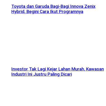
Toyota dan Garuda Bagi-Bagi Innova Zenix
Hybrid, Begini Cara Ikut Programnya
Investor Tak Lagi Kejar Lahan Murah, Kawasan
Industri Ini Justru Paling Dicari