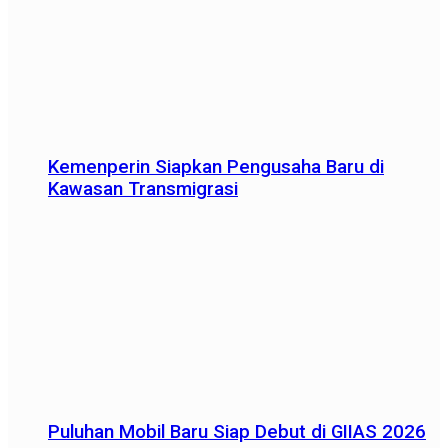
Kemenperin Siapkan Pengusaha Baru di
Kawasan Transmigrasi
Puluhan Mobil Baru Siap Debut di GIIAS 2026