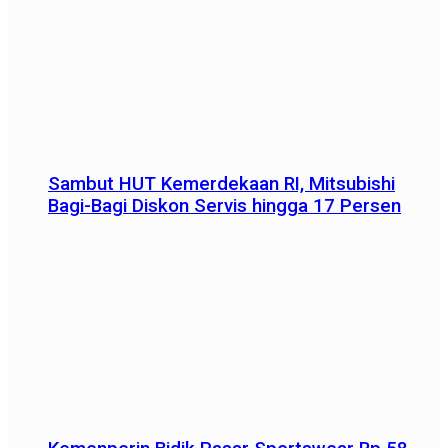
Sambut HUT Kemerdekaan RI, Mitsubishi
Bagi-Bagi Diskon Servis hingga 17 Persen