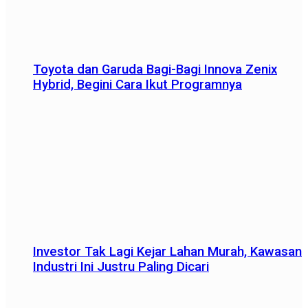
Toyota dan Garuda Bagi-Bagi Innova Zenix
Hybrid, Begini Cara Ikut Programnya
Investor Tak Lagi Kejar Lahan Murah, Kawasan
Industri Ini Justru Paling Dicari