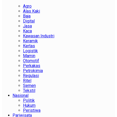
Agro
Alas Kaki
Baja
Digital
Jasa
Kaca
Kawasan Industri
Keramik
Kertas
Logistik
Mamin
Otomotif
Perkakas
Petrokimia
Regulasi
Ritel
Semen
Tekstil
Nasional
Politik
Hukum
Peristiwa
Pariwisata