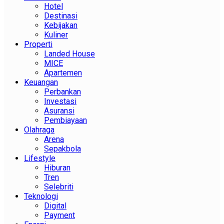
Hotel
Destinasi
Kebijakan
Kuliner
Properti
Landed House
MICE
Apartemen
Keuangan
Perbankan
Investasi
Asuransi
Pembiayaan
Olahraga
Arena
Sepakbola
Lifestyle
Hiburan
Tren
Selebriti
Teknologi
Digital
Payment