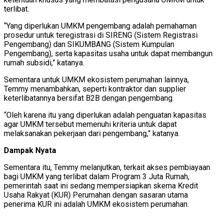
terlibat.
“Yang diperlukan UMKM pengembang adalah pemahaman
prosedur untuk teregistrasi di SIRENG (Sistem Registrasi
Pengembang) dan SIKUMBANG (Sistem Kumpulan
Pengembang), serta kapasitas usaha untuk dapat membangun
rumah subsidi,” katanya.
Sementara untuk UMKM ekosistem perumahan lainnya,
Temmy menambahkan, seperti kontraktor dan supplier
keterlibatannya bersifat B2B dengan pengembang.
“Oleh karena itu yang diperlukan adalah penguatan kapasitas
agar UMKM tersebut memenuhi kriteria untuk dapat
melaksanakan pekerjaan dari pengembang,” katanya.
Dampak Nyata
Sementara itu, Temmy melanjutkan, terkait akses pembiayaan
bagi UMKM yang terlibat dalam Program 3 Juta Rumah,
pemerintah saat ini sedang mempersiapkan skema Kredit
Usaha Rakyat (KUR) Perumahan dengan sasaran utama
penerima KUR ini adalah UMKM ekosistem perumahan.