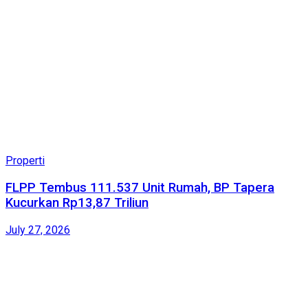
Properti
FLPP Tembus 111.537 Unit Rumah, BP Tapera
Kucurkan Rp13,87 Triliun
July 27, 2026