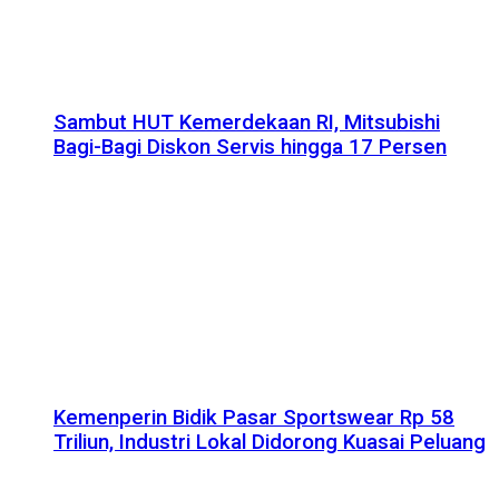
Sambut HUT Kemerdekaan RI, Mitsubishi
Bagi-Bagi Diskon Servis hingga 17 Persen
Kemenperin Bidik Pasar Sportswear Rp 58
Triliun, Industri Lokal Didorong Kuasai Peluang