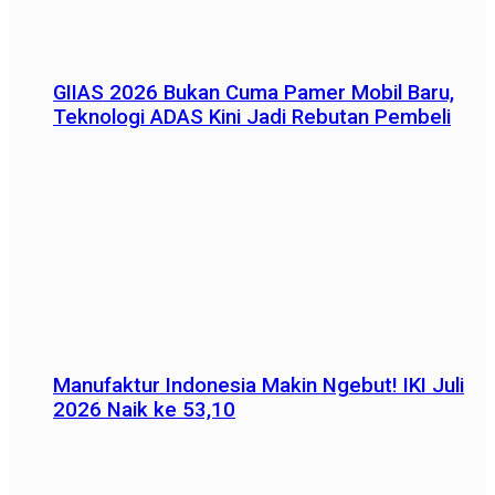
GIIAS 2026 Bukan Cuma Pamer Mobil Baru,
Teknologi ADAS Kini Jadi Rebutan Pembeli
Manufaktur Indonesia Makin Ngebut! IKI Juli
2026 Naik ke 53,10