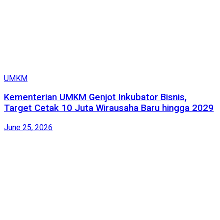
UMKM
Kementerian UMKM Genjot Inkubator Bisnis,
Target Cetak 10 Juta Wirausaha Baru hingga 2029
June 25, 2026