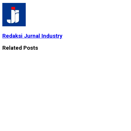
Redaksi Jurnal Industry
Related
Posts