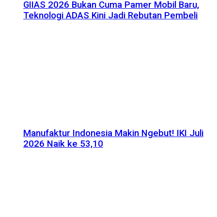
GIIAS 2026 Bukan Cuma Pamer Mobil Baru,
Teknologi ADAS Kini Jadi Rebutan Pembeli
Manufaktur Indonesia Makin Ngebut! IKI Juli
2026 Naik ke 53,10