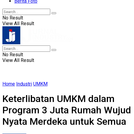
Berita Foto
No Result
View All Result
No Result
View All Result
Home
Industri
UMKM
Keterlibatan UMKM dalam
Program 3 Juta Rumah Wujud
Nyata Merdeka untuk Semua