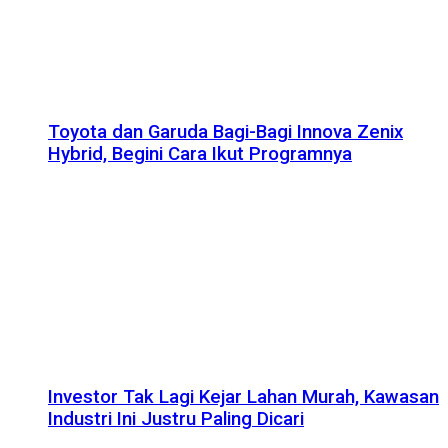
Toyota dan Garuda Bagi-Bagi Innova Zenix
Hybrid, Begini Cara Ikut Programnya
Investor Tak Lagi Kejar Lahan Murah, Kawasan
Industri Ini Justru Paling Dicari