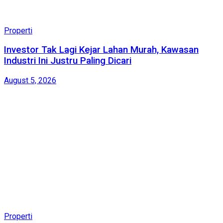
Properti
Investor Tak Lagi Kejar Lahan Murah, Kawasan
Industri Ini Justru Paling Dicari
August 5, 2026
Properti