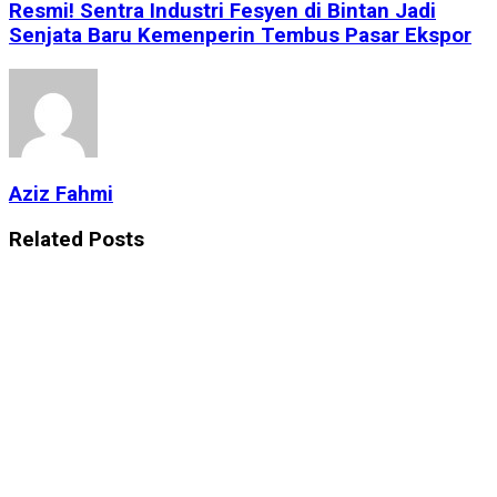
Resmi! Sentra Industri Fesyen di Bintan Jadi
Senjata Baru Kemenperin Tembus Pasar Ekspor
Aziz Fahmi
Related
Posts