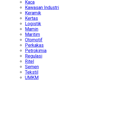
Kaca
Kawasan Industri
Keramik
Kertas
Logistik
Mamin
Maritim
Otomotif
Perkakas
Petrokimia
Regulasi
Ritel
Semen
Tekstil
UMKM