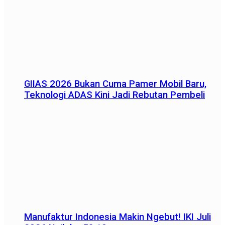
GIIAS 2026 Bukan Cuma Pamer Mobil Baru,
Teknologi ADAS Kini Jadi Rebutan Pembeli
Manufaktur Indonesia Makin Ngebut! IKI Juli