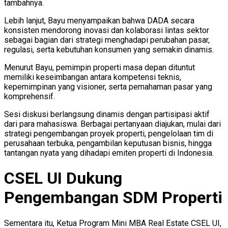
tambahnya.
Lebih lanjut, Bayu menyampaikan bahwa DADA secara
konsisten mendorong inovasi dan kolaborasi lintas sektor
sebagai bagian dari strategi menghadapi perubahan pasar,
regulasi, serta kebutuhan konsumen yang semakin dinamis.
Menurut Bayu, pemimpin properti masa depan dituntut
memiliki keseimbangan antara kompetensi teknis,
kepemimpinan yang visioner, serta pemahaman pasar yang
komprehensif.
Sesi diskusi berlangsung dinamis dengan partisipasi aktif
dari para mahasiswa. Berbagai pertanyaan diajukan, mulai dari
strategi pengembangan proyek properti, pengelolaan tim di
perusahaan terbuka, pengambilan keputusan bisnis, hingga
tantangan nyata yang dihadapi emiten properti di Indonesia.
CSEL UI Dukung
Pengembangan SDM Properti
Sementara itu, Ketua Program Mini MBA Real Estate CSEL UI,