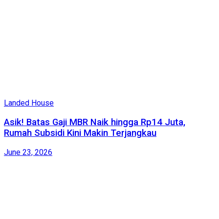
Landed House
Asik! Batas Gaji MBR Naik hingga Rp14 Juta,
Rumah Subsidi Kini Makin Terjangkau
June 23, 2026