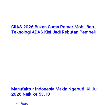
GIIAS 2026 Bukan Cuma Pamer Mobil Baru,
Teknologi ADAS Kini Jadi Rebutan Pembeli
Manufaktur Indonesia Makin Ngebut! IKI Juli
2026 Naik ke 53,10
Agro