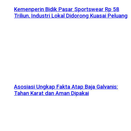
Kemenperin Bidik Pasar Sportswear Rp 58
Triliun, Industri Lokal Didorong Kuasai Peluang
Asosiasi Ungkap Fakta Atap Baja Galvanis:
Tahan Karat dan Aman Dipakai