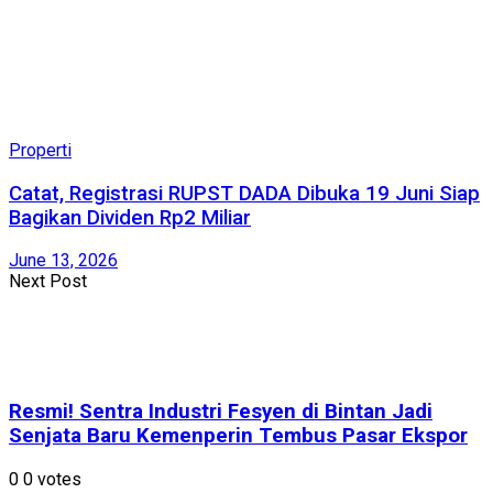
Properti
Catat, Registrasi RUPST DADA Dibuka 19 Juni Siap
Bagikan Dividen Rp2 Miliar
June 13, 2026
Next Post
Resmi! Sentra Industri Fesyen di Bintan Jadi
Senjata Baru Kemenperin Tembus Pasar Ekspor
0
0
votes