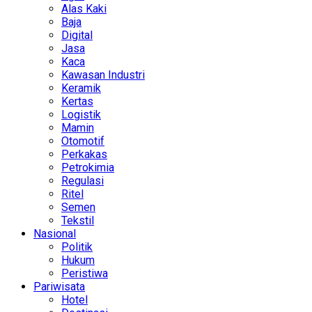
Alas Kaki
Baja
Digital
Jasa
Kaca
Kawasan Industri
Keramik
Kertas
Logistik
Mamin
Otomotif
Perkakas
Petrokimia
Regulasi
Ritel
Semen
Tekstil
Nasional
Politik
Hukum
Peristiwa
Pariwisata
Hotel