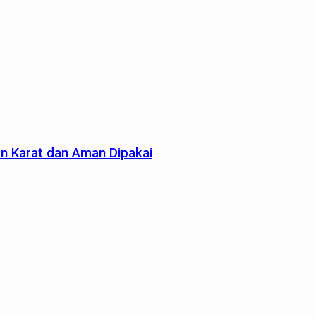
an Karat dan Aman Dipakai