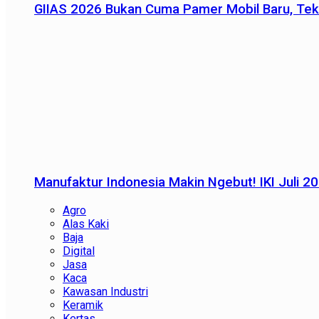
GIIAS 2026 Bukan Cuma Pamer Mobil Baru, Tek
Manufaktur Indonesia Makin Ngebut! IKI Juli 2
Agro
Alas Kaki
Baja
Digital
Jasa
Kaca
Kawasan Industri
Keramik
Kertas