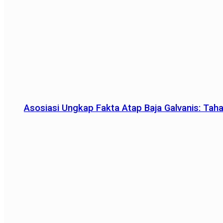
Asosiasi Ungkap Fakta Atap Baja Galvanis: Tah