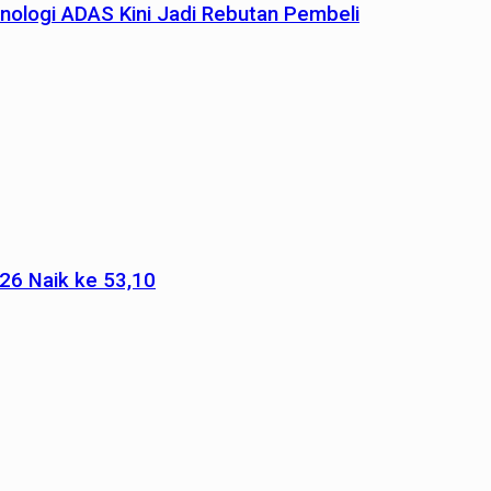
nologi ADAS Kini Jadi Rebutan Pembeli
026 Naik ke 53,10