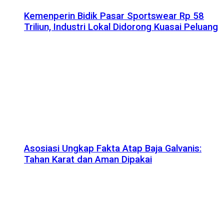
Kemenperin Bidik Pasar Sportswear Rp 58
Triliun, Industri Lokal Didorong Kuasai Peluang
Asosiasi Ungkap Fakta Atap Baja Galvanis:
Tahan Karat dan Aman Dipakai