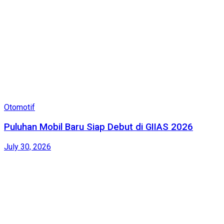
Otomotif
Puluhan Mobil Baru Siap Debut di GIIAS 2026
July 30, 2026