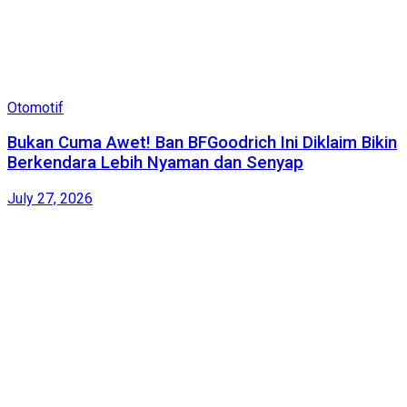
Otomotif
Bukan Cuma Awet! Ban BFGoodrich Ini Diklaim Bikin
Berkendara Lebih Nyaman dan Senyap
July 27, 2026