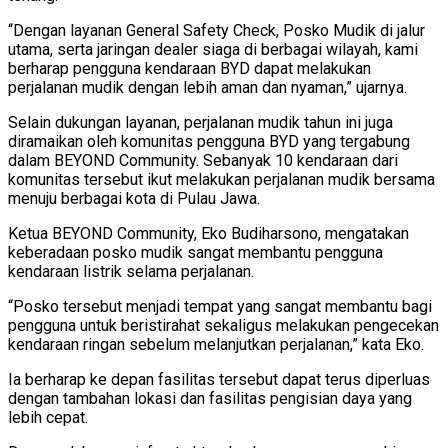
“Dengan layanan General Safety Check, Posko Mudik di jalur
utama, serta jaringan dealer siaga di berbagai wilayah, kami
berharap pengguna kendaraan BYD dapat melakukan
perjalanan mudik dengan lebih aman dan nyaman,” ujarnya.
Selain dukungan layanan, perjalanan mudik tahun ini juga
diramaikan oleh komunitas pengguna BYD yang tergabung
dalam BEYOND Community. Sebanyak 10 kendaraan dari
komunitas tersebut ikut melakukan perjalanan mudik bersama
menuju berbagai kota di Pulau Jawa.
Ketua BEYOND Community, Eko Budiharsono, mengatakan
keberadaan posko mudik sangat membantu pengguna
kendaraan listrik selama perjalanan.
“Posko tersebut menjadi tempat yang sangat membantu bagi
pengguna untuk beristirahat sekaligus melakukan pengecekan
kendaraan ringan sebelum melanjutkan perjalanan,” kata Eko.
Ia berharap ke depan fasilitas tersebut dapat terus diperluas
dengan tambahan lokasi dan fasilitas pengisian daya yang
lebih cepat.