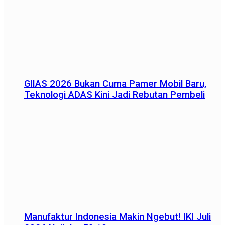
GIIAS 2026 Bukan Cuma Pamer Mobil Baru,
Teknologi ADAS Kini Jadi Rebutan Pembeli
Manufaktur Indonesia Makin Ngebut! IKI Juli