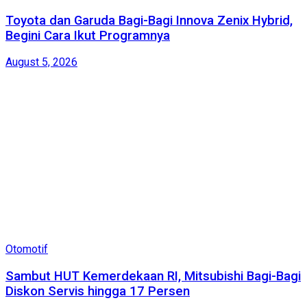
Toyota dan Garuda Bagi-Bagi Innova Zenix Hybrid,
Begini Cara Ikut Programnya
August 5, 2026
Otomotif
Sambut HUT Kemerdekaan RI, Mitsubishi Bagi-Bagi
Diskon Servis hingga 17 Persen