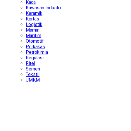
Kaca
Kawasan Industri
Keramik
Kertas
Logistik
Mamin
Maritim
Otomotif
Perkakas
Petrokimia
Regulasi
Ritel
Semen
Tekstil
UMKM