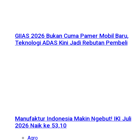
GIIAS 2026 Bukan Cuma Pamer Mobil Baru,
Teknologi ADAS Kini Jadi Rebutan Pembeli
Manufaktur Indonesia Makin Ngebut! IKI Juli
2026 Naik ke 53,10
Agro