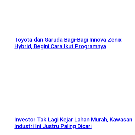
Toyota dan Garuda Bagi-Bagi Innova Zenix
Hybrid, Begini Cara Ikut Programnya
Investor Tak Lagi Kejar Lahan Murah, Kawasan
Industri Ini Justru Paling Dicari