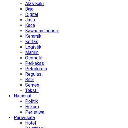
Alas Kaki
Baja
Digital
Jasa
Kaca
Kawasan Industri
Keramik
Kertas
Logistik
Mamin
Otomotif
Perkakas
Petrokimia
Regulasi
Ritel
Semen
Tekstil
Nasional
Politik
Hukum
Peristiwa
Pariwisata
Hotel