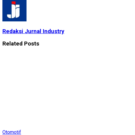
Redaksi Jurnal Industry
Related
Posts
Otomotif