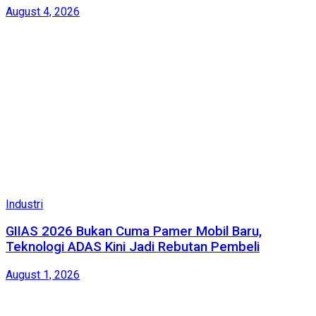
August 4, 2026
Industri
GIIAS 2026 Bukan Cuma Pamer Mobil Baru,
Teknologi ADAS Kini Jadi Rebutan Pembeli
August 1, 2026