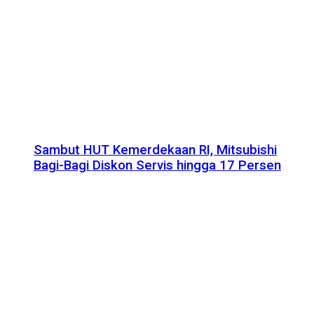
Sambut HUT Kemerdekaan RI, Mitsubishi
Bagi-Bagi Diskon Servis hingga 17 Persen