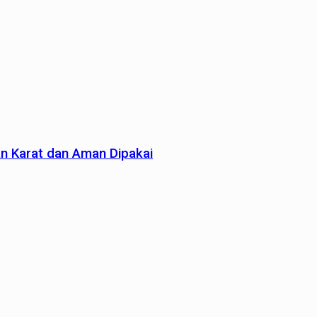
an Karat dan Aman Dipakai