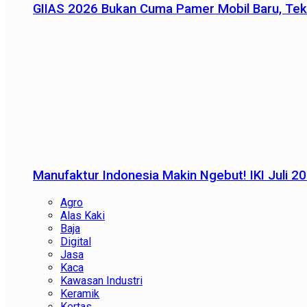
GIIAS 2026 Bukan Cuma Pamer Mobil Baru, Tek
Manufaktur Indonesia Makin Ngebut! IKI Juli 2
Agro
Alas Kaki
Baja
Digital
Jasa
Kaca
Kawasan Industri
Keramik
Kertas