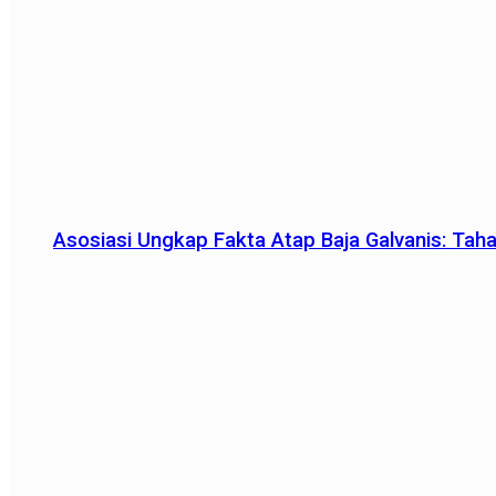
Asosiasi Ungkap Fakta Atap Baja Galvanis: Tah