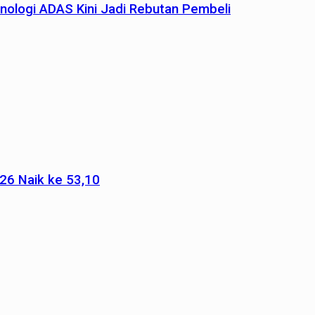
nologi ADAS Kini Jadi Rebutan Pembeli
026 Naik ke 53,10