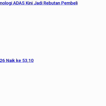
nologi ADAS Kini Jadi Rebutan Pembeli
026 Naik ke 53,10