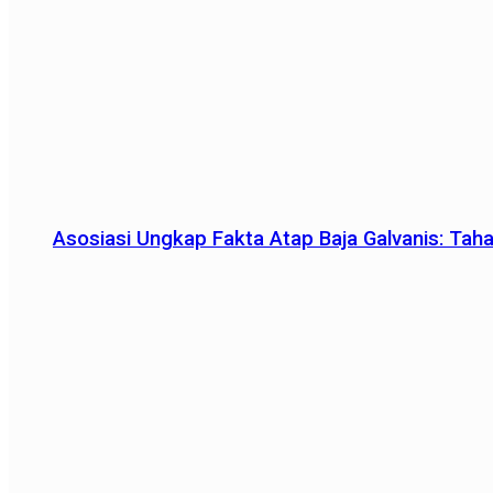
Asosiasi Ungkap Fakta Atap Baja Galvanis: Tah