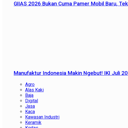
GIIAS 2026 Bukan Cuma Pamer Mobil Baru, Tek
Manufaktur Indonesia Makin Ngebut! IKI Juli 2
Agro
Alas Kaki
Baja
Digital
Jasa
Kaca
Kawasan Industri
Keramik
Kertas