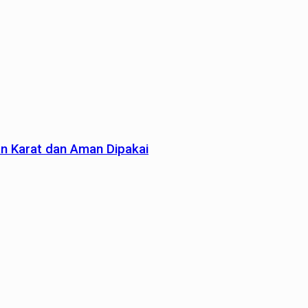
an Karat dan Aman Dipakai