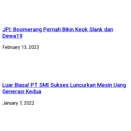
JPI: Boomerang Pernah Bikin Keok Slank dan
Dewa19
February 13, 2023
Luar Biasa! PT SMI Sukses Luncurkan Mesin Uang
Generasi Kedua
January 7, 2022