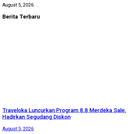
August 5, 2026
Berita
Terbaru
Traveloka Luncurkan Program 8.8 Merdeka Sale,
Hadirkan Segudang Diskon
August 5, 2026