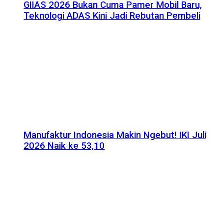
GIIAS 2026 Bukan Cuma Pamer Mobil Baru,
Teknologi ADAS Kini Jadi Rebutan Pembeli
Manufaktur Indonesia Makin Ngebut! IKI Juli
2026 Naik ke 53,10