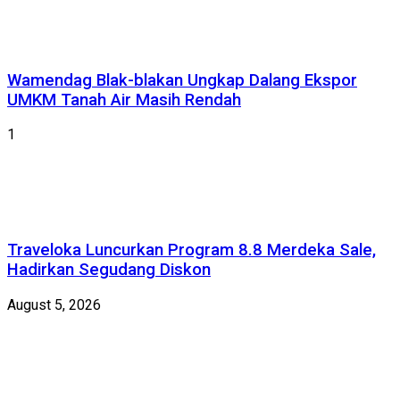
Wamendag Blak-blakan Ungkap Dalang Ekspor
UMKM Tanah Air Masih Rendah
1
Traveloka Luncurkan Program 8.8 Merdeka Sale,
Hadirkan Segudang Diskon
August 5, 2026