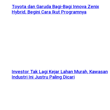
Toyota dan Garuda Bagi-Bagi Innova Zenix
Hybrid, Begini Cara Ikut Programnya
Investor Tak Lagi Kejar Lahan Murah, Kawasan
Industri Ini Justru Paling Dicari