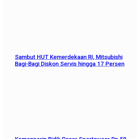
Sambut HUT Kemerdekaan RI, Mitsubishi
Bagi-Bagi Diskon Servis hingga 17 Persen