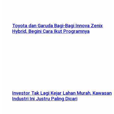
Toyota dan Garuda Bagi-Bagi Innova Zenix
Hybrid, Begini Cara Ikut Programnya
Investor Tak Lagi Kejar Lahan Murah, Kawasan
Industri Ini Justru Paling Dicari