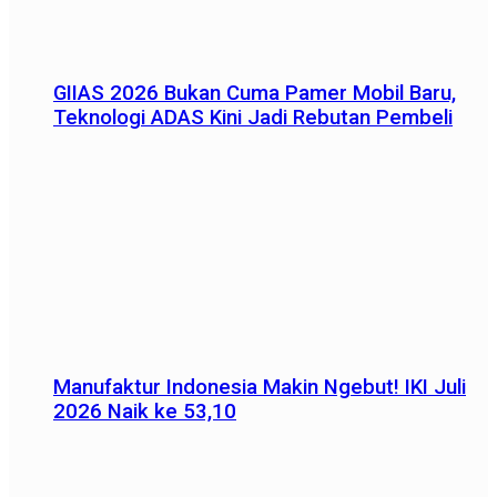
GIIAS 2026 Bukan Cuma Pamer Mobil Baru,
Teknologi ADAS Kini Jadi Rebutan Pembeli
Manufaktur Indonesia Makin Ngebut! IKI Juli
2026 Naik ke 53,10