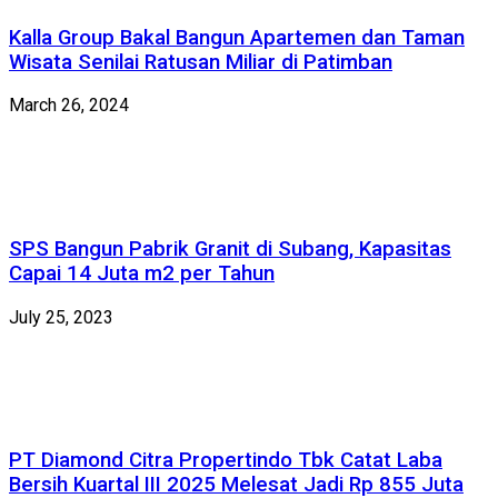
Kalla Group Bakal Bangun Apartemen dan Taman
Wisata Senilai Ratusan Miliar di Patimban
March 26, 2024
SPS Bangun Pabrik Granit di Subang, Kapasitas
Capai 14 Juta m2 per Tahun
July 25, 2023
PT Diamond Citra Propertindo Tbk Catat Laba
Bersih Kuartal III 2025 Melesat Jadi Rp 855 Juta