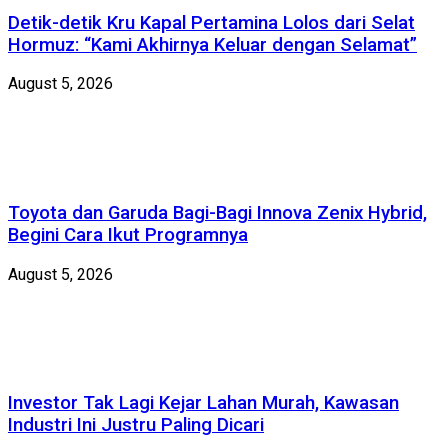
Detik-detik Kru Kapal Pertamina Lolos dari Selat
Hormuz: “Kami Akhirnya Keluar dengan Selamat”
August 5, 2026
Toyota dan Garuda Bagi-Bagi Innova Zenix Hybrid,
Begini Cara Ikut Programnya
August 5, 2026
Investor Tak Lagi Kejar Lahan Murah, Kawasan
Industri Ini Justru Paling Dicari