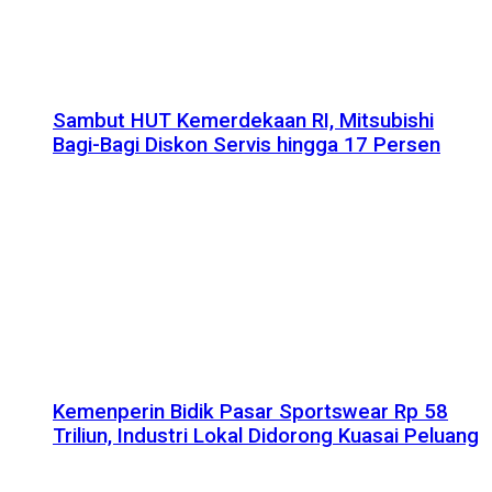
Sambut HUT Kemerdekaan RI, Mitsubishi
Bagi-Bagi Diskon Servis hingga 17 Persen
Kemenperin Bidik Pasar Sportswear Rp 58
Triliun, Industri Lokal Didorong Kuasai Peluang