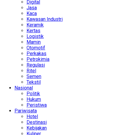
Digital
Jasa
Kaca
Kawasan Industri
Keramik
Kertas
Logistik
Mamin
Otomotif
Perkakas
Petrokimia
Regulasi
Ritel
Semen
Tekstil
Nasional
Politik
Hukum
Peristiwa
Pariwisata
Hotel
Destinasi
Kebijakan
Kuliner