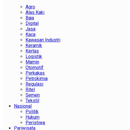
Agro
Alas Kaki
Baja
Digital
Jasa
Kaca
Kawasan Industri
Keramik
Kertas
Logistik
Mamin
Otomotif
Perkakas
Petrokimia
Regulasi
Ritel
Semen
Tekstil
Nasional
Politik
Hukum
Peristiwa
Pariwisata