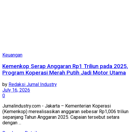
Keuangan
Kemenkop Serap Anggaran Rp1 Triliun pada 2025,
Program Koperasi Merah Putih Jadi Motor Utama
by
Redaksi Jurnal Industry
July 16, 2026
0
Jurnalindustry.com - Jakarta – Kementerian Koperasi
(Kemenkop) merealisasikan anggaran sebesar Rp1,006 triliun
sepanjang Tahun Anggaran 2025. Capaian tersebut setara
dengan ...