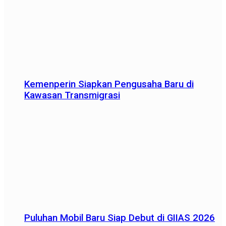
Kemenperin Siapkan Pengusaha Baru di
Kawasan Transmigrasi
Puluhan Mobil Baru Siap Debut di GIIAS 2026