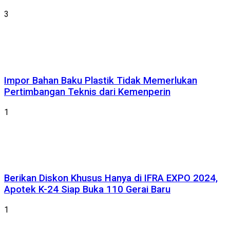
3
Impor Bahan Baku Plastik Tidak Memerlukan
Pertimbangan Teknis dari Kemenperin
1
Berikan Diskon Khusus Hanya di IFRA EXPO 2024,
Apotek K-24 Siap Buka 110 Gerai Baru
1