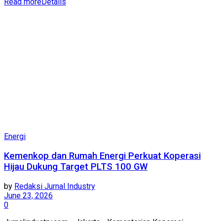
Read more
Details
Energi
Kemenkop dan Rumah Energi Perkuat Koperasi
Hijau Dukung Target PLTS 100 GW
by
Redaksi Jurnal Industry
June 23, 2026
0