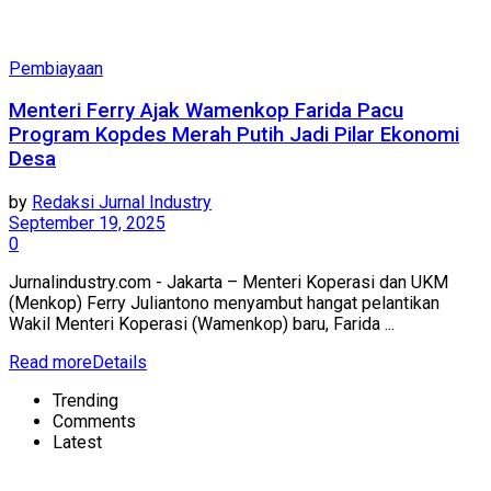
Pembiayaan
Menteri Ferry Ajak Wamenkop Farida Pacu
Program Kopdes Merah Putih Jadi Pilar Ekonomi
Desa
by
Redaksi Jurnal Industry
September 19, 2025
0
Jurnalindustry.com - Jakarta – Menteri Koperasi dan UKM
(Menkop) Ferry Juliantono menyambut hangat pelantikan
Wakil Menteri Koperasi (Wamenkop) baru, Farida ...
Read more
Details
Trending
Comments
Latest