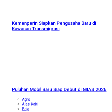
Kemenperin Siapkan Pengusaha Baru di
Kawasan Transmigrasi
Puluhan Mobil Baru Siap Debut di GIIAS 2026
Agro
Alas Kaki
Baja