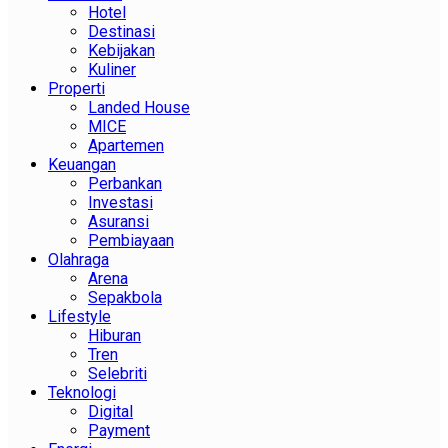
Hotel
Destinasi
Kebijakan
Kuliner
Properti
Landed House
MICE
Apartemen
Keuangan
Perbankan
Investasi
Asuransi
Pembiayaan
Olahraga
Arena
Sepakbola
Lifestyle
Hiburan
Tren
Selebriti
Teknologi
Digital
Payment