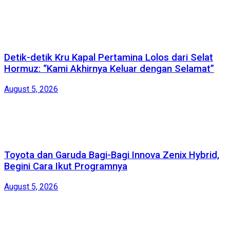
Detik-detik Kru Kapal Pertamina Lolos dari Selat
Hormuz: “Kami Akhirnya Keluar dengan Selamat”
August 5, 2026
Toyota dan Garuda Bagi-Bagi Innova Zenix Hybrid,
Begini Cara Ikut Programnya
August 5, 2026