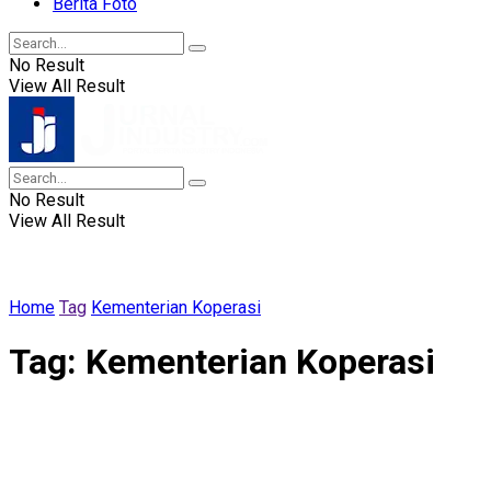
Berita Foto
No Result
View All Result
No Result
View All Result
Home
Tag
Kementerian Koperasi
Tag:
Kementerian Koperasi