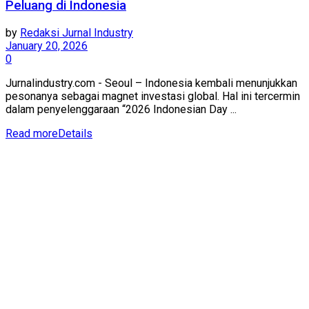
Peluang di Indonesia
by
Redaksi Jurnal Industry
January 20, 2026
0
Jurnalindustry.com - Seoul – Indonesia kembali menunjukkan
pesonanya sebagai magnet investasi global. Hal ini tercermin
dalam penyelenggaraan “2026 Indonesian Day ...
Read more
Details