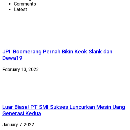
Comments
Latest
JPI: Boomerang Pernah Bikin Keok Slank dan
Dewa19
February 13, 2023
Luar Biasa! PT SMI Sukses Luncurkan Mesin Uang
Generasi Kedua
January 7, 2022