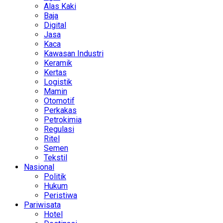
Alas Kaki
Baja
Digital
Jasa
Kaca
Kawasan Industri
Keramik
Kertas
Logistik
Mamin
Otomotif
Perkakas
Petrokimia
Regulasi
Ritel
Semen
Tekstil
Nasional
Politik
Hukum
Peristiwa
Pariwisata
Hotel