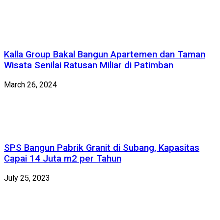
Kalla Group Bakal Bangun Apartemen dan Taman
Wisata Senilai Ratusan Miliar di Patimban
March 26, 2024
SPS Bangun Pabrik Granit di Subang, Kapasitas
Capai 14 Juta m2 per Tahun
July 25, 2023