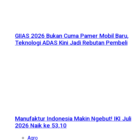
GIIAS 2026 Bukan Cuma Pamer Mobil Baru,
Teknologi ADAS Kini Jadi Rebutan Pembeli
Manufaktur Indonesia Makin Ngebut! IKI Juli
2026 Naik ke 53,10
Agro