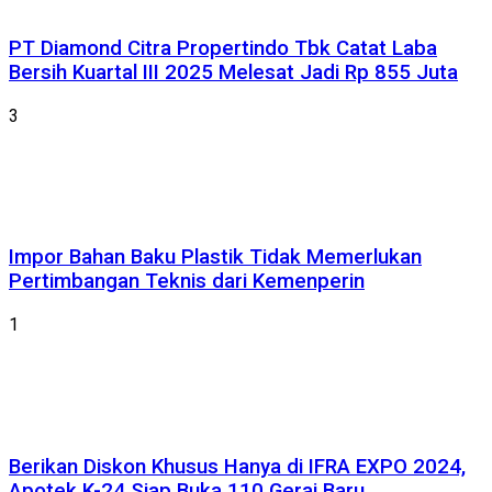
PT Diamond Citra Propertindo Tbk Catat Laba
Bersih Kuartal III 2025 Melesat Jadi Rp 855 Juta
3
Impor Bahan Baku Plastik Tidak Memerlukan
Pertimbangan Teknis dari Kemenperin
1
Berikan Diskon Khusus Hanya di IFRA EXPO 2024,
Apotek K-24 Siap Buka 110 Gerai Baru