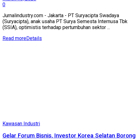
0
Jurnalindustry.com - Jakarta - PT Suryacipta Swadaya
(Suryacipta), anak usaha PT Surya Semesta Internusa Tbk
(SSIA), optimistis terhadap pertumbuhan sektor ...
Read more
Details
Kawasan Industri
Gelar Forum Bisnis, Investor Korea Selatan Borong