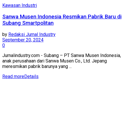
Kawasan Industri
Sanwa Musen Indonesia Resmikan Pabrik Baru di
Subang Smartpolitan
by
Redaksi Jurnal Industry
September 20, 2024
0
Jurnalindustry.com - Subang – PT Sanwa Musen Indonesia,
anak perusahaan dari Sanwa Musen Co., Ltd. Jepang
meresmikan pabrik barunya yang ...
Read more
Details