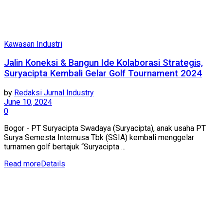
Kawasan Industri
Jalin Koneksi & Bangun Ide Kolaborasi Strategis,
Suryacipta Kembali Gelar Golf Tournament 2024
by
Redaksi Jurnal Industry
June 10, 2024
0
Bogor - PT Suryacipta Swadaya (Suryacipta), anak usaha PT
Surya Semesta Internusa Tbk (SSIA) kembali menggelar
turnamen golf bertajuk “Suryacipta ...
Read more
Details