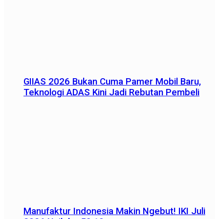
GIIAS 2026 Bukan Cuma Pamer Mobil Baru,
Teknologi ADAS Kini Jadi Rebutan Pembeli
Manufaktur Indonesia Makin Ngebut! IKI Juli