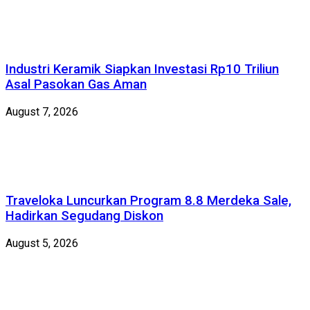
Industri Keramik Siapkan Investasi Rp10 Triliun
Asal Pasokan Gas Aman
August 7, 2026
Traveloka Luncurkan Program 8.8 Merdeka Sale,
Hadirkan Segudang Diskon
August 5, 2026