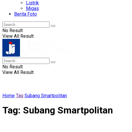
Listrik
Migas
Berita Foto
No Result
View All Result
No Result
View All Result
Home
Tag
Subang Smartpolitan
Tag:
Subang Smartpolitan