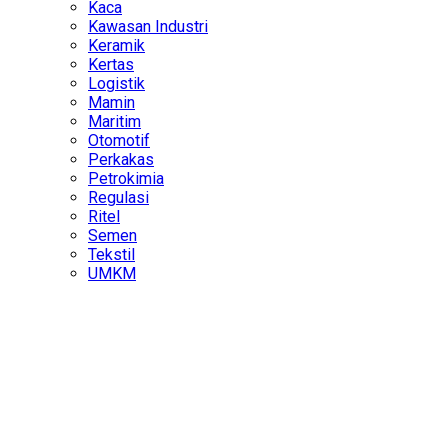
Kaca
Kawasan Industri
Keramik
Kertas
Logistik
Mamin
Maritim
Otomotif
Perkakas
Petrokimia
Regulasi
Ritel
Semen
Tekstil
UMKM