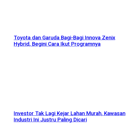
Toyota dan Garuda Bagi-Bagi Innova Zenix
Hybrid, Begini Cara Ikut Programnya
Investor Tak Lagi Kejar Lahan Murah, Kawasan
Industri Ini Justru Paling Dicari