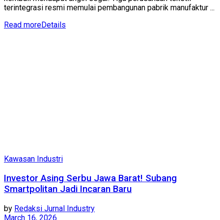
terintegrasi resmi memulai pembangunan pabrik manufaktur ...
Read more
Details
Kawasan Industri
Investor Asing Serbu Jawa Barat! Subang
Smartpolitan Jadi Incaran Baru
by
Redaksi Jurnal Industry
March 16, 2026