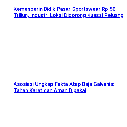
Kemenperin Bidik Pasar Sportswear Rp 58
Triliun, Industri Lokal Didorong Kuasai Peluang
Asosiasi Ungkap Fakta Atap Baja Galvanis:
Tahan Karat dan Aman Dipakai