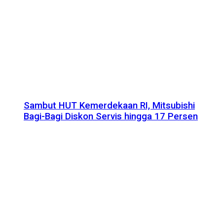
Sambut HUT Kemerdekaan RI, Mitsubishi
Bagi-Bagi Diskon Servis hingga 17 Persen