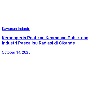
Kawasan Industri
Kemenperin Pastikan Keamanan Publik dan
Industri Pasca Isu Radiasi di Cikande
October 14, 2025