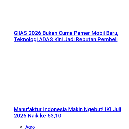
GIIAS 2026 Bukan Cuma Pamer Mobil Baru,
Teknologi ADAS Kini Jadi Rebutan Pembeli
Manufaktur Indonesia Makin Ngebut! IKI Juli
2026 Naik ke 53,10
Agro