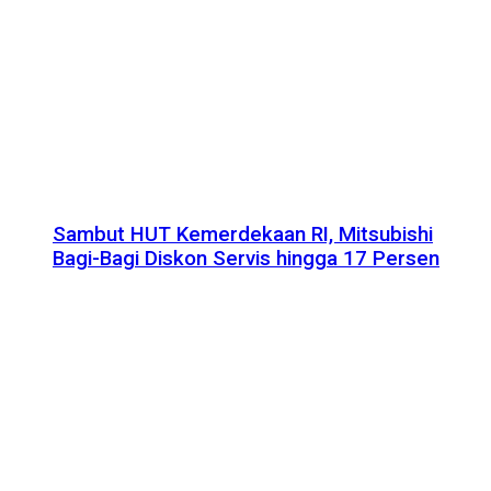
Sambut HUT Kemerdekaan RI, Mitsubishi
Bagi-Bagi Diskon Servis hingga 17 Persen