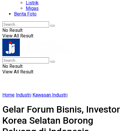
Listrik
Migas
Berita Foto
No Result
View All Result
No Result
View All Result
Home
Industri
Kawasan Industri
Gelar Forum Bisnis, Investor
Korea Selatan Borong