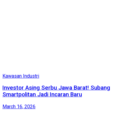
Kawasan Industri
Investor Asing Serbu Jawa Barat! Subang
Smartpolitan Jadi Incaran Baru
March 16, 2026