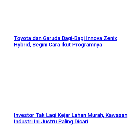
Toyota dan Garuda Bagi-Bagi Innova Zenix
Hybrid, Begini Cara Ikut Programnya
Investor Tak Lagi Kejar Lahan Murah, Kawasan
Industri Ini Justru Paling Dicari