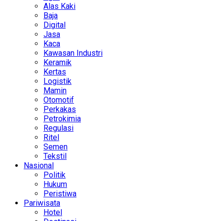
Alas Kaki
Baja
Digital
Jasa
Kaca
Kawasan Industri
Keramik
Kertas
Logistik
Mamin
Otomotif
Perkakas
Petrokimia
Regulasi
Ritel
Semen
Tekstil
Nasional
Politik
Hukum
Peristiwa
Pariwisata
Hotel