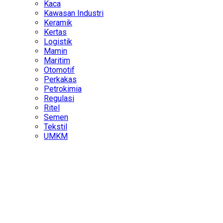
Kaca
Kawasan Industri
Keramik
Kertas
Logistik
Mamin
Maritim
Otomotif
Perkakas
Petrokimia
Regulasi
Ritel
Semen
Tekstil
UMKM