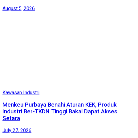
August 5, 2026
Kawasan Industri
Menkeu Purbaya Benahi Aturan KEK, Produk
Industri Ber-TKDN Tinggi Bakal Dapat Akses
Setara
July 27, 2026