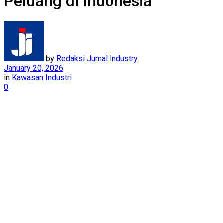
Peluang di Indonesia
by
Redaksi Jurnal Industry
January 20, 2026
in
Kawasan Industri
0