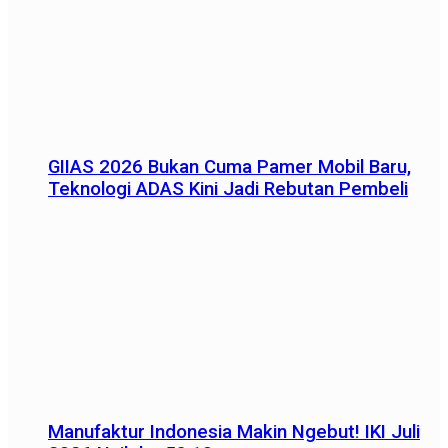
GIIAS 2026 Bukan Cuma Pamer Mobil Baru,
Teknologi ADAS Kini Jadi Rebutan Pembeli
Manufaktur Indonesia Makin Ngebut! IKI Juli