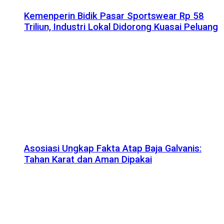
Kemenperin Bidik Pasar Sportswear Rp 58
Triliun, Industri Lokal Didorong Kuasai Peluang
Asosiasi Ungkap Fakta Atap Baja Galvanis:
Tahan Karat dan Aman Dipakai