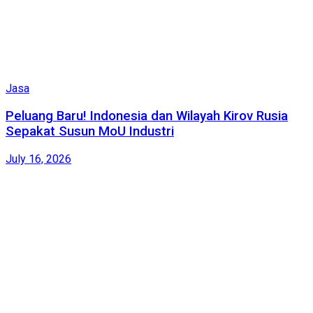
Jasa
Peluang Baru! Indonesia dan Wilayah Kirov Rusia
Sepakat Susun MoU Industri
July 16, 2026