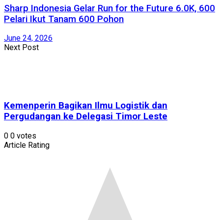
Sharp Indonesia Gelar Run for the Future 6.0K, 600
Pelari Ikut Tanam 600 Pohon
June 24, 2026
Next Post
Kemenperin Bagikan Ilmu Logistik dan
Pergudangan ke Delegasi Timor Leste
0
0
votes
Article Rating