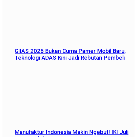
GIIAS 2026 Bukan Cuma Pamer Mobil Baru,
Teknologi ADAS Kini Jadi Rebutan Pembeli
Manufaktur Indonesia Makin Ngebut! IKI Juli