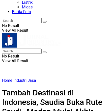
Listrik
Migas
Berita Foto
No Result
View All Result
No Result
View All Result
Home
Industri
Jasa
Tambah Destinasi di
Indonesia, Saudia Buka Rute