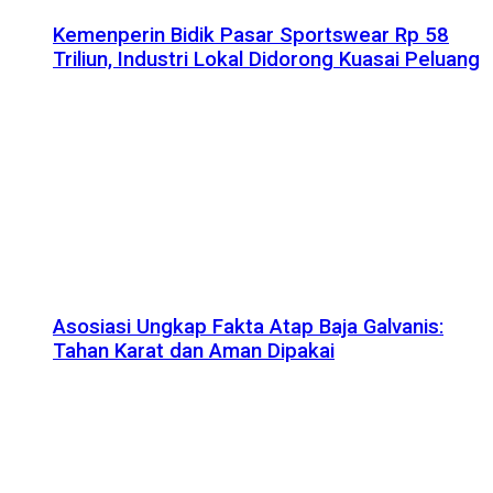
Kemenperin Bidik Pasar Sportswear Rp 58
Triliun, Industri Lokal Didorong Kuasai Peluang
Asosiasi Ungkap Fakta Atap Baja Galvanis:
Tahan Karat dan Aman Dipakai