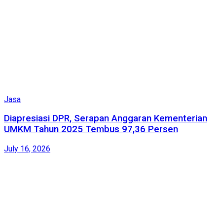
Jasa
Diapresiasi DPR, Serapan Anggaran Kementerian
UMKM Tahun 2025 Tembus 97,36 Persen
July 16, 2026