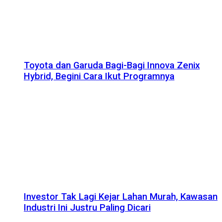
Toyota dan Garuda Bagi-Bagi Innova Zenix
Hybrid, Begini Cara Ikut Programnya
Investor Tak Lagi Kejar Lahan Murah, Kawasan
Industri Ini Justru Paling Dicari