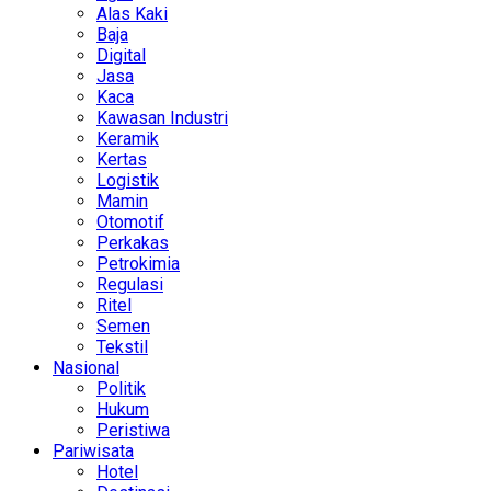
Alas Kaki
Baja
Digital
Jasa
Kaca
Kawasan Industri
Keramik
Kertas
Logistik
Mamin
Otomotif
Perkakas
Petrokimia
Regulasi
Ritel
Semen
Tekstil
Nasional
Politik
Hukum
Peristiwa
Pariwisata
Hotel