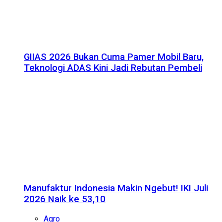
GIIAS 2026 Bukan Cuma Pamer Mobil Baru,
Teknologi ADAS Kini Jadi Rebutan Pembeli
Manufaktur Indonesia Makin Ngebut! IKI Juli
2026 Naik ke 53,10
Agro