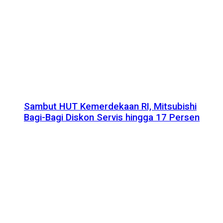
Sambut HUT Kemerdekaan RI, Mitsubishi
Bagi-Bagi Diskon Servis hingga 17 Persen