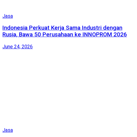
Jasa
Indonesia Perkuat Kerja Sama Industri dengan
Rusia, Bawa 50 Perusahaan ke INNOPROM 2026
June 24, 2026
Jasa