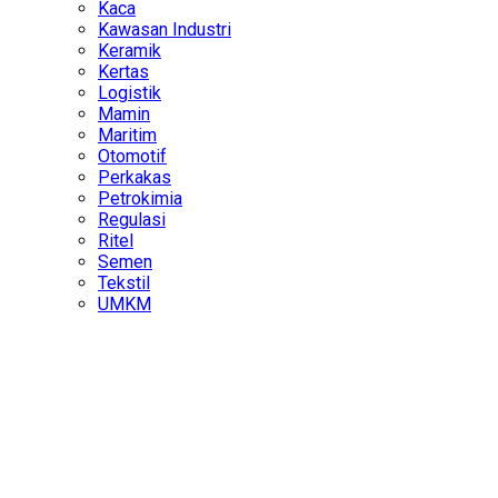
Kaca
Kawasan Industri
Keramik
Kertas
Logistik
Mamin
Maritim
Otomotif
Perkakas
Petrokimia
Regulasi
Ritel
Semen
Tekstil
UMKM