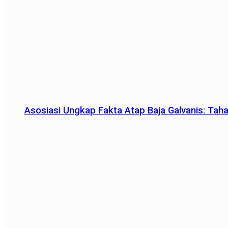
Asosiasi Ungkap Fakta Atap Baja Galvanis: Tah