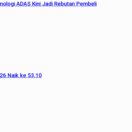
nologi ADAS Kini Jadi Rebutan Pembeli
026 Naik ke 53,10