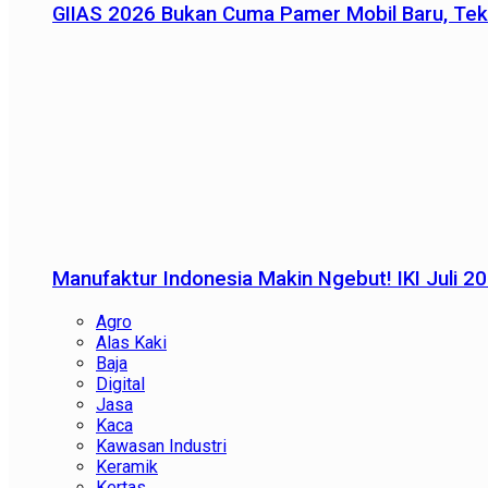
GIIAS 2026 Bukan Cuma Pamer Mobil Baru, Tek
Manufaktur Indonesia Makin Ngebut! IKI Juli 2
Agro
Alas Kaki
Baja
Digital
Jasa
Kaca
Kawasan Industri
Keramik
Kertas