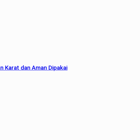
an Karat dan Aman Dipakai