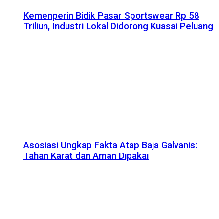
Kemenperin Bidik Pasar Sportswear Rp 58
Triliun, Industri Lokal Didorong Kuasai Peluang
Asosiasi Ungkap Fakta Atap Baja Galvanis:
Tahan Karat dan Aman Dipakai