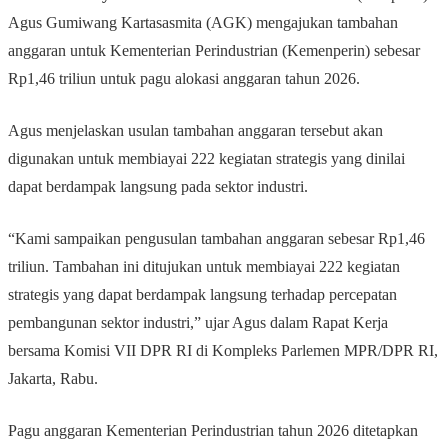
Agus Gumiwang Kartasasmita (AGK) mengajukan tambahan
anggaran untuk Kementerian Perindustrian (Kemenperin) sebesar
Rp1,46 triliun untuk pagu alokasi anggaran tahun 2026.
Agus menjelaskan usulan tambahan anggaran tersebut akan
digunakan untuk membiayai 222 kegiatan strategis yang dinilai
dapat berdampak langsung pada sektor industri.
“Kami sampaikan pengusulan tambahan anggaran sebesar Rp1,46
triliun. Tambahan ini ditujukan untuk membiayai 222 kegiatan
strategis yang dapat berdampak langsung terhadap percepatan
pembangunan sektor industri,” ujar Agus dalam Rapat Kerja
bersama Komisi VII DPR RI di Kompleks Parlemen MPR/DPR RI,
Jakarta, Rabu.
Pagu anggaran Kementerian Perindustrian tahun 2026 ditetapkan