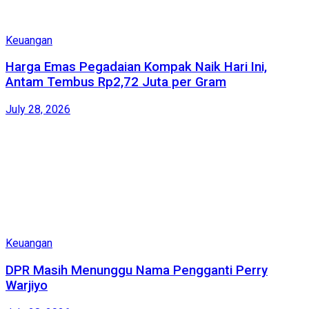
Keuangan
Harga Emas Pegadaian Kompak Naik Hari Ini,
Antam Tembus Rp2,72 Juta per Gram
July 28, 2026
Keuangan
DPR Masih Menunggu Nama Pengganti Perry
Warjiyo