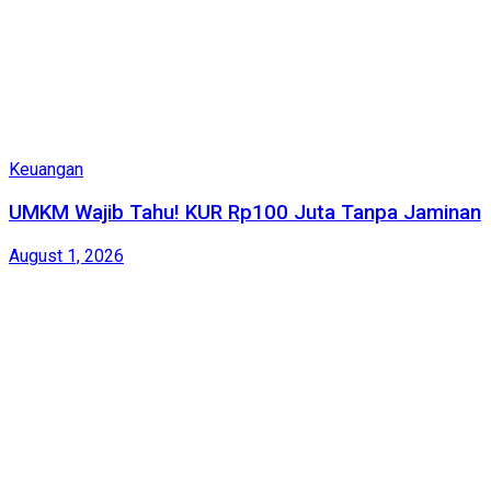
Keuangan
UMKM Wajib Tahu! KUR Rp100 Juta Tanpa Jaminan
August 1, 2026