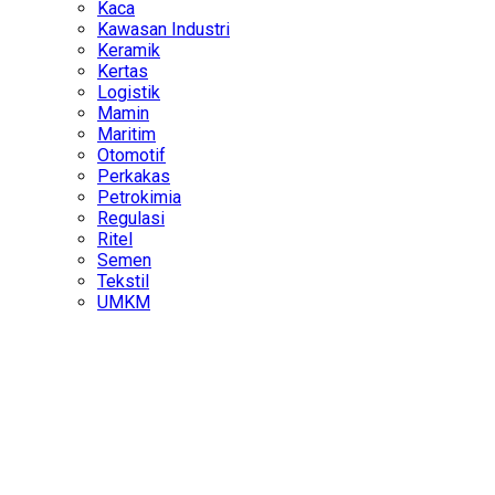
Kaca
Kawasan Industri
Keramik
Kertas
Logistik
Mamin
Maritim
Otomotif
Perkakas
Petrokimia
Regulasi
Ritel
Semen
Tekstil
UMKM