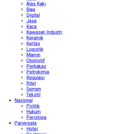
Alas Kaki
Baja
Digital
Jasa
Kaca
Kawasan Industri
Keramik
Kertas
Logistik
Mamin
Otomotif
Perkakas
Petrokimia
Regulasi
Ritel
Semen
Tekstil
Nasional
Politik
Hukum
Peristiwa
Pariwisata
Hotel