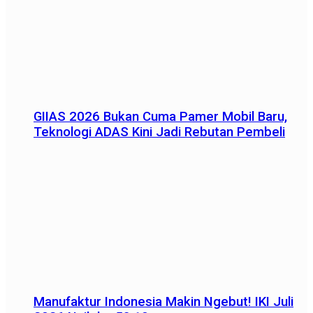
GIIAS 2026 Bukan Cuma Pamer Mobil Baru,
Teknologi ADAS Kini Jadi Rebutan Pembeli
Manufaktur Indonesia Makin Ngebut! IKI Juli