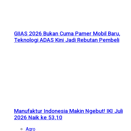
GIIAS 2026 Bukan Cuma Pamer Mobil Baru,
Teknologi ADAS Kini Jadi Rebutan Pembeli
Manufaktur Indonesia Makin Ngebut! IKI Juli
2026 Naik ke 53,10
Agro