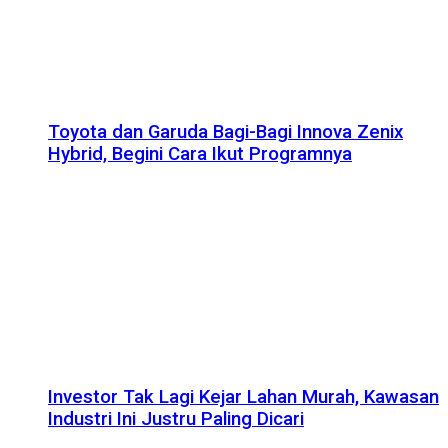
Toyota dan Garuda Bagi-Bagi Innova Zenix
Hybrid, Begini Cara Ikut Programnya
Investor Tak Lagi Kejar Lahan Murah, Kawasan
Industri Ini Justru Paling Dicari