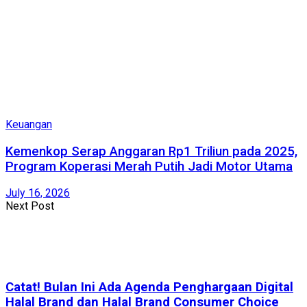
Keuangan
Kemenkop Serap Anggaran Rp1 Triliun pada 2025,
Program Koperasi Merah Putih Jadi Motor Utama
July 16, 2026
Next Post
Catat! Bulan Ini Ada Agenda Penghargaan Digital
Halal Brand dan Halal Brand Consumer Choice