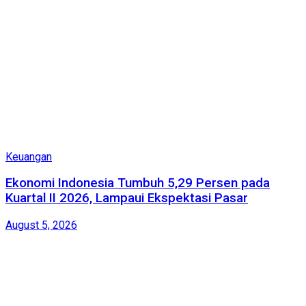
Keuangan
Ekonomi Indonesia Tumbuh 5,29 Persen pada
Kuartal II 2026, Lampaui Ekspektasi Pasar
August 5, 2026