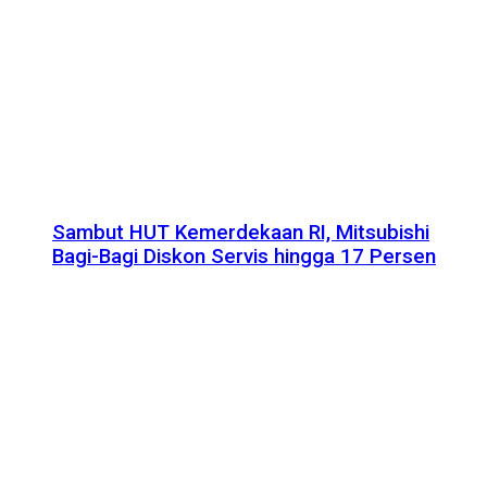
Sambut HUT Kemerdekaan RI, Mitsubishi
Bagi-Bagi Diskon Servis hingga 17 Persen