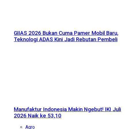
GIIAS 2026 Bukan Cuma Pamer Mobil Baru,
Teknologi ADAS Kini Jadi Rebutan Pembeli
Manufaktur Indonesia Makin Ngebut! IKI Juli
2026 Naik ke 53,10
Agro