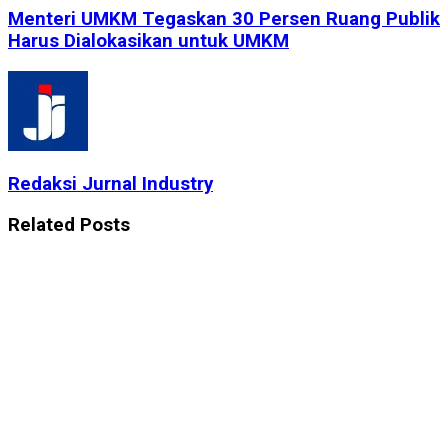
Menteri UMKM Tegaskan 30 Persen Ruang Publik
Harus Dialokasikan untuk UMKM
Redaksi Jurnal Industry
Related
Posts