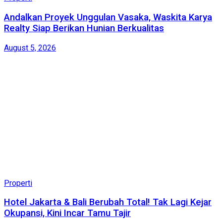
Andalkan Proyek Unggulan Vasaka, Waskita Karya
Realty Siap Berikan Hunian Berkualitas
August 5, 2026
Properti
Hotel Jakarta & Bali Berubah Total! Tak Lagi Kejar
Okupansi, Kini Incar Tamu Tajir