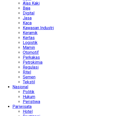
Alas Kaki
Baja
Digital
Jasa
Kaca
Kawasan Industri
Keramik
Kertas
Logistik
Mamin
Otomotif
Perkakas
Petrokimia
Regulasi
Ritel
Semen
Tekstil
Nasional
Politik
Hukum
Peristiwa
Pariwisata
Hotel