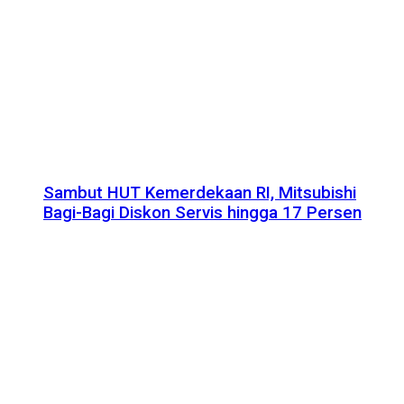
Sambut HUT Kemerdekaan RI, Mitsubishi
Bagi-Bagi Diskon Servis hingga 17 Persen