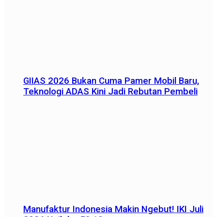
GIIAS 2026 Bukan Cuma Pamer Mobil Baru,
Teknologi ADAS Kini Jadi Rebutan Pembeli
Manufaktur Indonesia Makin Ngebut! IKI Juli