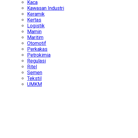
Kaca
Kawasan Industri
Keramik
Kertas
Logistik
Mamin
Maritim
Otomotif
Perkakas
Petrokimia
Regulasi
Ritel
Semen
Tekstil
UMKM