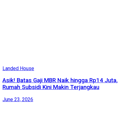
Landed House
Asik! Batas Gaji MBR Naik hingga Rp14 Juta,
Rumah Subsidi Kini Makin Terjangkau
June 23, 2026