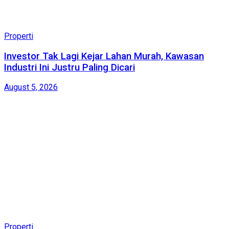
Properti
Investor Tak Lagi Kejar Lahan Murah, Kawasan
Industri Ini Justru Paling Dicari
August 5, 2026
Properti