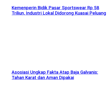
Kemenperin Bidik Pasar Sportswear Rp 58
Triliun, Industri Lokal Didorong Kuasai Peluang
Asosiasi Ungkap Fakta Atap Baja Galvanis:
Tahan Karat dan Aman Dipakai