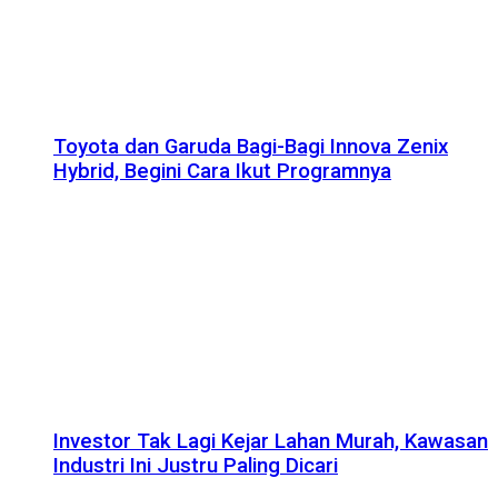
Toyota dan Garuda Bagi-Bagi Innova Zenix
Hybrid, Begini Cara Ikut Programnya
Investor Tak Lagi Kejar Lahan Murah, Kawasan
Industri Ini Justru Paling Dicari