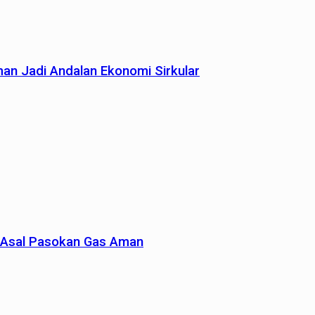
man Jadi Andalan Ekonomi Sirkular
un Asal Pasokan Gas Aman