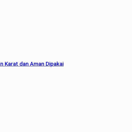
an Karat dan Aman Dipakai