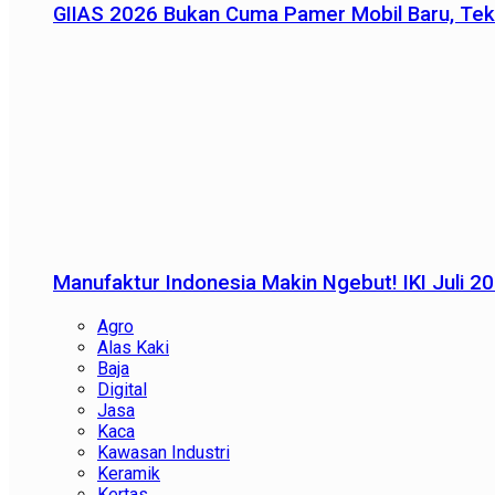
GIIAS 2026 Bukan Cuma Pamer Mobil Baru, Tek
Manufaktur Indonesia Makin Ngebut! IKI Juli 2
Agro
Alas Kaki
Baja
Digital
Jasa
Kaca
Kawasan Industri
Keramik
Kertas