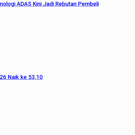
nologi ADAS Kini Jadi Rebutan Pembeli
026 Naik ke 53,10