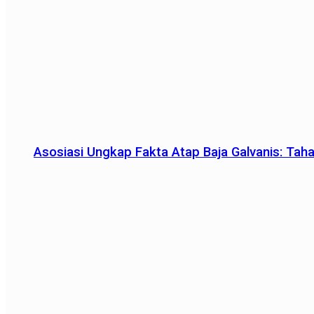
Asosiasi Ungkap Fakta Atap Baja Galvanis: Tah