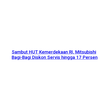
Sambut HUT Kemerdekaan RI, Mitsubishi
Bagi-Bagi Diskon Servis hingga 17 Persen