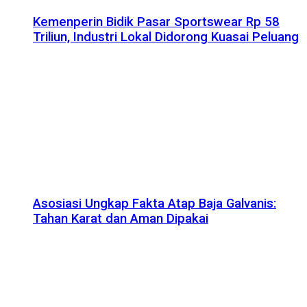
Kemenperin Bidik Pasar Sportswear Rp 58
Triliun, Industri Lokal Didorong Kuasai Peluang
Asosiasi Ungkap Fakta Atap Baja Galvanis:
Tahan Karat dan Aman Dipakai