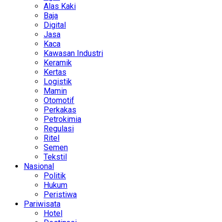
Alas Kaki
Baja
Digital
Jasa
Kaca
Kawasan Industri
Keramik
Kertas
Logistik
Mamin
Otomotif
Perkakas
Petrokimia
Regulasi
Ritel
Semen
Tekstil
Nasional
Politik
Hukum
Peristiwa
Pariwisata
Hotel