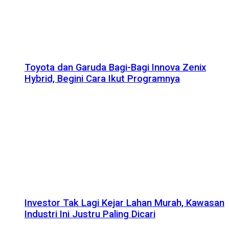
Toyota dan Garuda Bagi-Bagi Innova Zenix
Hybrid, Begini Cara Ikut Programnya
Investor Tak Lagi Kejar Lahan Murah, Kawasan
Industri Ini Justru Paling Dicari