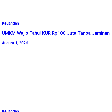
Keuangan
UMKM Wajib Tahu! KUR Rp100 Juta Tanpa Jaminan
August 1, 2026
Keuangan