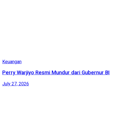
Keuangan
Perry Warjiyo Resmi Mundur dari Gubernur BI
July 27, 2026