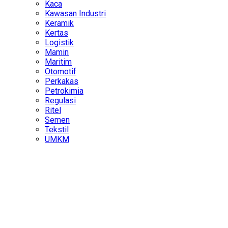
Kaca
Kawasan Industri
Keramik
Kertas
Logistik
Mamin
Maritim
Otomotif
Perkakas
Petrokimia
Regulasi
Ritel
Semen
Tekstil
UMKM