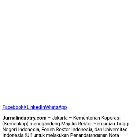
Facebook
X
LinkedIn
WhatsApp
Jurnalindustry.com –
Jakarta – Kementerian Koperasi
(Kemenkop) menggandeng Majelis Rektor Perguruan Tinggi
Negeri Indonesia, Forum Rektor Indonesia, dan Universitas
Indonesia (UI) untuk melakukan Penandatanganan Nota