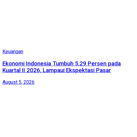
Keuangan
Ekonomi Indonesia Tumbuh 5,29 Persen pada
Kuartal II 2026, Lampaui Ekspektasi Pasar
August 5, 2026