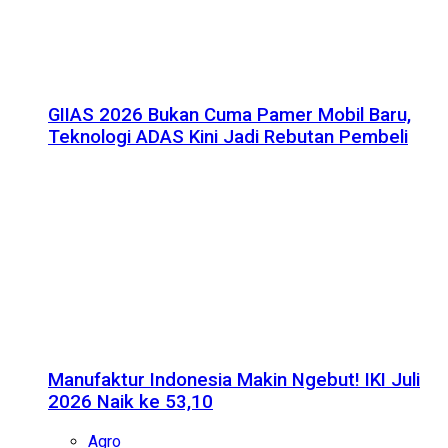
GIIAS 2026 Bukan Cuma Pamer Mobil Baru,
Teknologi ADAS Kini Jadi Rebutan Pembeli
Manufaktur Indonesia Makin Ngebut! IKI Juli
2026 Naik ke 53,10
Agro