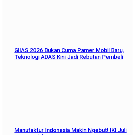
GIIAS 2026 Bukan Cuma Pamer Mobil Baru,
Teknologi ADAS Kini Jadi Rebutan Pembeli
Manufaktur Indonesia Makin Ngebut! IKI Juli