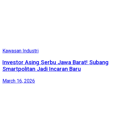
Kawasan Industri
Investor Asing Serbu Jawa Barat! Subang
Smartpolitan Jadi Incaran Baru
March 16, 2026