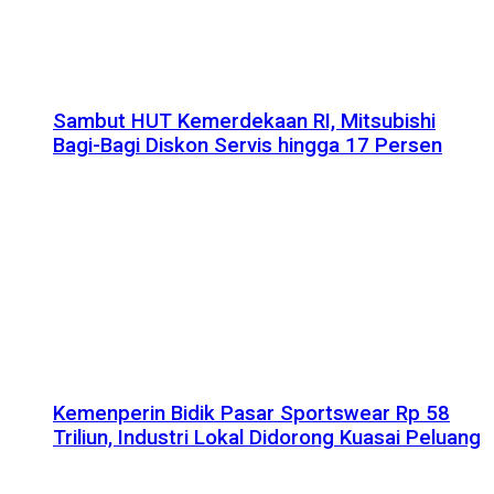
Sambut HUT Kemerdekaan RI, Mitsubishi
Bagi-Bagi Diskon Servis hingga 17 Persen
Kemenperin Bidik Pasar Sportswear Rp 58
Triliun, Industri Lokal Didorong Kuasai Peluang