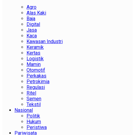
Agro
Alas Kaki
Baja
Digital
Jasa
Kaca
Kawasan Industri
Keramik
Kertas
Logistik
Mamin
Otomotif
Perkakas
Petrokimia
Regulasi
Ritel
Semen
Tekstil
Nasional
Politik
Hukum
Peristiwa
Pariwisata