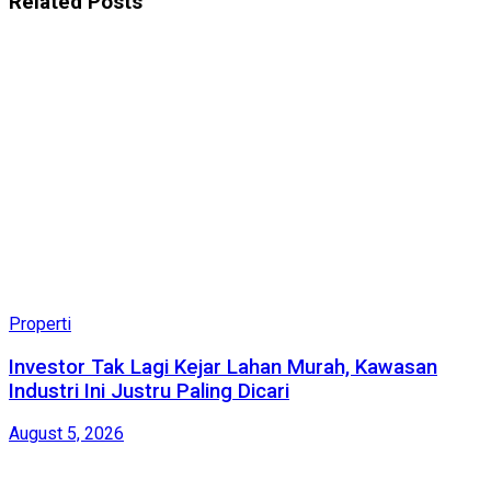
Related
Posts
Properti
Investor Tak Lagi Kejar Lahan Murah, Kawasan
Industri Ini Justru Paling Dicari
August 5, 2026