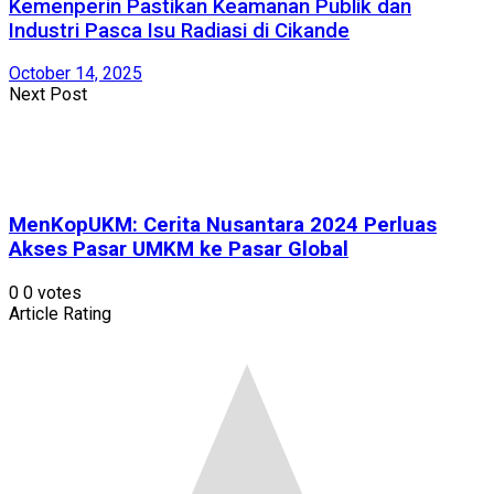
Kemenperin Pastikan Keamanan Publik dan
Industri Pasca Isu Radiasi di Cikande
October 14, 2025
Next Post
MenKopUKM: Cerita Nusantara 2024 Perluas
Akses Pasar UMKM ke Pasar Global
0
0
votes
Article Rating