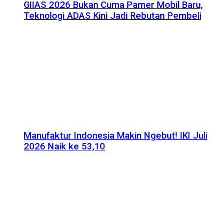
GIIAS 2026 Bukan Cuma Pamer Mobil Baru,
Teknologi ADAS Kini Jadi Rebutan Pembeli
Manufaktur Indonesia Makin Ngebut! IKI Juli
2026 Naik ke 53,10