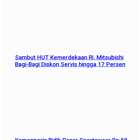
Sambut HUT Kemerdekaan RI, Mitsubishi
Bagi-Bagi Diskon Servis hingga 17 Persen