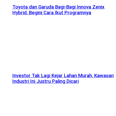
Toyota dan Garuda Bagi-Bagi Innova Zenix
Hybrid, Begini Cara Ikut Programnya
Investor Tak Lagi Kejar Lahan Murah, Kawasan
Industri Ini Justru Paling Dicari