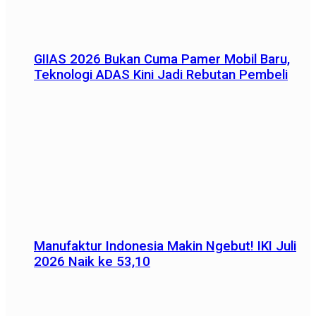
GIIAS 2026 Bukan Cuma Pamer Mobil Baru,
Teknologi ADAS Kini Jadi Rebutan Pembeli
Manufaktur Indonesia Makin Ngebut! IKI Juli
2026 Naik ke 53,10