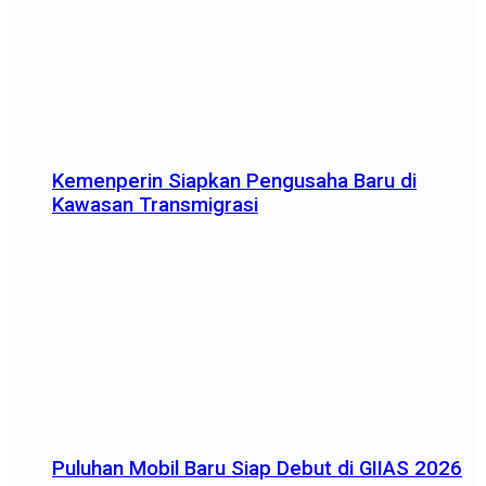
Kemenperin Siapkan Pengusaha Baru di
Kawasan Transmigrasi
Puluhan Mobil Baru Siap Debut di GIIAS 2026