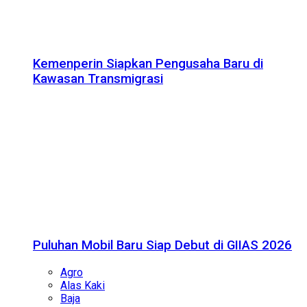
Kemenperin Siapkan Pengusaha Baru di
Kawasan Transmigrasi
Puluhan Mobil Baru Siap Debut di GIIAS 2026
Agro
Alas Kaki
Baja