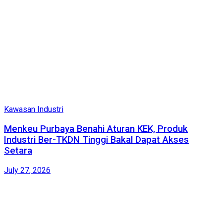
Kawasan Industri
Menkeu Purbaya Benahi Aturan KEK, Produk
Industri Ber-TKDN Tinggi Bakal Dapat Akses
Setara
July 27, 2026