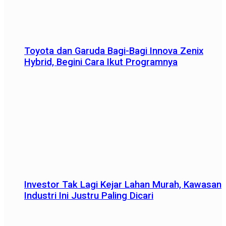
Toyota dan Garuda Bagi-Bagi Innova Zenix
Hybrid, Begini Cara Ikut Programnya
Investor Tak Lagi Kejar Lahan Murah, Kawasan
Industri Ini Justru Paling Dicari