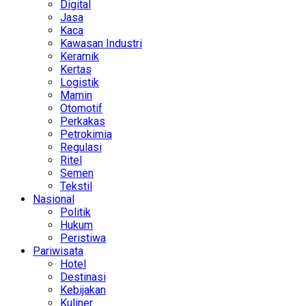
Digital
Jasa
Kaca
Kawasan Industri
Keramik
Kertas
Logistik
Mamin
Otomotif
Perkakas
Petrokimia
Regulasi
Ritel
Semen
Tekstil
Nasional
Politik
Hukum
Peristiwa
Pariwisata
Hotel
Destinasi
Kebijakan
Kuliner