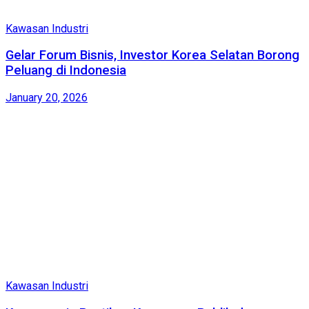
Kawasan Industri
Gelar Forum Bisnis, Investor Korea Selatan Borong
Peluang di Indonesia
January 20, 2026
Kawasan Industri