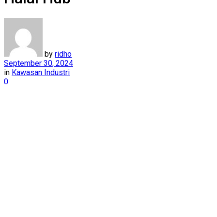
by
ridho
September 30, 2024
in
Kawasan Industri
0