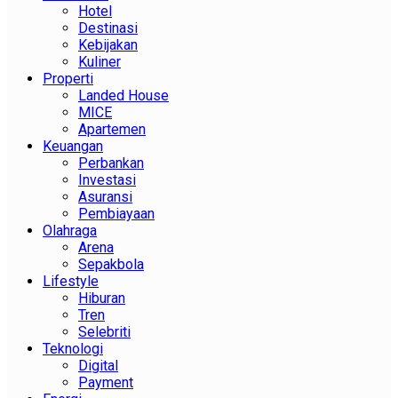
Hotel
Destinasi
Kebijakan
Kuliner
Properti
Landed House
MICE
Apartemen
Keuangan
Perbankan
Investasi
Asuransi
Pembiayaan
Olahraga
Arena
Sepakbola
Lifestyle
Hiburan
Tren
Selebriti
Teknologi
Digital
Payment