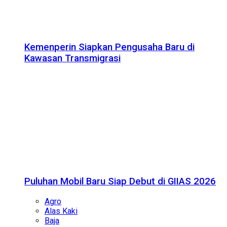
Kemenperin Siapkan Pengusaha Baru di
Kawasan Transmigrasi
Puluhan Mobil Baru Siap Debut di GIIAS 2026
Agro
Alas Kaki
Baja