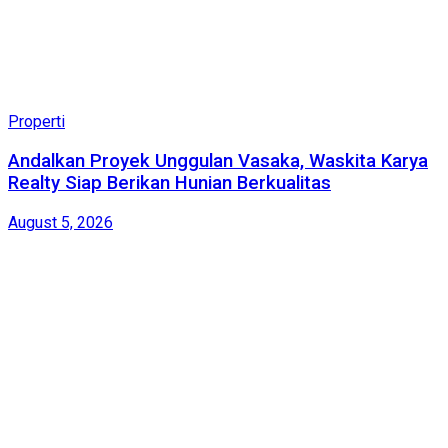
Properti
Andalkan Proyek Unggulan Vasaka, Waskita Karya
Realty Siap Berikan Hunian Berkualitas
August 5, 2026