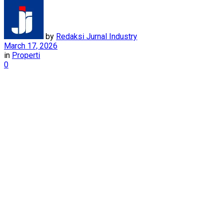
by
Redaksi Jurnal Industry
March 17, 2026
in
Properti
0