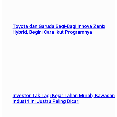
Toyota dan Garuda Bagi-Bagi Innova Zenix
Hybrid, Begini Cara Ikut Programnya
Investor Tak Lagi Kejar Lahan Murah, Kawasan
Industri Ini Justru Paling Dicari