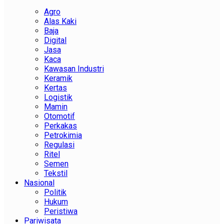
Agro
Alas Kaki
Baja
Digital
Jasa
Kaca
Kawasan Industri
Keramik
Kertas
Logistik
Mamin
Otomotif
Perkakas
Petrokimia
Regulasi
Ritel
Semen
Tekstil
Nasional
Politik
Hukum
Peristiwa
Pariwisata