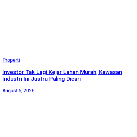
Properti
Investor Tak Lagi Kejar Lahan Murah, Kawasan
Industri Ini Justru Paling Dicari
August 5, 2026