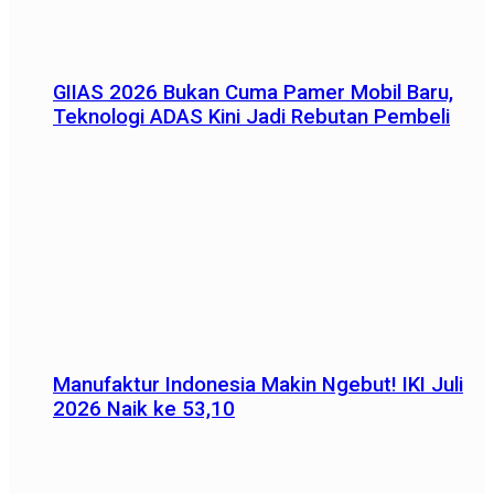
GIIAS 2026 Bukan Cuma Pamer Mobil Baru,
Teknologi ADAS Kini Jadi Rebutan Pembeli
Manufaktur Indonesia Makin Ngebut! IKI Juli
2026 Naik ke 53,10