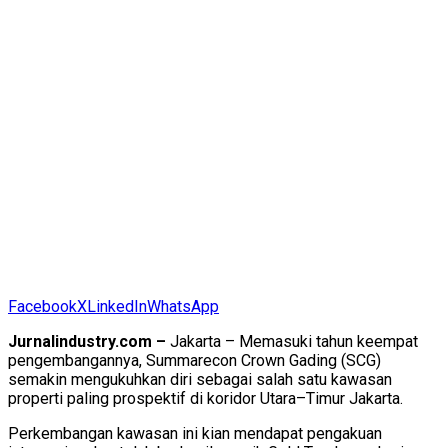
Facebook
X
LinkedIn
WhatsApp
Jurnalindustry.com –
Jakarta – Memasuki tahun keempat
pengembangannya, Summarecon Crown Gading (SCG)
semakin mengukuhkan diri sebagai salah satu kawasan
properti paling prospektif di koridor Utara–Timur Jakarta.
Perkembangan kawasan ini kian mendapat pengakuan