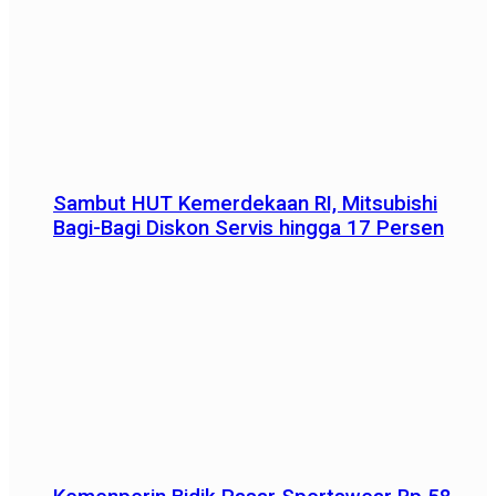
Sambut HUT Kemerdekaan RI, Mitsubishi
Bagi-Bagi Diskon Servis hingga 17 Persen