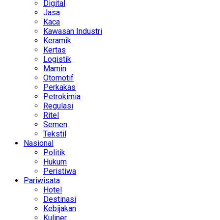
Digital
Jasa
Kaca
Kawasan Industri
Keramik
Kertas
Logistik
Mamin
Otomotif
Perkakas
Petrokimia
Regulasi
Ritel
Semen
Tekstil
Nasional
Politik
Hukum
Peristiwa
Pariwisata
Hotel
Destinasi
Kebijakan
Kuliner