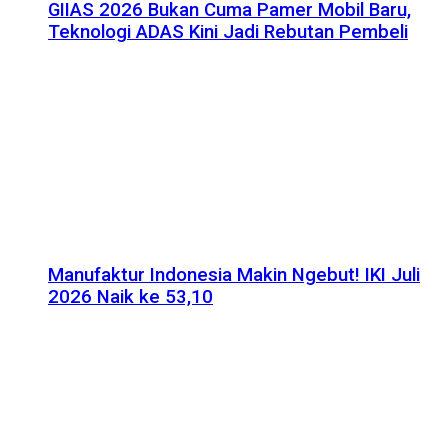
GIIAS 2026 Bukan Cuma Pamer Mobil Baru,
Teknologi ADAS Kini Jadi Rebutan Pembeli
Manufaktur Indonesia Makin Ngebut! IKI Juli
2026 Naik ke 53,10