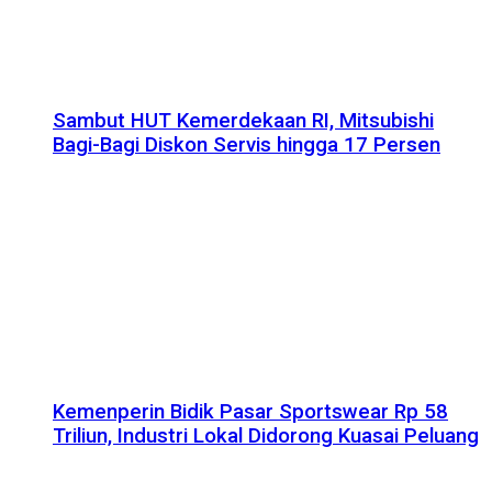
Sambut HUT Kemerdekaan RI, Mitsubishi
Bagi-Bagi Diskon Servis hingga 17 Persen
Kemenperin Bidik Pasar Sportswear Rp 58
Triliun, Industri Lokal Didorong Kuasai Peluang