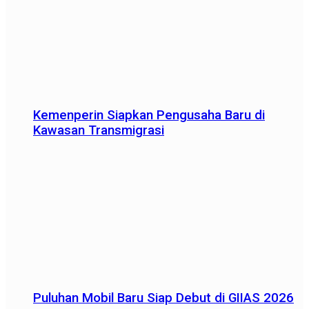
Kemenperin Siapkan Pengusaha Baru di
Kawasan Transmigrasi
Puluhan Mobil Baru Siap Debut di GIIAS 2026