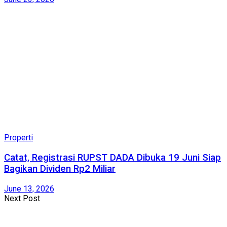
Properti
Catat, Registrasi RUPST DADA Dibuka 19 Juni Siap
Bagikan Dividen Rp2 Miliar
June 13, 2026
Next Post