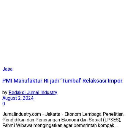
Jasa
PMI Manufaktur RI jadi ‘Tumbal’ Relaksasi Impor
by
Redaksi Jurnal Industry
August 2, 2024
0
Jurnalindustry.com - Jakarta - Ekonom Lembaga Penelitian,
Pendidikan dan Penerangan Ekonomi dan Sosial (LP3ES),
Fahmi Wibawa mengingatkan agar pemerintah kompak ...