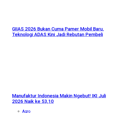
GIIAS 2026 Bukan Cuma Pamer Mobil Baru,
Teknologi ADAS Kini Jadi Rebutan Pembeli
Manufaktur Indonesia Makin Ngebut! IKI Juli
2026 Naik ke 53,10
Agro