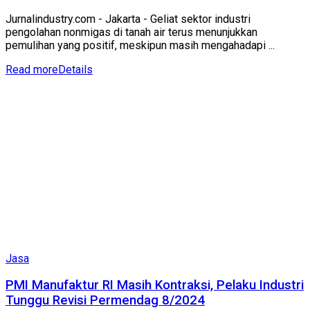
Jurnalindustry.com - Jakarta - Geliat sektor industri
pengolahan nonmigas di tanah air terus menunjukkan
pemulihan yang positif, meskipun masih mengahadapi ...
Read more
Details
Jasa
PMI Manufaktur RI Masih Kontraksi, Pelaku Industri
Tunggu Revisi Permendag 8/2024