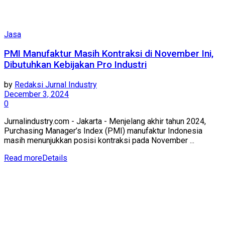
Jasa
PMI Manufaktur Masih Kontraksi di November Ini,
Dibutuhkan Kebijakan Pro Industri
by
Redaksi Jurnal Industry
December 3, 2024
0
Jurnalindustry.com - Jakarta - Menjelang akhir tahun 2024,
Purchasing Manager’s Index (PMI) manufaktur Indonesia
masih menunjukkan posisi kontraksi pada November ...
Read more
Details