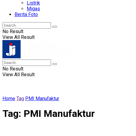
Listrik
Migas
Berita Foto
No Result
View All Result
No Result
View All Result
Home
Tag
PMI Manufaktur
Tag:
PMI Manufaktur