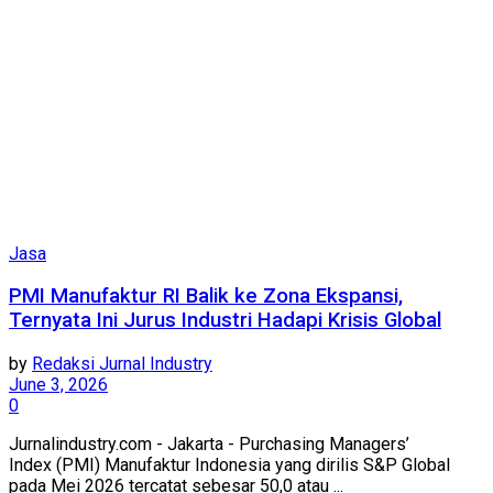
Jasa
PMI Manufaktur RI Balik ke Zona Ekspansi,
Ternyata Ini Jurus Industri Hadapi Krisis Global
by
Redaksi Jurnal Industry
June 3, 2026
0
Jurnalindustry.com - Jakarta - Purchasing Managers’
Index (PMI) Manufaktur Indonesia yang dirilis S&P Global
pada Mei 2026 tercatat sebesar 50,0 atau ...