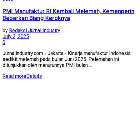
PMI Manufaktur RI Kembali Melemah, Kemenperin
Beberkan Biang Keroknya
by
Redaksi Jurnal Industry
July 2, 2025
0
Jurnalindustry.com - Jakarta - Kinerja manufaktur Indonesia
sedikit melemah pada bulan Juni 2025. Pelemahan ini
ditunjukkan oleh menurunnya PMI bulan ...
Read more
Details