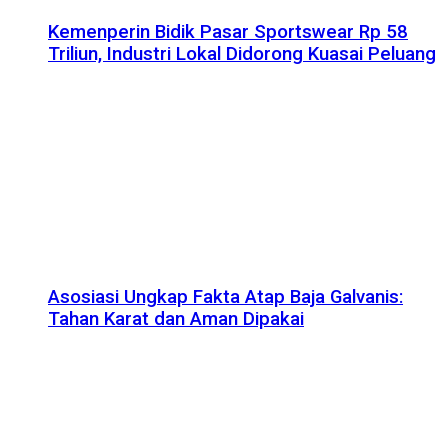
Kemenperin Bidik Pasar Sportswear Rp 58
Triliun, Industri Lokal Didorong Kuasai Peluang
Asosiasi Ungkap Fakta Atap Baja Galvanis:
Tahan Karat dan Aman Dipakai