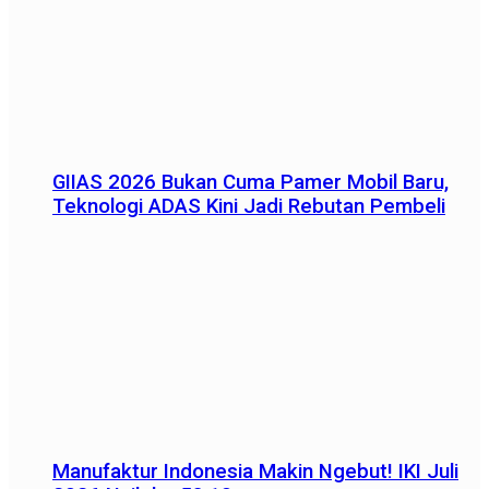
GIIAS 2026 Bukan Cuma Pamer Mobil Baru,
Teknologi ADAS Kini Jadi Rebutan Pembeli
Manufaktur Indonesia Makin Ngebut! IKI Juli