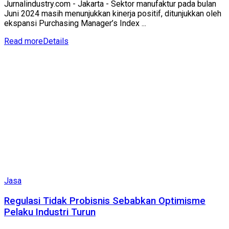
Jurnalindustry.com - Jakarta - Sektor manufaktur pada bulan
Juni 2024 masih menunjukkan kinerja positif, ditunjukkan oleh
ekspansi Purchasing Manager’s Index ...
Read more
Details
Jasa
Regulasi Tidak Probisnis Sebabkan Optimisme
Pelaku Industri Turun