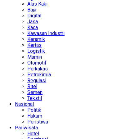
Alas Kaki
Baja
Digital
Jasa
Kaca
Kawasan Industri
Keramik
Kertas
Logistik
Mamin
Otomotif
Perkakas
Petrokimia
Regulasi
Ritel
Semen
Tekstil
Nasional
Politik
Hukum
Peristiwa
Pariwisata
Hotel