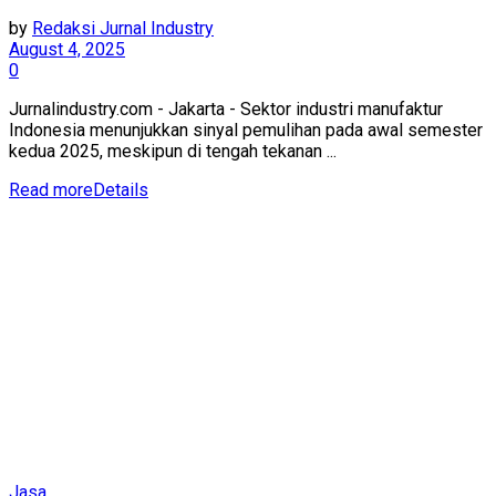
by
Redaksi Jurnal Industry
August 4, 2025
0
Jurnalindustry.com - Jakarta - Sektor industri manufaktur
Indonesia menunjukkan sinyal pemulihan pada awal semester
kedua 2025, meskipun di tengah tekanan ...
Read more
Details
Jasa