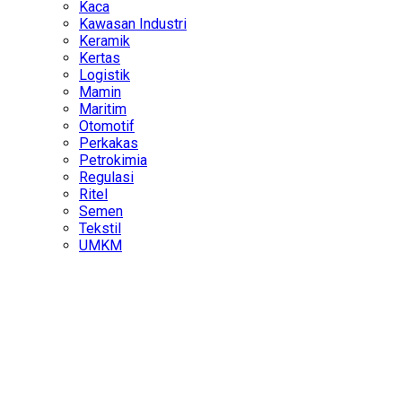
Kaca
Kawasan Industri
Keramik
Kertas
Logistik
Mamin
Maritim
Otomotif
Perkakas
Petrokimia
Regulasi
Ritel
Semen
Tekstil
UMKM