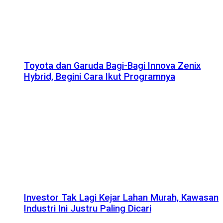
Toyota dan Garuda Bagi-Bagi Innova Zenix
Hybrid, Begini Cara Ikut Programnya
Investor Tak Lagi Kejar Lahan Murah, Kawasan
Industri Ini Justru Paling Dicari