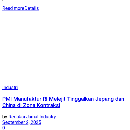
Read more
Details
Industri
PMI Manufaktur RI Melejit Tinggalkan Jepang dan
China di Zona Kontraksi
by
Redaksi Jurnal Industry
September 2, 2025
0