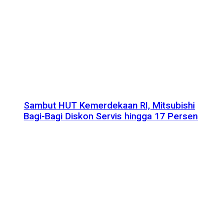
Sambut HUT Kemerdekaan RI, Mitsubishi
Bagi-Bagi Diskon Servis hingga 17 Persen