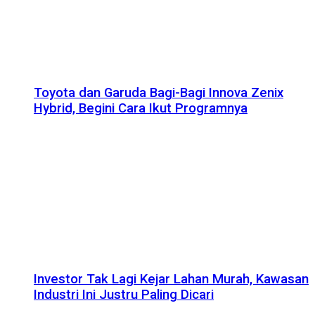
Toyota dan Garuda Bagi-Bagi Innova Zenix
Hybrid, Begini Cara Ikut Programnya
Investor Tak Lagi Kejar Lahan Murah, Kawasan
Industri Ini Justru Paling Dicari