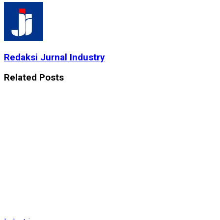
Redaksi Jurnal Industry
Related
Posts