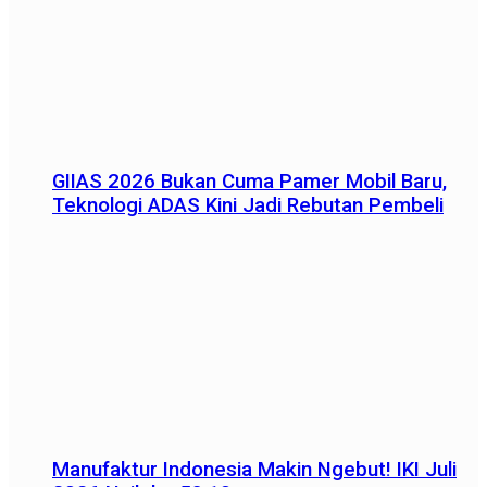
GIIAS 2026 Bukan Cuma Pamer Mobil Baru,
Teknologi ADAS Kini Jadi Rebutan Pembeli
Manufaktur Indonesia Makin Ngebut! IKI Juli