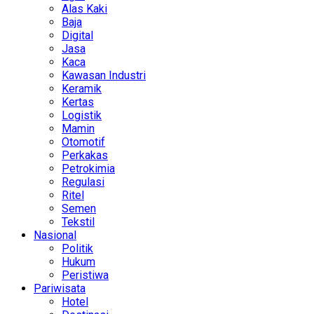
Alas Kaki
Baja
Digital
Jasa
Kaca
Kawasan Industri
Keramik
Kertas
Logistik
Mamin
Otomotif
Perkakas
Petrokimia
Regulasi
Ritel
Semen
Tekstil
Nasional
Politik
Hukum
Peristiwa
Pariwisata
Hotel