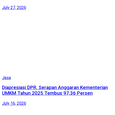
July 27, 2026
Jasa
Diapresiasi DPR, Serapan Anggaran Kementerian
UMKM Tahun 2025 Tembus 97,36 Persen
July 16, 2026