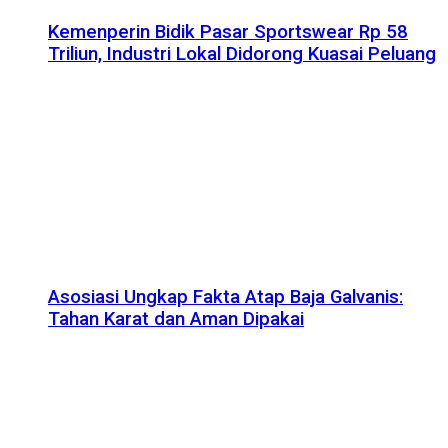
Kemenperin Bidik Pasar Sportswear Rp 58
Triliun, Industri Lokal Didorong Kuasai Peluang
Asosiasi Ungkap Fakta Atap Baja Galvanis:
Tahan Karat dan Aman Dipakai