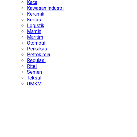
Kaca
Kawasan Industri
Keramik
Kertas
Logistik
Mamin
Maritim
Otomotif
Perkakas
Petrokimia
Regulasi
Ritel
Semen
Tekstil
UMKM