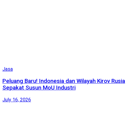
Jasa
Peluang Baru! Indonesia dan Wilayah Kirov Rusia
Sepakat Susun MoU Industri
July 16, 2026