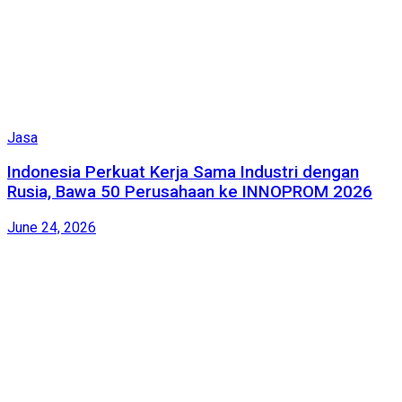
Jasa
Indonesia Perkuat Kerja Sama Industri dengan
Rusia, Bawa 50 Perusahaan ke INNOPROM 2026
June 24, 2026