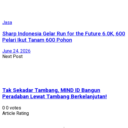
Jasa
Sharp Indonesia Gelar Run for the Future 6.0K, 600
Pelari Ikut Tanam 600 Pohon
June 24, 2026
Next Post
Tak Sekadar Tambang, MIND ID Bangun
Peradaban Lewat Tambang Berkelanjutan!
0
0
votes
Article Rating