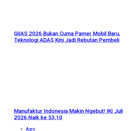
GIIAS 2026 Bukan Cuma Pamer Mobil Baru,
Teknologi ADAS Kini Jadi Rebutan Pembeli
Manufaktur Indonesia Makin Ngebut! IKI Juli
2026 Naik ke 53,10
Agro