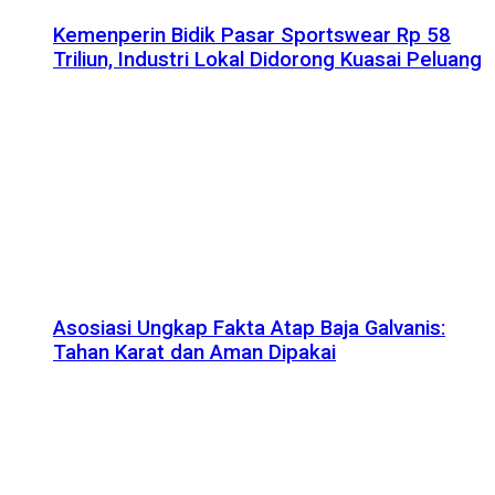
Kemenperin Bidik Pasar Sportswear Rp 58
Triliun, Industri Lokal Didorong Kuasai Peluang
Asosiasi Ungkap Fakta Atap Baja Galvanis:
Tahan Karat dan Aman Dipakai