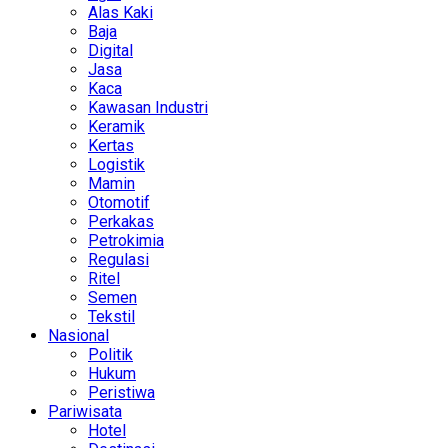
Alas Kaki
Baja
Digital
Jasa
Kaca
Kawasan Industri
Keramik
Kertas
Logistik
Mamin
Otomotif
Perkakas
Petrokimia
Regulasi
Ritel
Semen
Tekstil
Nasional
Politik
Hukum
Peristiwa
Pariwisata
Hotel