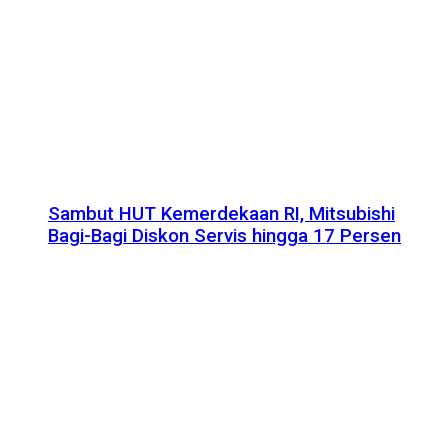
Sambut HUT Kemerdekaan RI, Mitsubishi
Bagi-Bagi Diskon Servis hingga 17 Persen