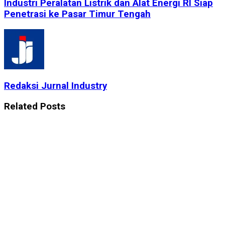
Industri Peralatan Listrik dan Alat Energi RI Siap
Penetrasi ke Pasar Timur Tengah
Redaksi Jurnal Industry
Related
Posts