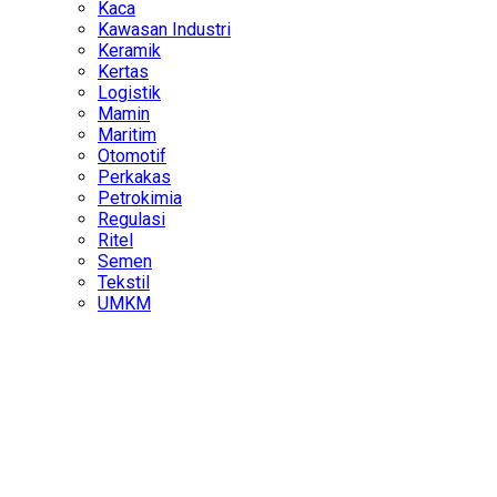
Kaca
Kawasan Industri
Keramik
Kertas
Logistik
Mamin
Maritim
Otomotif
Perkakas
Petrokimia
Regulasi
Ritel
Semen
Tekstil
UMKM