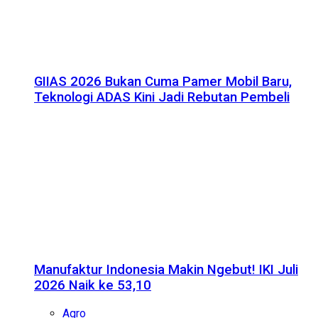
GIIAS 2026 Bukan Cuma Pamer Mobil Baru,
Teknologi ADAS Kini Jadi Rebutan Pembeli
Manufaktur Indonesia Makin Ngebut! IKI Juli
2026 Naik ke 53,10
Agro