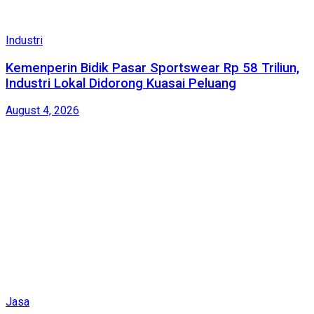
Industri
Kemenperin Bidik Pasar Sportswear Rp 58 Triliun,
Industri Lokal Didorong Kuasai Peluang
August 4, 2026
Jasa