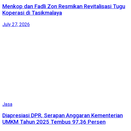
Menkop dan Fadli Zon Resmikan Revitalisasi Tugu
Koperasi di Tasikmalaya
July 27, 2026
Jasa
Diapresiasi DPR, Serapan Anggaran Kementerian
UMKM Tahun 2025 Tembus 97,36 Persen