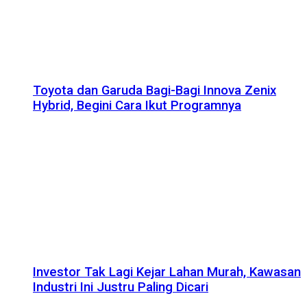
Toyota dan Garuda Bagi-Bagi Innova Zenix
Hybrid, Begini Cara Ikut Programnya
Investor Tak Lagi Kejar Lahan Murah, Kawasan
Industri Ini Justru Paling Dicari