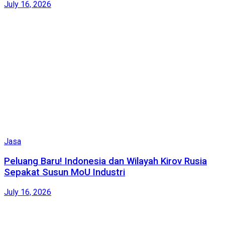
July 16, 2026
Jasa
Peluang Baru! Indonesia dan Wilayah Kirov Rusia
Sepakat Susun MoU Industri
July 16, 2026