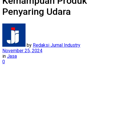
Kemampuan Produk
Penyaring Udara
by
Redaksi Jurnal Industry
November 25, 2024
in
Jasa
0