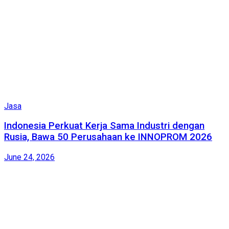
Jasa
Indonesia Perkuat Kerja Sama Industri dengan
Rusia, Bawa 50 Perusahaan ke INNOPROM 2026
June 24, 2026