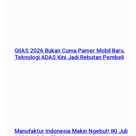
GIIAS 2026 Bukan Cuma Pamer Mobil Baru,
Teknologi ADAS Kini Jadi Rebutan Pembeli
Manufaktur Indonesia Makin Ngebut! IKI Juli