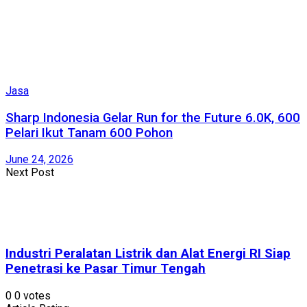
Jasa
Sharp Indonesia Gelar Run for the Future 6.0K, 600
Pelari Ikut Tanam 600 Pohon
June 24, 2026
Next Post
Industri Peralatan Listrik dan Alat Energi RI Siap
Penetrasi ke Pasar Timur Tengah
0
0
votes