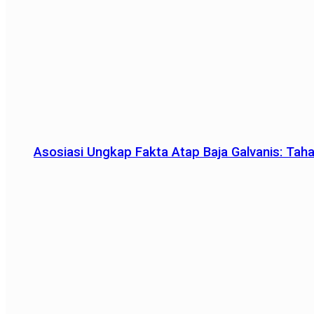
Asosiasi Ungkap Fakta Atap Baja Galvanis: Tah