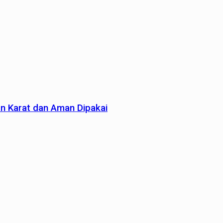
an Karat dan Aman Dipakai