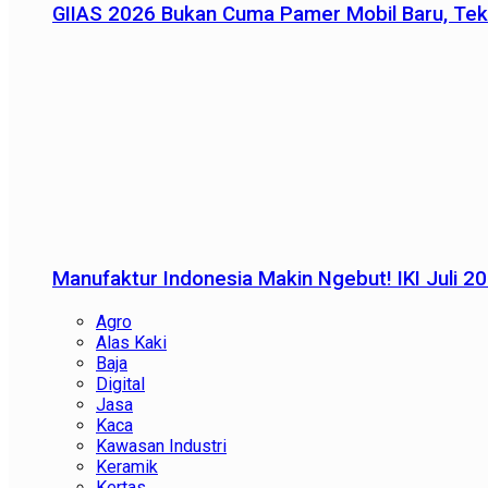
GIIAS 2026 Bukan Cuma Pamer Mobil Baru, Tek
Manufaktur Indonesia Makin Ngebut! IKI Juli 2
Agro
Alas Kaki
Baja
Digital
Jasa
Kaca
Kawasan Industri
Keramik
Kertas