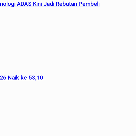
nologi ADAS Kini Jadi Rebutan Pembeli
026 Naik ke 53,10