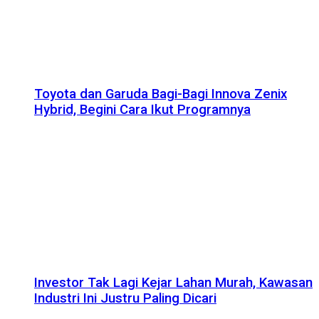
Toyota dan Garuda Bagi-Bagi Innova Zenix
Hybrid, Begini Cara Ikut Programnya
Investor Tak Lagi Kejar Lahan Murah, Kawasan
Industri Ini Justru Paling Dicari