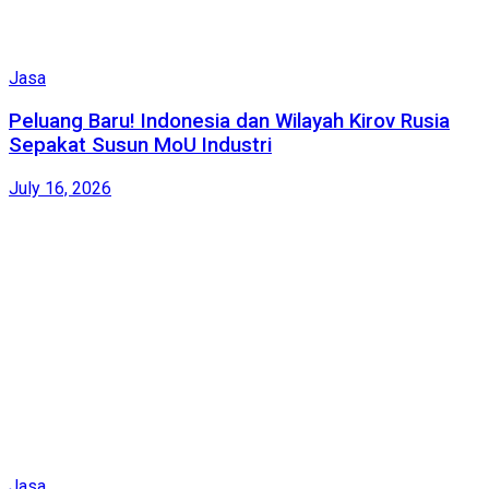
Jasa
Peluang Baru! Indonesia dan Wilayah Kirov Rusia
Sepakat Susun MoU Industri
July 16, 2026
Jasa