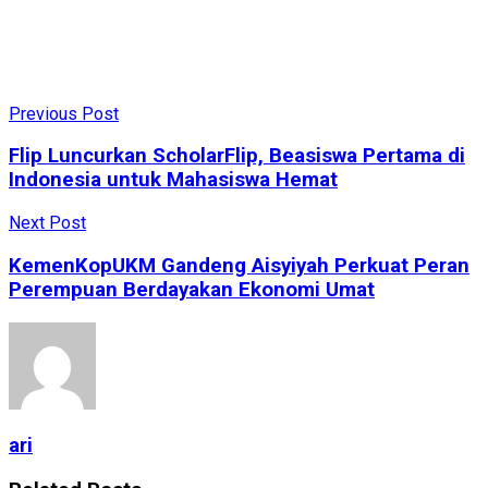
Previous Post
Flip Luncurkan ScholarFlip, Beasiswa Pertama di
Indonesia untuk Mahasiswa Hemat
Next Post
KemenKopUKM Gandeng Aisyiyah Perkuat Peran
Perempuan Berdayakan Ekonomi Umat
ari