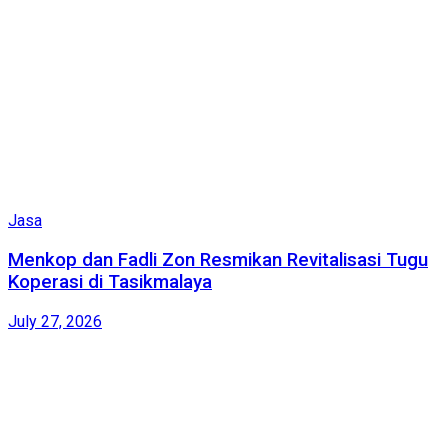
Jasa
Menkop dan Fadli Zon Resmikan Revitalisasi Tugu
Koperasi di Tasikmalaya
July 27, 2026