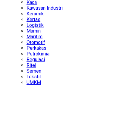
Kaca
Kawasan Industri
Keramik
Kertas
Logistik
Mamin
Maritim
Otomotif
Perkakas
Petrokimia
Regulasi
Ritel
Semen
Tekstil
UMKM