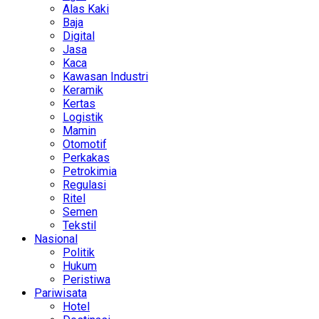
Alas Kaki
Baja
Digital
Jasa
Kaca
Kawasan Industri
Keramik
Kertas
Logistik
Mamin
Otomotif
Perkakas
Petrokimia
Regulasi
Ritel
Semen
Tekstil
Nasional
Politik
Hukum
Peristiwa
Pariwisata
Hotel