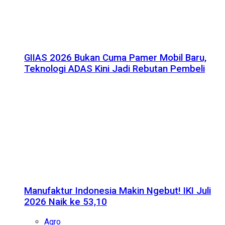
GIIAS 2026 Bukan Cuma Pamer Mobil Baru,
Teknologi ADAS Kini Jadi Rebutan Pembeli
Manufaktur Indonesia Makin Ngebut! IKI Juli
2026 Naik ke 53,10
Agro