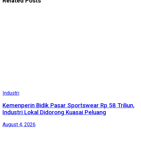
Related
Posts
Industri
Kemenperin Bidik Pasar Sportswear Rp 58 Triliun,
Industri Lokal Didorong Kuasai Peluang
August 4, 2026