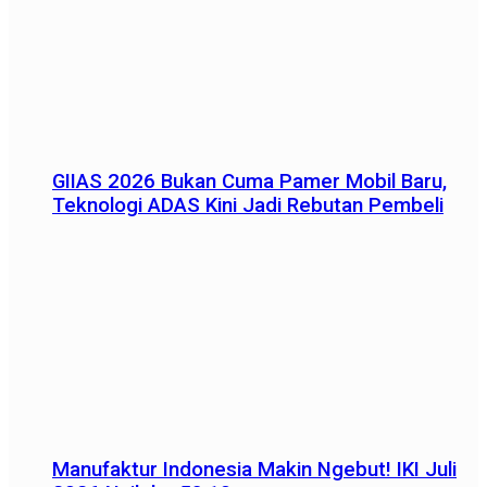
GIIAS 2026 Bukan Cuma Pamer Mobil Baru,
Teknologi ADAS Kini Jadi Rebutan Pembeli
Manufaktur Indonesia Makin Ngebut! IKI Juli