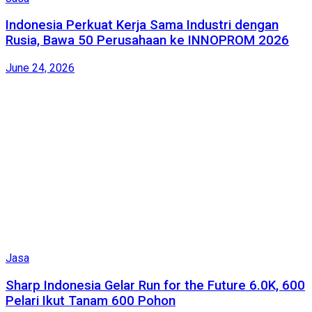
Indonesia Perkuat Kerja Sama Industri dengan
Rusia, Bawa 50 Perusahaan ke INNOPROM 2026
June 24, 2026
Jasa
Sharp Indonesia Gelar Run for the Future 6.0K, 600
Pelari Ikut Tanam 600 Pohon