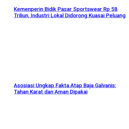
Kemenperin Bidik Pasar Sportswear Rp 58
Triliun, Industri Lokal Didorong Kuasai Peluang
Asosiasi Ungkap Fakta Atap Baja Galvanis:
Tahan Karat dan Aman Dipakai