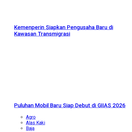
Kemenperin Siapkan Pengusaha Baru di
Kawasan Transmigrasi
Puluhan Mobil Baru Siap Debut di GIIAS 2026
Agro
Alas Kaki
Baja