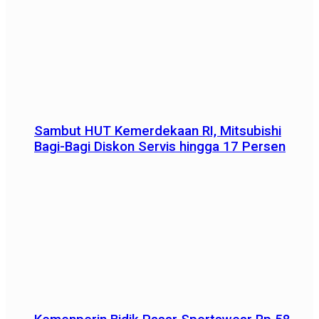
Sambut HUT Kemerdekaan RI, Mitsubishi
Bagi-Bagi Diskon Servis hingga 17 Persen