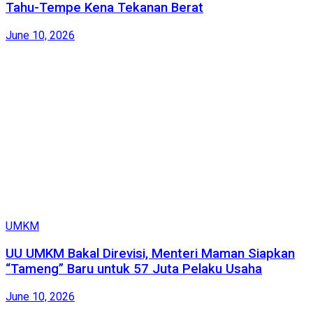
Tahu-Tempe Kena Tekanan Berat
June 10, 2026
UMKM
UU UMKM Bakal Direvisi, Menteri Maman Siapkan
“Tameng” Baru untuk 57 Juta Pelaku Usaha
June 10, 2026