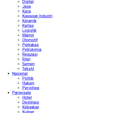
Digital
Jasa
Kaca
Kawasan Industri
Keramik
Kertas
Logistik
Mamin
Otomotif
Perkakas
Petrokimia
Regulasi
Ritel
Semen
Tekstil
Nasional
Politik
Hukum
Peristiwa
Pariwisata
Hotel
Destinasi
Kebijakan
Kuliner