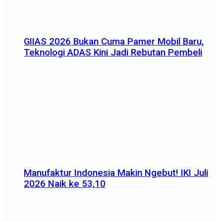
GIIAS 2026 Bukan Cuma Pamer Mobil Baru,
Teknologi ADAS Kini Jadi Rebutan Pembeli
Manufaktur Indonesia Makin Ngebut! IKI Juli
2026 Naik ke 53,10