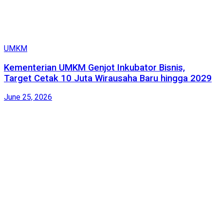
UMKM
Kementerian UMKM Genjot Inkubator Bisnis,
Target Cetak 10 Juta Wirausaha Baru hingga 2029
June 25, 2026