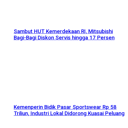
Sambut HUT Kemerdekaan RI, Mitsubishi
Bagi-Bagi Diskon Servis hingga 17 Persen
Kemenperin Bidik Pasar Sportswear Rp 58
Triliun, Industri Lokal Didorong Kuasai Peluang