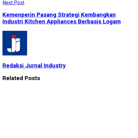
Next Post
Kemenperin Pasang Strategi Kembangkan
Industri Kitchen Appliances Berbasis Logam
Redaksi Jurnal Industry
Related
Posts