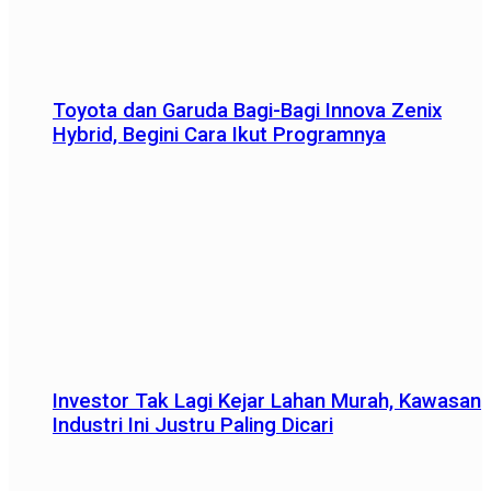
Toyota dan Garuda Bagi-Bagi Innova Zenix
Hybrid, Begini Cara Ikut Programnya
Investor Tak Lagi Kejar Lahan Murah, Kawasan
Industri Ini Justru Paling Dicari