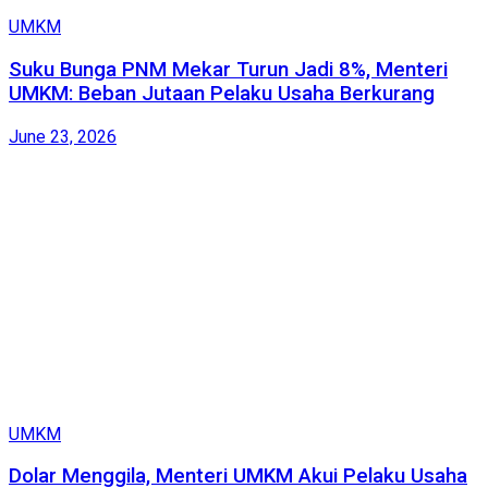
UMKM
Suku Bunga PNM Mekar Turun Jadi 8%, Menteri
UMKM: Beban Jutaan Pelaku Usaha Berkurang
June 23, 2026
UMKM
Dolar Menggila, Menteri UMKM Akui Pelaku Usaha