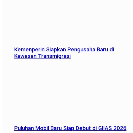
Kemenperin Siapkan Pengusaha Baru di
Kawasan Transmigrasi
Puluhan Mobil Baru Siap Debut di GIIAS 2026