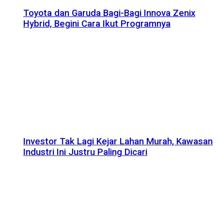
Toyota dan Garuda Bagi-Bagi Innova Zenix
Hybrid, Begini Cara Ikut Programnya
Investor Tak Lagi Kejar Lahan Murah, Kawasan
Industri Ini Justru Paling Dicari