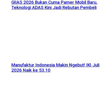
GIIAS 2026 Bukan Cuma Pamer Mobil Baru,
Teknologi ADAS Kini Jadi Rebutan Pembeli
Manufaktur Indonesia Makin Ngebut! IKI Juli
2026 Naik ke 53,10