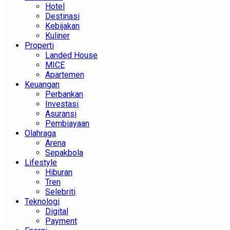
Hotel
Destinasi
Kebijakan
Kuliner
Properti
Landed House
MICE
Apartemen
Keuangan
Perbankan
Investasi
Asuransi
Pembiayaan
Olahraga
Arena
Sepakbola
Lifestyle
Hiburan
Tren
Selebriti
Teknologi
Digital
Payment