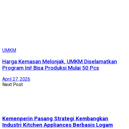
UMKM
Harga Kemasan Melonjak, UMKM Diselamatkan
Program Ini! Bisa Produksi Mulai 50 Pcs
April 27, 2026
Next Post
Kemenperin Pasang Strategi Kembangkan
Industri Kitchen Appliances Berbasis Logam