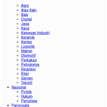
Agro
Alas Kaki
Baja
Digital
Jasa
Kaca
Kawasan Industri
Keramik
Kertas
Logistik
Mamin
Otomotif
Perkakas
Petrokimia
Regulasi
Ritel
Semen
Tekstil
Nasional
Politik
Hukum
Peristiwa
Pariwisata