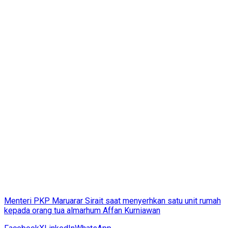
Menteri PKP Maruarar Sirait saat menyerhkan satu unit rumah
kepada orang tua almarhum Affan Kurniawan