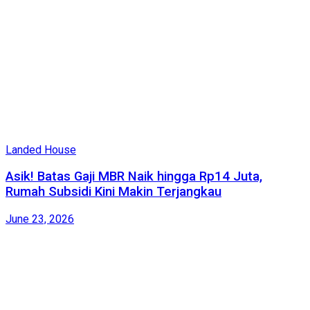
Landed House
Asik! Batas Gaji MBR Naik hingga Rp14 Juta,
Rumah Subsidi Kini Makin Terjangkau
June 23, 2026