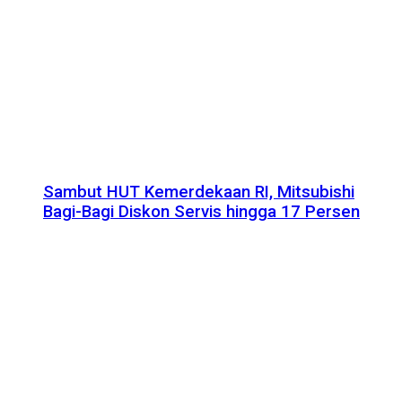
Sambut HUT Kemerdekaan RI, Mitsubishi
Bagi-Bagi Diskon Servis hingga 17 Persen