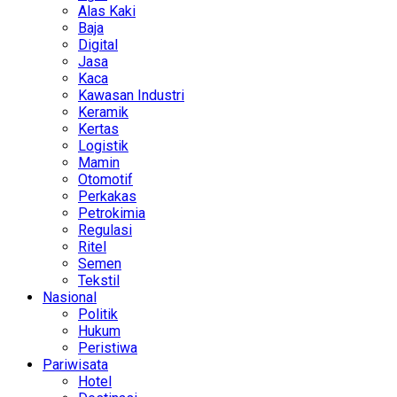
Alas Kaki
Baja
Digital
Jasa
Kaca
Kawasan Industri
Keramik
Kertas
Logistik
Mamin
Otomotif
Perkakas
Petrokimia
Regulasi
Ritel
Semen
Tekstil
Nasional
Politik
Hukum
Peristiwa
Pariwisata
Hotel