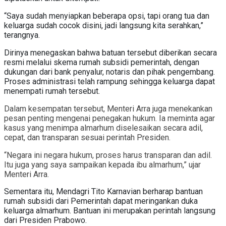
“Saya sudah menyiapkan beberapa opsi, tapi orang tua dan
keluarga sudah cocok disini, jadi langsung kita serahkan,”
terangnya.
Dirinya menegaskan bahwa batuan tersebut diberikan secara
resmi melalui skema rumah subsidi pemerintah, dengan
dukungan dari bank penyalur, notaris dan pihak pengembang.
Proses administrasi telah rampung sehingga keluarga dapat
menempati rumah tersebut.
Dalam kesempatan tersebut, Menteri Arra juga menekankan
pesan penting mengenai penegakan hukum. Ia meminta agar
kasus yang menimpa almarhum diselesaikan secara adil,
cepat, dan transparan sesuai perintah Presiden.
“Negara ini negara hukum, proses harus transparan dan adil.
Itu juga yang saya sampaikan kepada ibu almarhum,” ujar
Menteri Arra.
Sementara itu, Mendagri Tito Karnavian berharap bantuan
rumah subsidi dari Pemerintah dapat meringankan duka
keluarga almarhum. Bantuan ini merupakan perintah langsung
dari Presiden Prabowo.