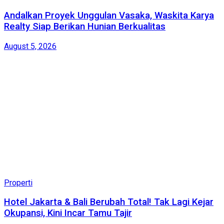
Andalkan Proyek Unggulan Vasaka, Waskita Karya
Realty Siap Berikan Hunian Berkualitas
August 5, 2026
Properti
Hotel Jakarta & Bali Berubah Total! Tak Lagi Kejar
Okupansi, Kini Incar Tamu Tajir