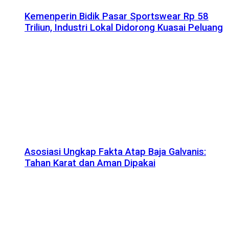
Kemenperin Bidik Pasar Sportswear Rp 58
Triliun, Industri Lokal Didorong Kuasai Peluang
Asosiasi Ungkap Fakta Atap Baja Galvanis:
Tahan Karat dan Aman Dipakai