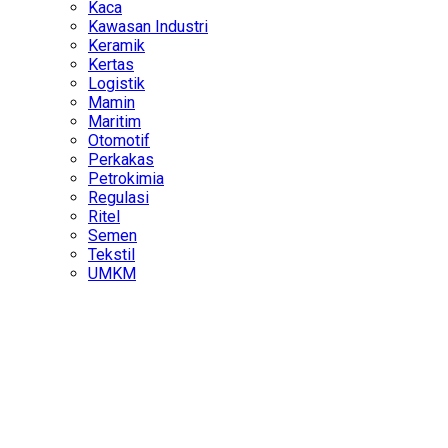
Kaca
Kawasan Industri
Keramik
Kertas
Logistik
Mamin
Maritim
Otomotif
Perkakas
Petrokimia
Regulasi
Ritel
Semen
Tekstil
UMKM