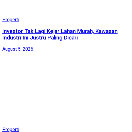
Properti
Investor Tak Lagi Kejar Lahan Murah, Kawasan
Industri Ini Justru Paling Dicari
August 5, 2026
Properti