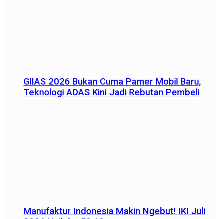
GIIAS 2026 Bukan Cuma Pamer Mobil Baru,
Teknologi ADAS Kini Jadi Rebutan Pembeli
Manufaktur Indonesia Makin Ngebut! IKI Juli