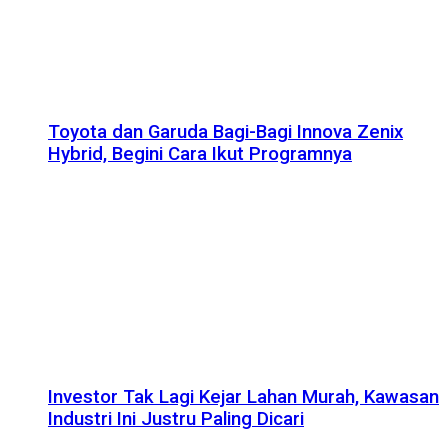
Toyota dan Garuda Bagi-Bagi Innova Zenix
Hybrid, Begini Cara Ikut Programnya
Investor Tak Lagi Kejar Lahan Murah, Kawasan
Industri Ini Justru Paling Dicari