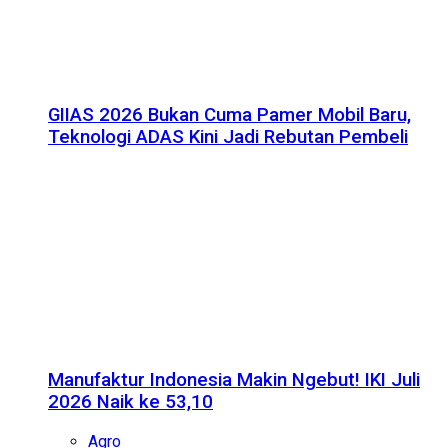
GIIAS 2026 Bukan Cuma Pamer Mobil Baru,
Teknologi ADAS Kini Jadi Rebutan Pembeli
Manufaktur Indonesia Makin Ngebut! IKI Juli
2026 Naik ke 53,10
Agro