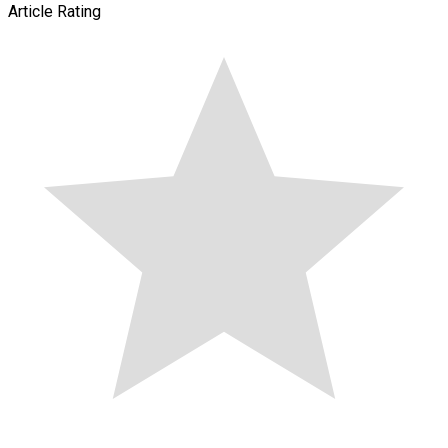
Article Rating