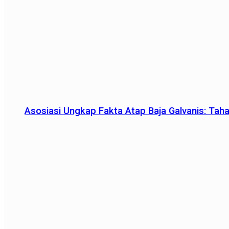
Asosiasi Ungkap Fakta Atap Baja Galvanis: Tah