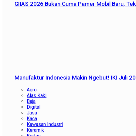
GIIAS 2026 Bukan Cuma Pamer Mobil Baru, Tek
Manufaktur Indonesia Makin Ngebut! IKI Juli 2
Agro
Alas Kaki
Baja
Digital
Jasa
Kaca
Kawasan Industri
Keramik
Kertas