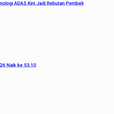
nologi ADAS Kini Jadi Rebutan Pembeli
026 Naik ke 53,10