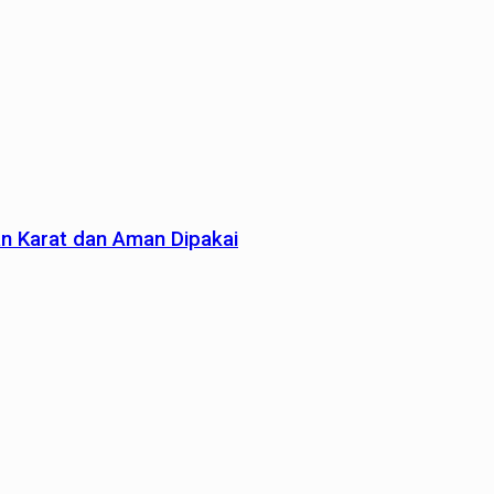
an Karat dan Aman Dipakai