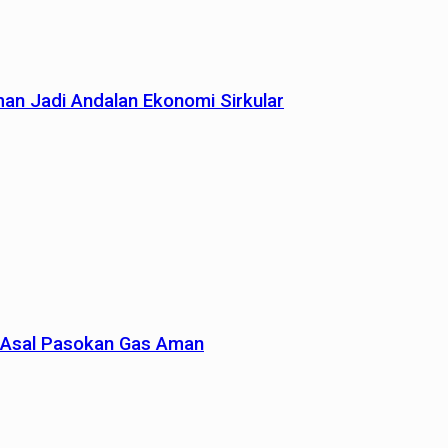
man Jadi Andalan Ekonomi Sirkular
un Asal Pasokan Gas Aman