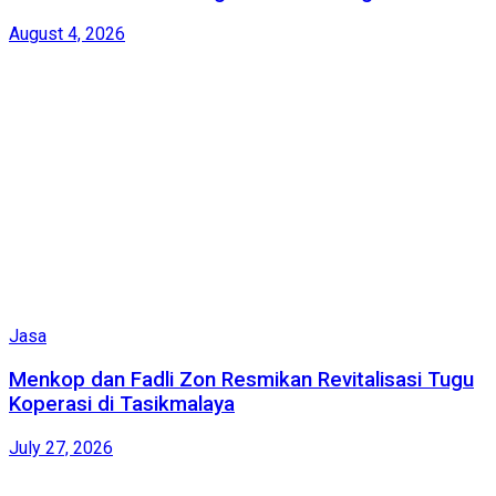
August 4, 2026
Jasa
Menkop dan Fadli Zon Resmikan Revitalisasi Tugu
Koperasi di Tasikmalaya
July 27, 2026