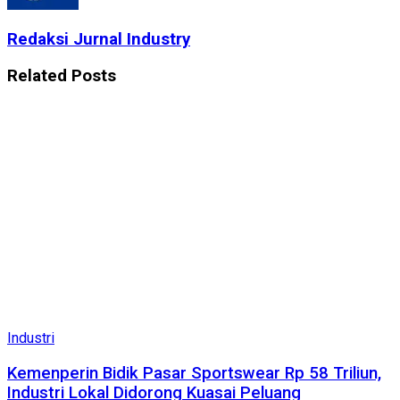
Redaksi Jurnal Industry
Related
Posts
Industri
Kemenperin Bidik Pasar Sportswear Rp 58 Triliun,
Industri Lokal Didorong Kuasai Peluang