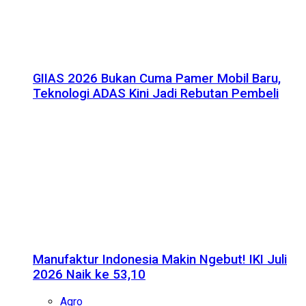
GIIAS 2026 Bukan Cuma Pamer Mobil Baru,
Teknologi ADAS Kini Jadi Rebutan Pembeli
Manufaktur Indonesia Makin Ngebut! IKI Juli
2026 Naik ke 53,10
Agro