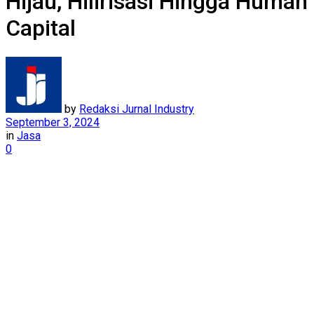
Hijau, Hilirisasi Hingga Human
Capital
by
Redaksi Jurnal Industry
September 3, 2024
in
Jasa
0