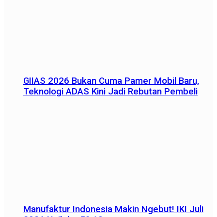
GIIAS 2026 Bukan Cuma Pamer Mobil Baru,
Teknologi ADAS Kini Jadi Rebutan Pembeli
Manufaktur Indonesia Makin Ngebut! IKI Juli