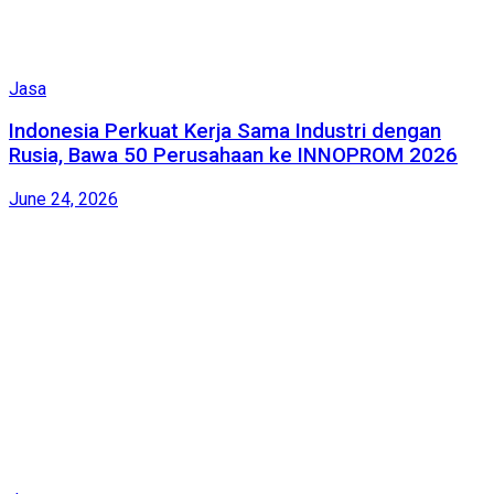
Jasa
Indonesia Perkuat Kerja Sama Industri dengan
Rusia, Bawa 50 Perusahaan ke INNOPROM 2026
June 24, 2026