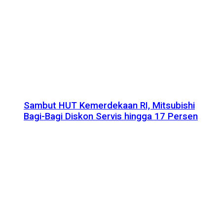
Sambut HUT Kemerdekaan RI, Mitsubishi
Bagi-Bagi Diskon Servis hingga 17 Persen