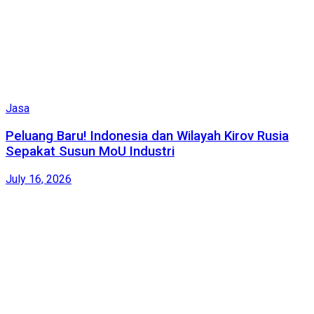
Jasa
Peluang Baru! Indonesia dan Wilayah Kirov Rusia
Sepakat Susun MoU Industri
July 16, 2026