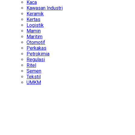
Kaca
Kawasan Industri
Keramik
Kertas
Logistik
Mamin
Maritim
Otomotif
Perkakas
Petrokimia
Regulasi
Ritel
Semen
Tekstil
UMKM