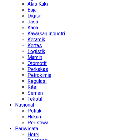
Alas Kaki
Baja
Digital
Jasa
Kaca
Kawasan Industri
Keramik
Kertas
Logistik
Mamin
Otomotif
Perkakas
Petrokimia
Regulasi
Ritel
Semen
Tekstil
Nasional
Politik
Hukum
Peristiwa
Pariwisata
Hotel