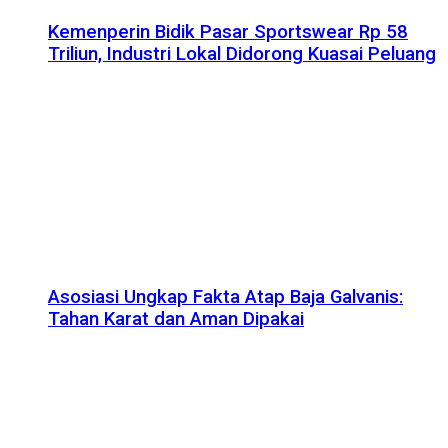
Kemenperin Bidik Pasar Sportswear Rp 58
Triliun, Industri Lokal Didorong Kuasai Peluang
Asosiasi Ungkap Fakta Atap Baja Galvanis:
Tahan Karat dan Aman Dipakai