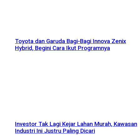
Toyota dan Garuda Bagi-Bagi Innova Zenix
Hybrid, Begini Cara Ikut Programnya
Investor Tak Lagi Kejar Lahan Murah, Kawasan
Industri Ini Justru Paling Dicari