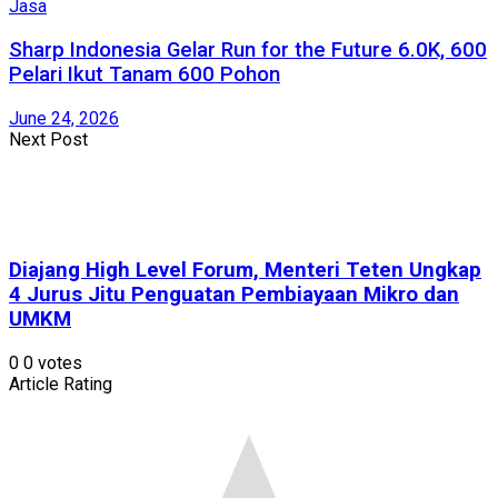
Jasa
Sharp Indonesia Gelar Run for the Future 6.0K, 600
Pelari Ikut Tanam 600 Pohon
June 24, 2026
Next Post
Diajang High Level Forum, Menteri Teten Ungkap
4 Jurus Jitu Penguatan Pembiayaan Mikro dan
UMKM
0
0
votes
Article Rating