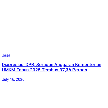
Jasa
Diapresiasi DPR, Serapan Anggaran Kementerian
UMKM Tahun 2025 Tembus 97,36 Persen
July 16, 2026