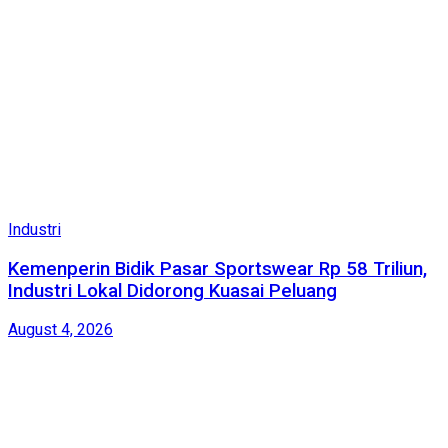
Industri
Kemenperin Bidik Pasar Sportswear Rp 58 Triliun,
Industri Lokal Didorong Kuasai Peluang
August 4, 2026