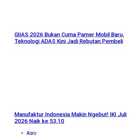
GIIAS 2026 Bukan Cuma Pamer Mobil Baru,
Teknologi ADAS Kini Jadi Rebutan Pembeli
Manufaktur Indonesia Makin Ngebut! IKI Juli
2026 Naik ke 53,10
Agro