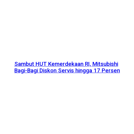
Sambut HUT Kemerdekaan RI, Mitsubishi
Bagi-Bagi Diskon Servis hingga 17 Persen