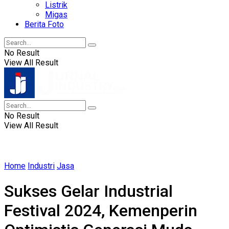
Listrik
Migas
Berita Foto
No Result
View All Result
No Result
View All Result
Home
Industri
Jasa
Sukses Gelar Industrial
Festival 2024, Kemenperin