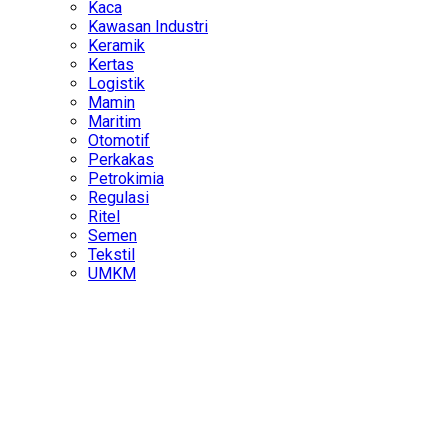
Kaca
Kawasan Industri
Keramik
Kertas
Logistik
Mamin
Maritim
Otomotif
Perkakas
Petrokimia
Regulasi
Ritel
Semen
Tekstil
UMKM