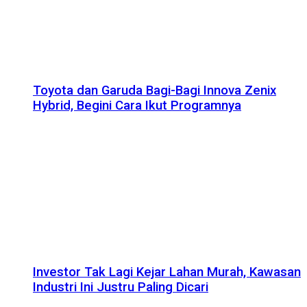
Toyota dan Garuda Bagi-Bagi Innova Zenix
Hybrid, Begini Cara Ikut Programnya
Investor Tak Lagi Kejar Lahan Murah, Kawasan
Industri Ini Justru Paling Dicari