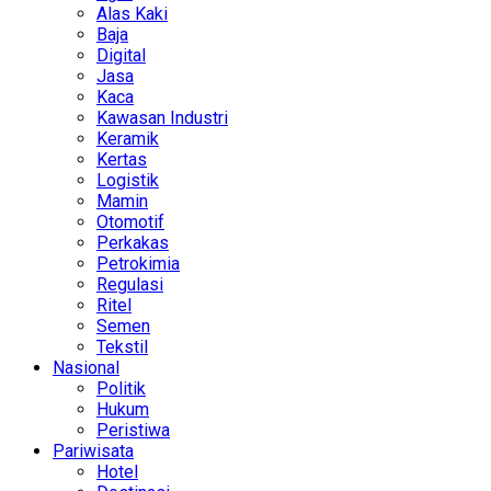
Alas Kaki
Baja
Digital
Jasa
Kaca
Kawasan Industri
Keramik
Kertas
Logistik
Mamin
Otomotif
Perkakas
Petrokimia
Regulasi
Ritel
Semen
Tekstil
Nasional
Politik
Hukum
Peristiwa
Pariwisata
Hotel