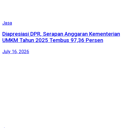
Jasa
Diapresiasi DPR, Serapan Anggaran Kementerian
UMKM Tahun 2025 Tembus 97,36 Persen
July 16, 2026