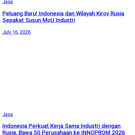
Jasa
Peluang Baru! Indonesia dan Wilayah Kirov Rusia
Sepakat Susun MoU Industri
July 16, 2026
Jasa
Indonesia Perkuat Kerja Sama Industri dengan
Rusia, Bawa 50 Perusahaan ke INNOPROM 2026