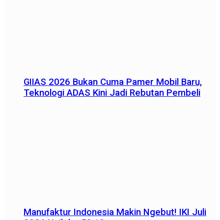
GIIAS 2026 Bukan Cuma Pamer Mobil Baru,
Teknologi ADAS Kini Jadi Rebutan Pembeli
Manufaktur Indonesia Makin Ngebut! IKI Juli