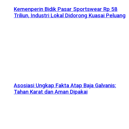
Kemenperin Bidik Pasar Sportswear Rp 58
Triliun, Industri Lokal Didorong Kuasai Peluang
Asosiasi Ungkap Fakta Atap Baja Galvanis:
Tahan Karat dan Aman Dipakai