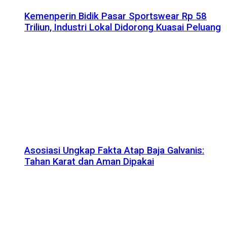
Kemenperin Bidik Pasar Sportswear Rp 58
Triliun, Industri Lokal Didorong Kuasai Peluang
Asosiasi Ungkap Fakta Atap Baja Galvanis:
Tahan Karat dan Aman Dipakai