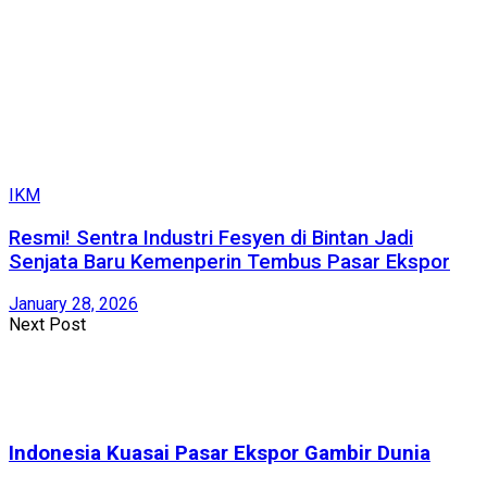
IKM
Resmi! Sentra Industri Fesyen di Bintan Jadi
Senjata Baru Kemenperin Tembus Pasar Ekspor
January 28, 2026
Next Post
Indonesia Kuasai Pasar Ekspor Gambir Dunia