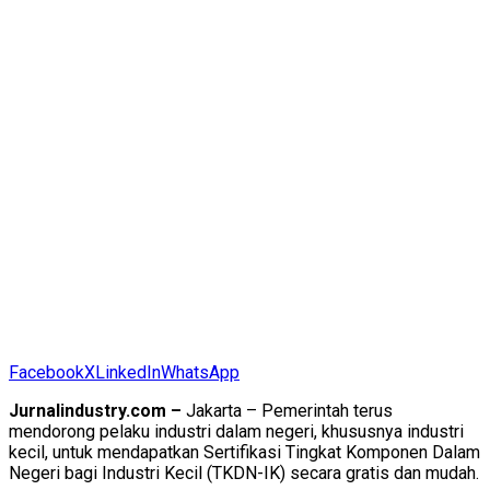
Facebook
X
LinkedIn
WhatsApp
Jurnalindustry.com –
Jakarta – Pemerintah terus
mendorong pelaku industri dalam negeri, khususnya industri
kecil, untuk mendapatkan Sertifikasi Tingkat Komponen Dalam
Negeri bagi Industri Kecil (TKDN-IK) secara gratis dan mudah.