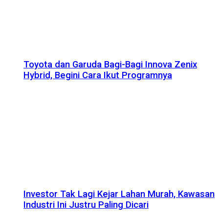
Toyota dan Garuda Bagi-Bagi Innova Zenix
Hybrid, Begini Cara Ikut Programnya
Investor Tak Lagi Kejar Lahan Murah, Kawasan
Industri Ini Justru Paling Dicari