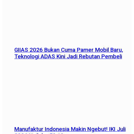
GIIAS 2026 Bukan Cuma Pamer Mobil Baru,
Teknologi ADAS Kini Jadi Rebutan Pembeli
Manufaktur Indonesia Makin Ngebut! IKI Juli