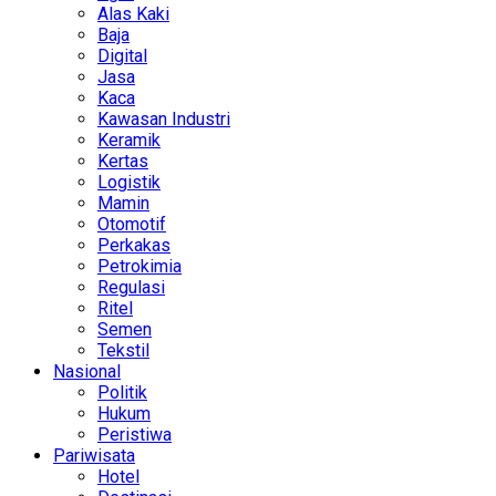
Alas Kaki
Baja
Digital
Jasa
Kaca
Kawasan Industri
Keramik
Kertas
Logistik
Mamin
Otomotif
Perkakas
Petrokimia
Regulasi
Ritel
Semen
Tekstil
Nasional
Politik
Hukum
Peristiwa
Pariwisata
Hotel