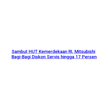
Sambut HUT Kemerdekaan RI, Mitsubishi
Bagi-Bagi Diskon Servis hingga 17 Persen