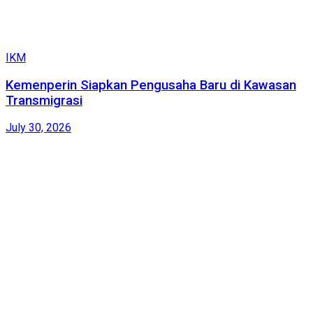
IKM
Kemenperin Siapkan Pengusaha Baru di Kawasan
Transmigrasi
July 30, 2026