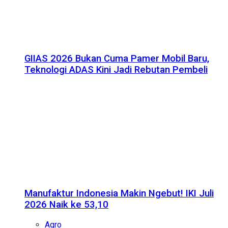
GIIAS 2026 Bukan Cuma Pamer Mobil Baru,
Teknologi ADAS Kini Jadi Rebutan Pembeli
Manufaktur Indonesia Makin Ngebut! IKI Juli
2026 Naik ke 53,10
Agro