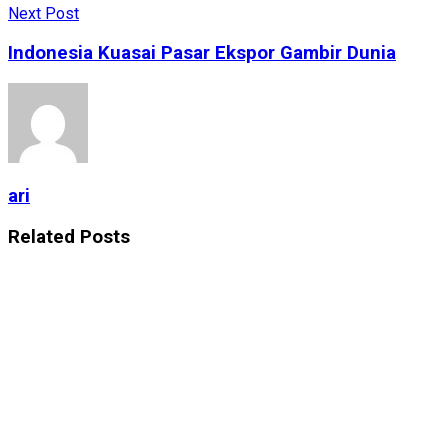
Next Post
Indonesia Kuasai Pasar Ekspor Gambir Dunia
ari
Related
Posts