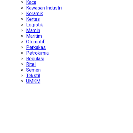
Kaca
Kawasan Industri
Keramik
Kertas
Logistik
Mamin
Maritim
Otomotif
Perkakas
Petrokimia
Regulasi
Ritel
Semen
Tekstil
UMKM