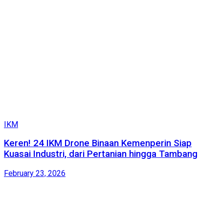
IKM
Keren! 24 IKM Drone Binaan Kemenperin Siap
Kuasai Industri, dari Pertanian hingga Tambang
February 23, 2026