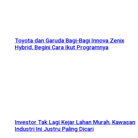
Toyota dan Garuda Bagi-Bagi Innova Zenix
Hybrid, Begini Cara Ikut Programnya
Investor Tak Lagi Kejar Lahan Murah, Kawasan
Industri Ini Justru Paling Dicari