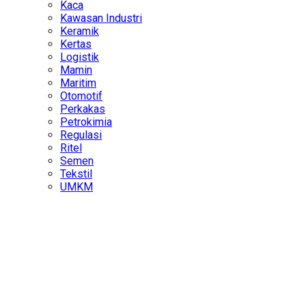
Kaca
Kawasan Industri
Keramik
Kertas
Logistik
Mamin
Maritim
Otomotif
Perkakas
Petrokimia
Regulasi
Ritel
Semen
Tekstil
UMKM