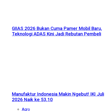
GIIAS 2026 Bukan Cuma Pamer Mobil Baru,
Teknologi ADAS Kini Jadi Rebutan Pembeli
Manufaktur Indonesia Makin Ngebut! IKI Juli
2026 Naik ke 53,10
Agro