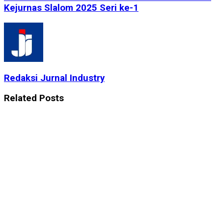
Kejurnas Slalom 2025 Seri ke-1
Redaksi Jurnal Industry
Related
Posts