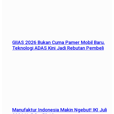
GIIAS 2026 Bukan Cuma Pamer Mobil Baru,
Teknologi ADAS Kini Jadi Rebutan Pembeli
Manufaktur Indonesia Makin Ngebut! IKI Juli