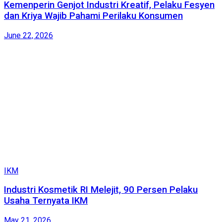
Kemenperin Genjot Industri Kreatif, Pelaku Fesyen
dan Kriya Wajib Pahami Perilaku Konsumen
June 22, 2026
IKM
Industri Kosmetik RI Melejit, 90 Persen Pelaku
Usaha Ternyata IKM
May 21, 2026