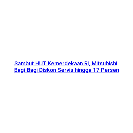
Sambut HUT Kemerdekaan RI, Mitsubishi
Bagi-Bagi Diskon Servis hingga 17 Persen