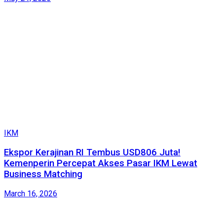
IKM
Ekspor Kerajinan RI Tembus USD806 Juta!
Kemenperin Percepat Akses Pasar IKM Lewat
Business Matching
March 16, 2026