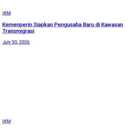
IKM
Kemenperin Siapkan Pengusaha Baru di Kawasan
Transmigrasi
July 30, 2026
IKM