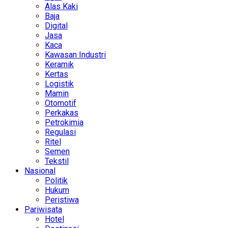
Alas Kaki
Baja
Digital
Jasa
Kaca
Kawasan Industri
Keramik
Kertas
Logistik
Mamin
Otomotif
Perkakas
Petrokimia
Regulasi
Ritel
Semen
Tekstil
Nasional
Politik
Hukum
Peristiwa
Pariwisata
Hotel