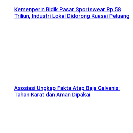
Kemenperin Bidik Pasar Sportswear Rp 58
Triliun, Industri Lokal Didorong Kuasai Peluang
Asosiasi Ungkap Fakta Atap Baja Galvanis:
Tahan Karat dan Aman Dipakai